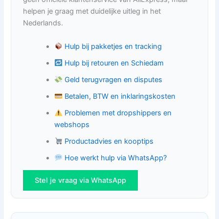
helpen je graag met duidelijke uitleg in het
Nederlands.
Hulp bij pakketjes en tracking
Hulp bij retouren en Schiedam
Geld terugvragen en disputes
Betalen, BTW en inklaringskosten
Problemen met dropshippers en
webshops
Productadvies en kooptips
Hoe werkt hulp via WhatsApp?
Stel je vraag via WhatsApp