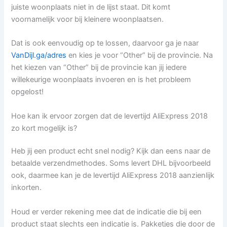
juiste woonplaats niet in de lijst staat. Dit komt
voornamelijk voor bij kleinere woonplaatsen.
Dat is ook eenvoudig op te lossen, daarvoor ga je naar
VanDijl.ga/adres
en kies je voor “Other” bij de provincie. Na
het kiezen van “Other” bij de provincie kan jij iedere
willekeurige woonplaats invoeren en is het probleem
opgelost!
Hoe kan ik ervoor zorgen dat de levertijd AliExpress 2018
zo kort mogelijk is?
Heb jij een product echt snel nodig? Kijk dan eens naar de
betaalde verzendmethodes. Soms levert DHL bijvoorbeeld
ook, daarmee kan je de levertijd AliExpress 2018 aanzienlijk
inkorten.
Houd er verder rekening mee dat de indicatie die bij een
product staat slechts een indicatie is. Pakketjes die door de