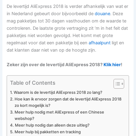
De levertijd AliExpress 2018 is verder afhankelijk van wat er
in Nederland gebeurt door bijvoorbeeld de
douane
. Deze
mag pakketjes tot 30 dagen vasthouden om de waarde te
controleren. De laatste grote vertraging zit ‘m in het feit dat
pakketjes niet worden gevolgd. Het komt met grote
regelmaat voor dat een pakketje bij een
afhaalpunt
ligt en
dat klanten daar niet van op de hoogte zijn.
Zeker zijn over de levertijd AliExpress 2018?
Klik hier
!
Table of Contents
Waarom is de levertijd AliExpress 2018 zo lang?
Hoe kan ik ervoor zorgen dat de levertijd AliExpress 2018
zo kort mogelijk is?
Meer hulp nodig met AliExpress of een Chinese
webshop?
Meer hulp nodig dan alleen deze uitleg?
Meer hulp bij pakketten en tracking