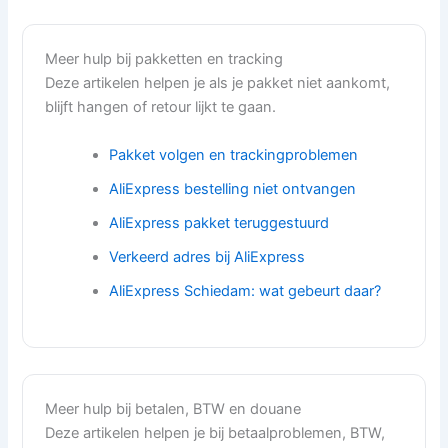
Meer hulp bij pakketten en tracking
Deze artikelen helpen je als je pakket niet aankomt,
blijft hangen of retour lijkt te gaan.
Pakket volgen en trackingproblemen
AliExpress bestelling niet ontvangen
AliExpress pakket teruggestuurd
Verkeerd adres bij AliExpress
AliExpress Schiedam: wat gebeurt daar?
Meer hulp bij betalen, BTW en douane
Deze artikelen helpen je bij betaalproblemen, BTW,