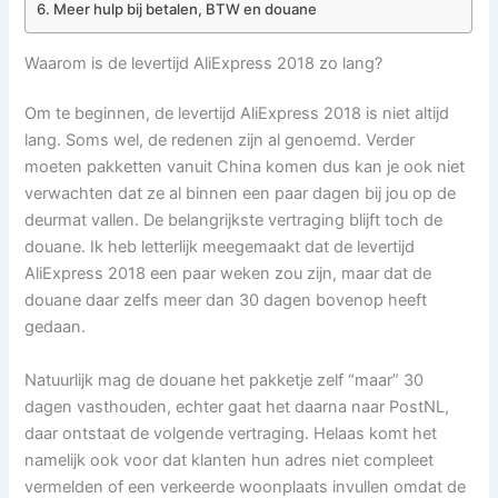
Meer hulp bij betalen, BTW en douane
Waarom is de levertijd AliExpress 2018 zo lang?
Om te beginnen, de levertijd AliExpress 2018 is niet altijd
lang. Soms wel, de redenen zijn al genoemd. Verder
moeten pakketten vanuit China komen dus kan je ook niet
verwachten dat ze al binnen een paar dagen bij jou op de
deurmat vallen. De belangrijkste vertraging blijft toch de
douane. Ik heb letterlijk meegemaakt dat de levertijd
AliExpress 2018 een paar weken zou zijn, maar dat de
douane daar zelfs meer dan 30 dagen bovenop heeft
gedaan.
Natuurlijk mag de douane het pakketje zelf “maar” 30
dagen vasthouden, echter gaat het daarna naar PostNL,
daar ontstaat de volgende vertraging. Helaas komt het
namelijk ook voor dat klanten hun adres niet compleet
vermelden of een verkeerde woonplaats invullen omdat de