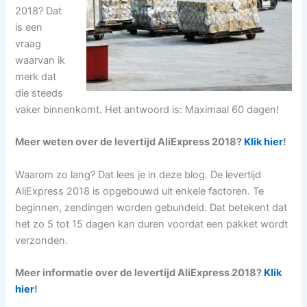
2018? Dat
is een
vraag
waarvan ik
merk dat
die steeds
vaker binnenkomt. Het antwoord is: Maximaal 60 dagen!
Meer weten over de levertijd AliExpress 2018?
Klik hier
!
Waarom zo lang? Dat lees je in deze blog. De levertijd
AliExpress 2018 is opgebouwd uit enkele factoren. Te
beginnen, zendingen worden gebundeld. Dat betekent dat
het zo 5 tot 15 dagen kan duren voordat een pakket wordt
verzonden.
Meer informatie over de levertijd AliExpress 2018?
Klik
hier
!