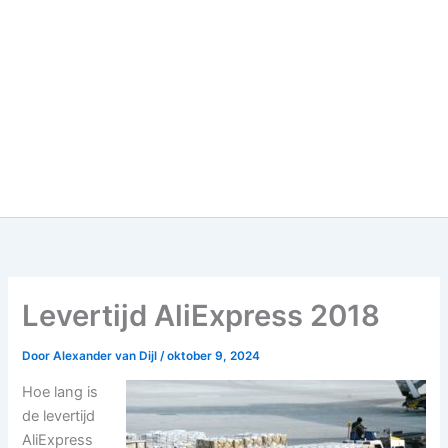
Levertijd AliExpress 2018
Door
Alexander van Dijl
/
oktober 9, 2024
Hoe lang is
de levertijd
AliExpress