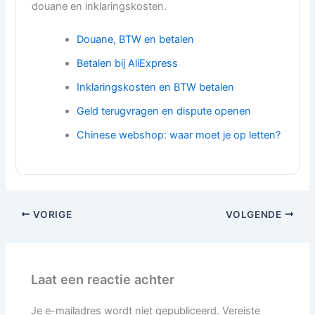
douane en inklaringskosten.
Douane, BTW en betalen
Betalen bij AliExpress
Inklaringskosten en BTW betalen
Geld terugvragen en dispute openen
Chinese webshop: waar moet je op letten?
VORIGE
VOLGENDE
Laat een reactie achter
Je e-mailadres wordt niet gepubliceerd.
Vereiste