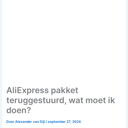
AliExpress pakket
teruggestuurd, wat moet ik
doen?
Door
Alexander van Dijl
/
september 27, 2024