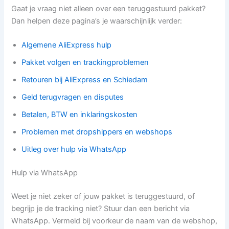
Gaat je vraag niet alleen over een teruggestuurd pakket?
Dan helpen deze pagina’s je waarschijnlijk verder:
Algemene AliExpress hulp
Pakket volgen en trackingproblemen
Retouren bij AliExpress en Schiedam
Geld terugvragen en disputes
Betalen, BTW en inklaringskosten
Problemen met dropshippers en webshops
Uitleg over hulp via WhatsApp
Hulp via WhatsApp
Weet je niet zeker of jouw pakket is teruggestuurd, of
begrijp je de tracking niet? Stuur dan een bericht via
WhatsApp. Vermeld bij voorkeur de naam van de webshop,