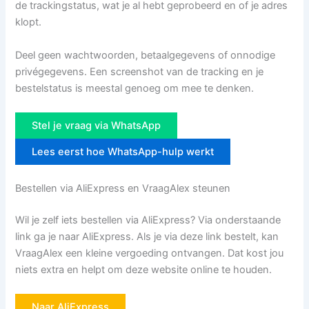
de trackingstatus, wat je al hebt geprobeerd en of je adres
klopt.
Deel geen wachtwoorden, betaalgegevens of onnodige
privégegevens. Een screenshot van de tracking en je
bestelstatus is meestal genoeg om mee te denken.
Stel je vraag via WhatsApp
Lees eerst hoe WhatsApp-hulp werkt
Bestellen via AliExpress en VraagAlex steunen
Wil je zelf iets bestellen via AliExpress? Via onderstaande
link ga je naar AliExpress. Als je via deze link bestelt, kan
VraagAlex een kleine vergoeding ontvangen. Dat kost jou
niets extra en helpt om deze website online te houden.
Naar AliExpress