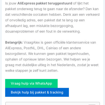
Is jouw
AliExpress pakket teruggestuurd
of lijkt het
pakket onderweg terug te gaan naar de afzender? Dan kan
dat verschillende oorzaken hebben. Denk aan een verkeerd
of onvolledig adres, een pakket dat te lang op een
afhaalpunt lag, een mislukte bezorgpoging,
douaneproblemen of een fout in de verwerking.
Belangrijk:
VraagAlex is geen officiële klantenservice van
AliExpress, PostNL, DHL, Cainiao of een andere
bezorgdienst. We kunnen geen pakket tegenhouden,
ophalen of opnieuw laten bezorgen. Wel helpen we je
graag met duidelijke uitleg in het Nederlands, zodat je weet
welke stappen je zelf kunt zetten.
Vraag hulp via WhatsApp
Bekijk hulp bij pakket & tracking