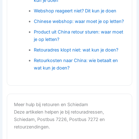
kun je doen
Webshop reageert niet? Dit kun je doen
Chinese webshop: waar moet je op letten?
Product uit China retour sturen: waar moet
je op letten?
Retouradres klopt niet: wat kun je doen?
Retourkosten naar China: wie betaalt en
wat kun je doen?
Meer hulp bij retouren en Schiedam
Deze artikelen helpen je bij retouradressen,
Schiedam, Postbus 7226, Postbus 7272 en
retourzendingen.