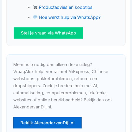
Productadvies en kooptips
Hoe werkt hulp via WhatsApp?
Stel je vraag via WhatsApp
Meer hulp nodig dan alleen deze uitleg?
VraagAlex helpt vooral met AliExpress, Chinese
webshops, pakketproblemen, retouren en
dropshippers. Zoek je bredere hulp met AI,
automatisering, computerproblemen, telefonie,
websites of online bereikbaarheid? Bekijk dan ook
AlexandervanDijl.nl.
Bekijk AlexandervanDijl.nl