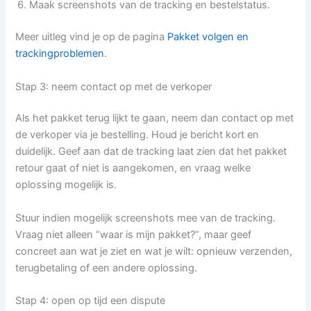
Maak screenshots van de tracking en bestelstatus.
Meer uitleg vind je op de pagina
Pakket volgen en
trackingproblemen
.
Stap 3: neem contact op met de verkoper
Als het pakket terug lijkt te gaan, neem dan contact op met
de verkoper via je bestelling. Houd je bericht kort en
duidelijk. Geef aan dat de tracking laat zien dat het pakket
retour gaat of niet is aangekomen, en vraag welke
oplossing mogelijk is.
Stuur indien mogelijk screenshots mee van de tracking.
Vraag niet alleen “waar is mijn pakket?”, maar geef
concreet aan wat je ziet en wat je wilt: opnieuw verzenden,
terugbetaling of een andere oplossing.
Stap 4: open op tijd een dispute