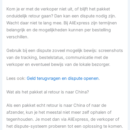
Kom je er met de verkoper niet uit, of blijft het pakket
onduidelijk retour gaan? Dan kan een dispute nodig zijn.
Wacht daar niet te lang mee. Bij AliExpress zijn termijnen
belangrijk en de mogelijkheden kunnen per bestelling
verschillen.
Gebruik bij een dispute zoveel mogelijk bewijs: screenshots
van de tracking, bestelstatus, communicatie met de
verkoper en eventueel bewijs van de lokale bezorger.
Lees ook:
Geld terugvragen en dispute openen
.
Wat als het pakket al retour is naar China?
Als een pakket echt retour is naar China of naar de
afzender, kun je het meestal niet meer zelf ophalen of
tegenhouden. Je moet dan via AliExpress, de verkoper of
het dispute-systeem proberen tot een oplossing te komen.