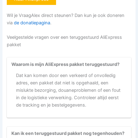
Wil je VraagAlex direct steunen? Dan kun je ook doneren
via
de donatiepagina
.
Veelgestelde vragen over een teruggestuurd AliExpress
pakket
Waarom is mijn AliExpress pakket teruggestuurd?
Dat kan komen door een verkeerd of onvolledig
adres, een pakket dat niet is opgehaald, een
mislukte bezorging, douaneproblemen of een fout
in de logistieke verwerking. Controleer altijd eerst
de tracking en je bestelgegevens.
Kan ik een teruggestuurd pakket nog tegenhouden?