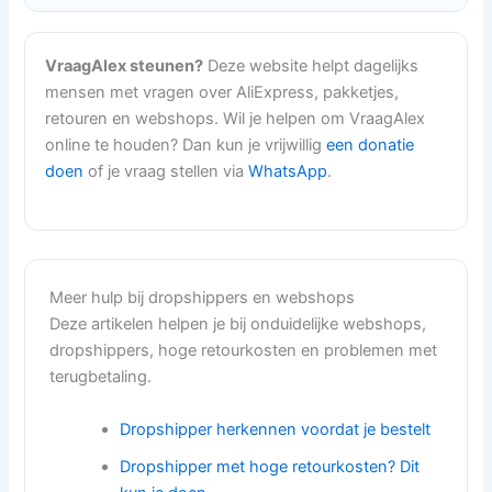
VraagAlex steunen?
Deze website helpt dagelijks
mensen met vragen over AliExpress, pakketjes,
retouren en webshops. Wil je helpen om VraagAlex
online te houden? Dan kun je vrijwillig
een donatie
doen
of je vraag stellen via
WhatsApp
.
Meer hulp bij dropshippers en webshops
Deze artikelen helpen je bij onduidelijke webshops,
dropshippers, hoge retourkosten en problemen met
terugbetaling.
Dropshipper herkennen voordat je bestelt
Dropshipper met hoge retourkosten? Dit