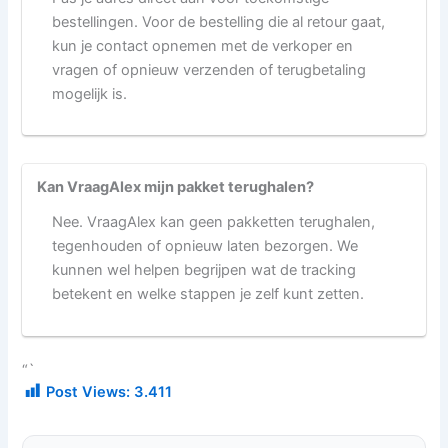
bestellingen. Voor de bestelling die al retour gaat,
kun je contact opnemen met de verkoper en
vragen of opnieuw verzenden of terugbetaling
mogelijk is.
Kan VraagAlex mijn pakket terughalen?
Nee. VraagAlex kan geen pakketten terughalen,
tegenhouden of opnieuw laten bezorgen. We
kunnen wel helpen begrijpen wat de tracking
betekent en welke stappen je zelf kunt zetten.
“`
Post Views:
3.411