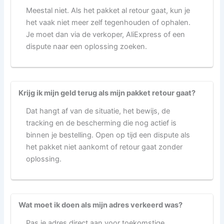
Meestal niet. Als het pakket al retour gaat, kun je
het vaak niet meer zelf tegenhouden of ophalen.
Je moet dan via de verkoper, AliExpress of een
dispute naar een oplossing zoeken.
Krijg ik mijn geld terug als mijn pakket retour gaat?
Dat hangt af van de situatie, het bewijs, de
tracking en de bescherming die nog actief is
binnen je bestelling. Open op tijd een dispute als
het pakket niet aankomt of retour gaat zonder
oplossing.
Wat moet ik doen als mijn adres verkeerd was?
Pas je adres direct aan voor toekomstige