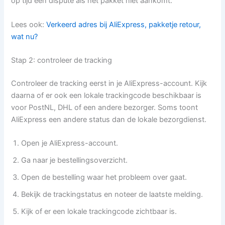
op tijd een dispute als het pakket niet aankomt.
Lees ook:
Verkeerd adres bij AliExpress, pakketje retour,
wat nu?
Stap 2: controleer de tracking
Controleer de tracking eerst in je AliExpress-account. Kijk
daarna of er ook een lokale trackingcode beschikbaar is
voor PostNL, DHL of een andere bezorger. Soms toont
AliExpress een andere status dan de lokale bezorgdienst.
Open je AliExpress-account.
Ga naar je bestellingsoverzicht.
Open de bestelling waar het probleem over gaat.
Bekijk de trackingstatus en noteer de laatste melding.
Kijk of er een lokale trackingcode zichtbaar is.