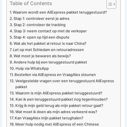
Table of Contents
Waarom wordt een AliExpress pakket teruggestuurd?
Stap 1: controleer eerst je adres
Stap 2: controleer de tracking
Stap 3: neem contact op met de verkoper
Stap 4: open op tijd een dispute
Wat als het pakket al retour is naar China?
Let op met Schiedam en retouradressen
Wat moet je bewaren als bewijs?
Andere hulp bij een teruggestuurd pakket
Hulp via WhatsApp
Bestellen via AliExpress en VraagAlex steunen
Veelgestelde vragen over een teruggestuurd AliExpress
pakket
Waarom is mijn AliExpress pakket teruggestuurd?
Kan ik een teruggestuurd pakket nog tegenhouden?
Krijg ik mijn geld terug als mijn pakket retour gaat?
Wat moet ik doen als mijn adres verkeerd was?
Kan VraagAlex mijn pakket terughalen?
Meer hulp nodig met AliExpress of een Chinese