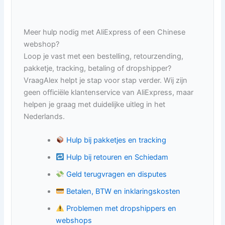
Meer hulp nodig met AliExpress of een Chinese
webshop?
Loop je vast met een bestelling, retourzending,
pakketje, tracking, betaling of dropshipper?
VraagAlex helpt je stap voor stap verder. Wij zijn
geen officiële klantenservice van AliExpress, maar
helpen je graag met duidelijke uitleg in het
Nederlands.
Hulp bij pakketjes en tracking
Hulp bij retouren en Schiedam
Geld terugvragen en disputes
Betalen, BTW en inklaringskosten
Problemen met dropshippers en
webshops