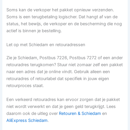
Soms kan de verkoper het pakket opnieuw verzenden.
Soms is een terugbetaling logischer. Dat hangt af van de
status, het bewijs, de verkoper en de bescherming die nog
actief is binnen je bestelling.
Let op met Schiedam en retouradressen
Zie je Schiedam, Postbus 7226, Postbus 7272 of een ander
retouradres terugkomen? Stuur niet zomaar zelf een pakket
naar een adres dat je online vindt. Gebruik alleen een
retouradres of retourlabel dat specifiek in jouw eigen
retourproces staat.
Een verkeerd retouradres kan ervoor zorgen dat je pakket
niet wordt verwerkt en dat je geen geld terugkrijgt. Lees
daarom ook de uitleg over
Retouren & Schiedam
en
AliExpress Schiedam
.