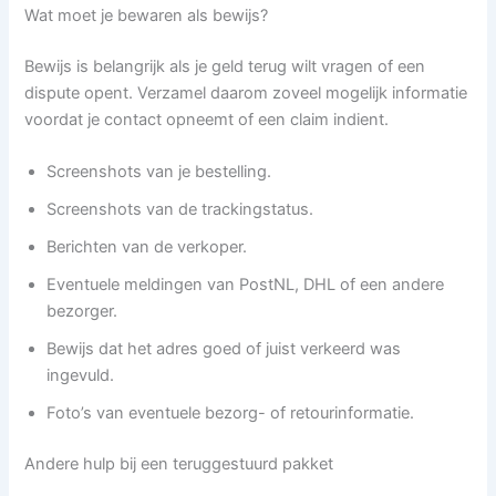
Wat moet je bewaren als bewijs?
Bewijs is belangrijk als je geld terug wilt vragen of een
dispute opent. Verzamel daarom zoveel mogelijk informatie
voordat je contact opneemt of een claim indient.
Screenshots van je bestelling.
Screenshots van de trackingstatus.
Berichten van de verkoper.
Eventuele meldingen van PostNL, DHL of een andere
bezorger.
Bewijs dat het adres goed of juist verkeerd was
ingevuld.
Foto’s van eventuele bezorg- of retourinformatie.
Andere hulp bij een teruggestuurd pakket