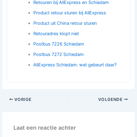
Retouren bij AliExpress en Schiedam
Product retour sturen bij AliExpress
Product uit China retour sturen
Retouradres klopt niet
Postbus 7226 Schiedam
Postbus 7272 Schiedam
AliExpress Schiedam: wat gebeurt daar?
VORIGE
VOLGENDE
Laat een reactie achter