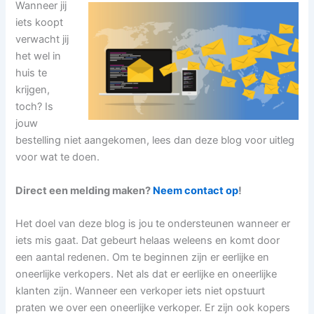
Wanneer jij
iets koopt
verwacht jij
het wel in
huis te
krijgen,
toch? Is
jouw
bestelling niet aangekomen, lees dan deze blog voor uitleg
voor wat te doen.
Direct een melding maken?
Neem contact op
!
Het doel van deze blog is jou te ondersteunen wanneer er
iets mis gaat. Dat gebeurt helaas weleens en komt door
een aantal redenen. Om te beginnen zijn er eerlijke en
oneerlijke verkopers. Net als dat er eerlijke en oneerlijke
klanten zijn. Wanneer een verkoper iets niet opstuurt
praten we over een oneerlijke verkoper. Er zijn ook kopers