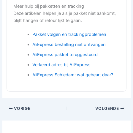
Meer hulp bij pakketten en tracking
Deze artikelen helpen je als je pakket niet aankomt,
blijft hangen of retour lijkt te gaan.
Pakket volgen en trackingproblemen
AliExpress bestelling niet ontvangen
AliExpress pakket teruggestuurd
Verkeerd adres bij AliExpress
AliExpress Schiedam: wat gebeurt daar?
VORIGE
VOLGENDE