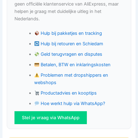
geen officiële klantenservice van AliExpress, maar
helpen je graag met duidelijke uitleg in het
Nederlands.
Hulp bij pakketjes en tracking
Hulp bij retouren en Schiedam
Geld terugvragen en disputes
Betalen, BTW en inklaringskosten
Problemen met dropshippers en
webshops
Productadvies en kooptips
Hoe werkt hulp via WhatsApp?
Stel je vraag via WhatsApp