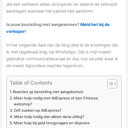
die een verkeerd adres doorgeven en daarna de verkoper
aanklagen wanneer het pakket niet aankomt.
Is jouw bestelling niet aangekomen?
Meld het bij de
verkoper
!
In het volgende deel van de blog deel ik de ervaringen die
ik met regelmaat krijg via WhatsApp. Dat is mijn meest
gebruikte communicatiekanaal en dus ook de plek waar ik
de meest bijzondere reacties tegenkom.
Table of Contents
Reacties op bestelling niet aangekomen
Meer hulp nodig met AliExpress of een Chinese
webshop?
Zelf zoeken op AliExpress?
Meer hulp nodig dan alleen deze uitleg?
Meer hulp bij geld terugvragen en disputes