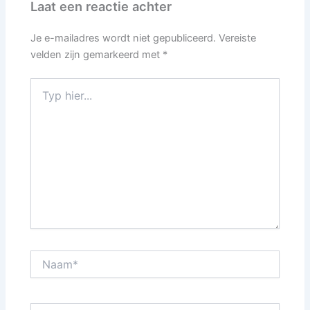
Laat een reactie achter
Je e-mailadres wordt niet gepubliceerd.
Vereiste
velden zijn gemarkeerd met
*
Typ
hier...
Naam*
E-