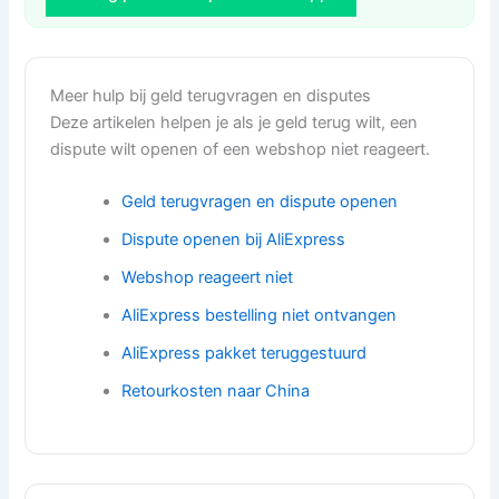
Meer hulp bij geld terugvragen en disputes
Deze artikelen helpen je als je geld terug wilt, een
dispute wilt openen of een webshop niet reageert.
Geld terugvragen en dispute openen
Dispute openen bij AliExpress
Webshop reageert niet
AliExpress bestelling niet ontvangen
AliExpress pakket teruggestuurd
Retourkosten naar China