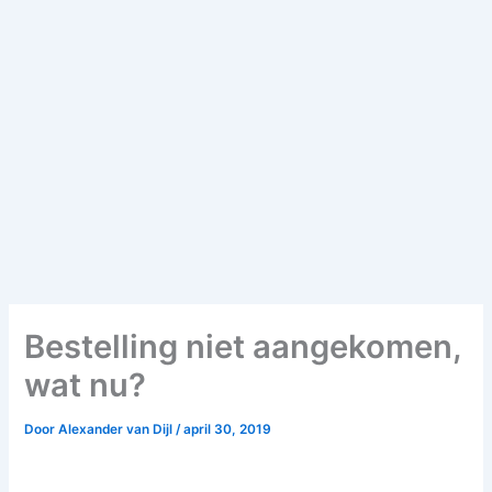
Bestelling niet aangekomen,
wat nu?
Door
Alexander van Dijl
/
april 30, 2019