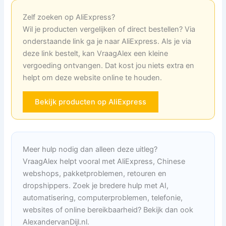
Zelf zoeken op AliExpress?
Wil je producten vergelijken of direct bestellen? Via
onderstaande link ga je naar AliExpress. Als je via
deze link bestelt, kan VraagAlex een kleine
vergoeding ontvangen. Dat kost jou niets extra en
helpt om deze website online te houden.
Bekijk producten op AliExpress
Meer hulp nodig dan alleen deze uitleg?
VraagAlex helpt vooral met AliExpress, Chinese
webshops, pakketproblemen, retouren en
dropshippers. Zoek je bredere hulp met AI,
automatisering, computerproblemen, telefonie,
websites of online bereikbaarheid? Bekijk dan ook
AlexandervanDijl.nl.