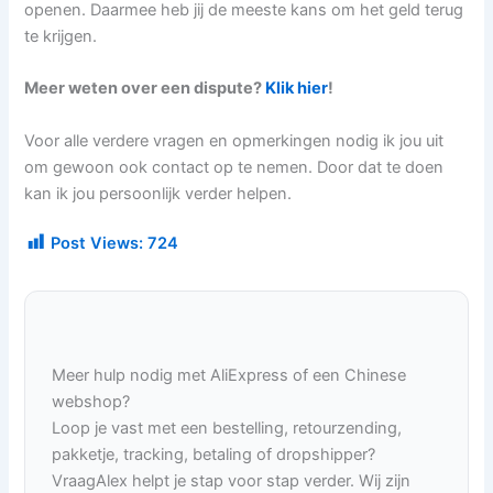
openen. Daarmee heb jij de meeste kans om het geld terug
te krijgen.
Meer weten over een dispute?
Klik hier
!
Voor alle verdere vragen en opmerkingen nodig ik jou uit
om gewoon ook contact op te nemen. Door dat te doen
kan ik jou persoonlijk verder helpen.
Post Views:
724
Meer hulp nodig met AliExpress of een Chinese
webshop?
Loop je vast met een bestelling, retourzending,
pakketje, tracking, betaling of dropshipper?
VraagAlex helpt je stap voor stap verder. Wij zijn