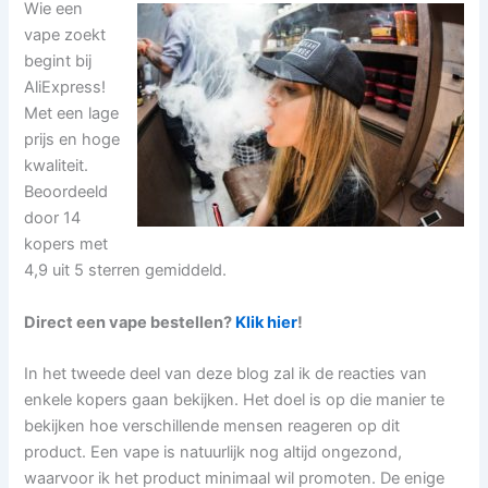
Wie een
vape zoekt
begint bij
AliExpress!
Met een lage
prijs en hoge
kwaliteit.
Beoordeeld
door 14
kopers met
4,9 uit 5 sterren gemiddeld.
Direct een vape bestellen?
Klik hier
!
In het tweede deel van deze blog zal ik de reacties van
enkele kopers gaan bekijken. Het doel is op die manier te
bekijken hoe verschillende mensen reageren op dit
product. Een vape is natuurlijk nog altijd ongezond,
waarvoor ik het product minimaal wil promoten. De enige