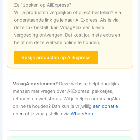
Zelf zoeken op AliExpress?
Wil je producten vergelijken of direct bestellen? Via
onderstaande link ga je naar AliExpress. Als je via
deze link bestelt, kan VraagAlex een kleine
vergoeding ontvangen. Dat kost jou niets extra en
helpt om deze website online te houden.
Bekijk producten op AliExpress
VraagAlex steunen?
Deze website helpt dagelijks
mensen met vragen over AliExpress, pakketjes,
retouren en webshops. Wil je helpen om VraagAlex
online te houden? Dan kun je vrijwillig
een donatie
doen
of je vraag stellen via
WhatsApp
.