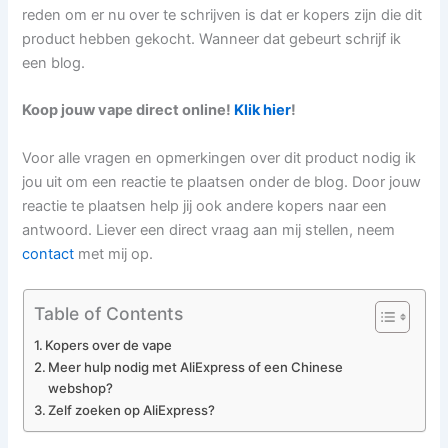
reden om er nu over te schrijven is dat er kopers zijn die dit
product hebben gekocht. Wanneer dat gebeurt schrijf ik
een blog.
Koop jouw vape direct online!
Klik hier
!
Voor alle vragen en opmerkingen over dit product nodig ik
jou uit om een reactie te plaatsen onder de blog. Door jouw
reactie te plaatsen help jij ook andere kopers naar een
antwoord. Liever een direct vraag aan mij stellen, neem
contact
met mij op.
Table of Contents
Kopers over de vape
Meer hulp nodig met AliExpress of een Chinese
webshop?
Zelf zoeken op AliExpress?