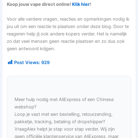
Koop jouw vape direct online!
Klik hier
!
Voor alle verdere vragen, reacties en opmerkingen nodig ik
jou uit om een reactie te plaatsen onder deze blog. Door te
reageren help jij ook andere kopers verder. Het is namelijk
zo dat veel mensen geen reactie plaatsen en zo dus ook
geen antwoord krijgen.
Post Views:
929
Meer hulp nodig met AliExpress of een Chinese
webshop?
Loop je vast met een bestelling, retourzending,
pakketje, tracking, betaling of dropshipper?
VraagAlex helpt je stap voor stap verder. Wij zijn
geen officiële klantenservice van AliExpress, maar