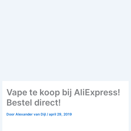
Vape te koop bij AliExpress!
Bestel direct!
Door
Alexander van Dijl
/
april 29, 2019