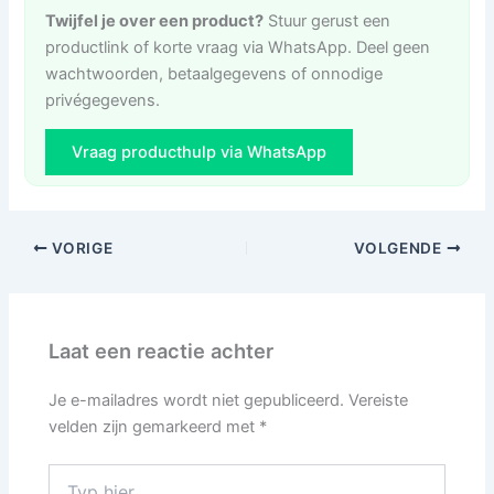
Twijfel je over een product?
Stuur gerust een
productlink of korte vraag via WhatsApp. Deel geen
wachtwoorden, betaalgegevens of onnodige
privégegevens.
Vraag producthulp via WhatsApp
VORIGE
VOLGENDE
Laat een reactie achter
Je e-mailadres wordt niet gepubliceerd.
Vereiste
velden zijn gemarkeerd met
*
Typ