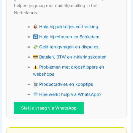
helpen je graag met duidelijke uitleg in het
Nederlands.
Hulp bij pakketjes en tracking
Hulp bij retouren en Schiedam
Geld terugvragen en disputes
Betalen, BTW en inklaringskosten
Problemen met dropshippers en
webshops
Productadvies en kooptips
Hoe werkt hulp via WhatsApp?
Stel je vraag via WhatsApp