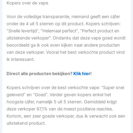
Kopers over de vape
Voor de volledige transparantie, niemand geeft een cijfer
onder de 4 uit 5 sterren op dit product. Kopers schrijven:
“Snelle levertijd”, “Helemaal perfect”, “Perfect product en
uitstekende verkoper”. Ondanks dat deze vape goed wordt
beoordeeld ga ik ook even kijken naar andere producten
van deze verkoper. Vooral het best verkochte product vind
ik interessant.
Direct alle producten bekijken?
Klik hier
!
Kopers schrijven over de best verkochte vape: “Super snel
geleverd” en “Goed”. Verder geven kopers enkel het
hoogste cijfer, namelijk 5 uit 5 sterren. Gemiddeld krijgt
deze verkoper 97,1% van de meest positieve reacties.
Kortom, een zeer goede verkoper, dus ik verwacht ook een
uitstekend product.