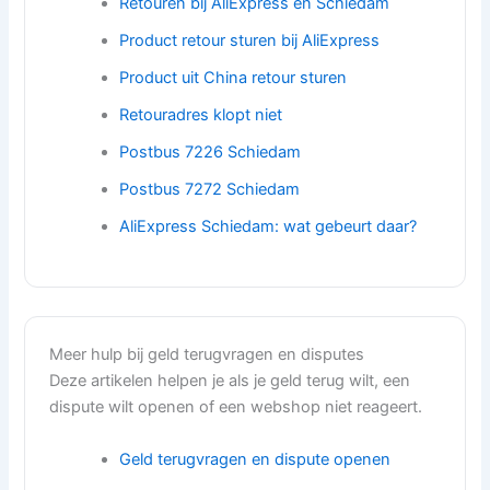
Retouren bij AliExpress en Schiedam
Product retour sturen bij AliExpress
Product uit China retour sturen
Retouradres klopt niet
Postbus 7226 Schiedam
Postbus 7272 Schiedam
AliExpress Schiedam: wat gebeurt daar?
Meer hulp bij geld terugvragen en disputes
Deze artikelen helpen je als je geld terug wilt, een
dispute wilt openen of een webshop niet reageert.
Geld terugvragen en dispute openen