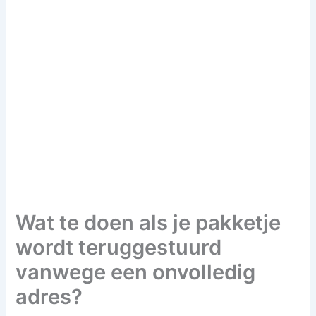
Wat te doen als je pakketje
wordt teruggestuurd
vanwege een onvolledig
adres?