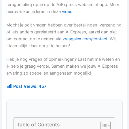
terugbetaling optie op de AliExpress website of app. Meer
hierover kun je leren in deze
video
.
Mocht je ooit vragen hebben over bestellingen, verzending
of iets anders gerelateerd aan AliExpress, aarzel dan niet
om contact op te nemen via
vraagalex.com/contact
. Wij
staan altijd klaar om je te helpen!
Heb je nog vragen of opmerkingen? Laat het me weten en
ik help je graag verder. Samen maken we jouw AliExpress
ervaring zo soepel en aangenaam mogelijk!
Post Views:
457
Table of Contents