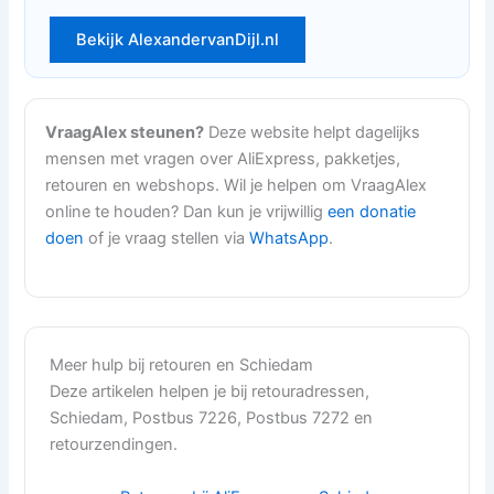
Bekijk AlexandervanDijl.nl
VraagAlex steunen?
Deze website helpt dagelijks
mensen met vragen over AliExpress, pakketjes,
retouren en webshops. Wil je helpen om VraagAlex
online te houden? Dan kun je vrijwillig
een donatie
doen
of je vraag stellen via
WhatsApp
.
Meer hulp bij retouren en Schiedam
Deze artikelen helpen je bij retouradressen,
Schiedam, Postbus 7226, Postbus 7272 en
retourzendingen.