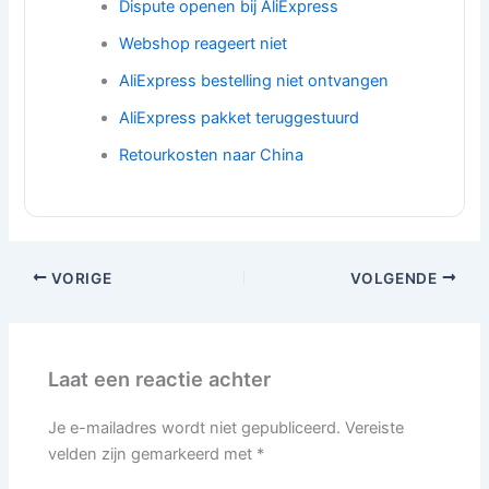
Dispute openen bij AliExpress
Webshop reageert niet
AliExpress bestelling niet ontvangen
AliExpress pakket teruggestuurd
Retourkosten naar China
VORIGE
VOLGENDE
Laat een reactie achter
Je e-mailadres wordt niet gepubliceerd.
Vereiste
velden zijn gemarkeerd met
*