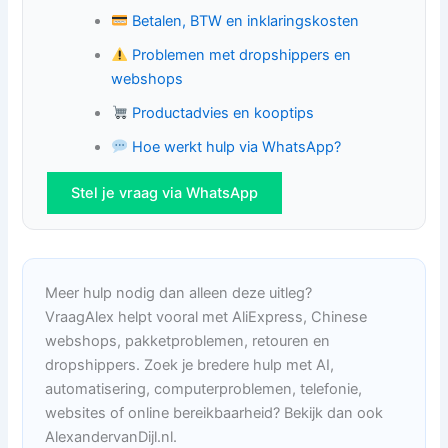
Betalen, BTW en inklaringskosten
Problemen met dropshippers en
webshops
Productadvies en kooptips
Hoe werkt hulp via WhatsApp?
Stel je vraag via WhatsApp
Meer hulp nodig dan alleen deze uitleg?
VraagAlex helpt vooral met AliExpress, Chinese
webshops, pakketproblemen, retouren en
dropshippers. Zoek je bredere hulp met AI,
automatisering, computerproblemen, telefonie,
websites of online bereikbaarheid? Bekijk dan ook
AlexandervanDijl.nl.