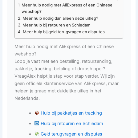
Meer hulp nodig met AliExpress of een Chinese
webshop?
Meer hulp nodig dan alleen deze uitleg?
Meer hulp bij retouren en Schiedam
Meer hulp bij geld terugvragen en disputes
Meer hulp nodig met AliExpress of een Chinese
webshop?
Loop je vast met een bestelling, retourzending,
pakketje, tracking, betaling of dropshipper?
VraagAlex helpt je stap voor stap verder. Wij zijn
geen officiële klantenservice van AliExpress, maar
helpen je graag met duidelijke uitleg in het
Nederlands.
Hulp bij pakketjes en tracking
Hulp bij retouren en Schiedam
Geld terugvragen en disputes