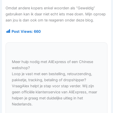
Omdat andere kopers enkel woorden als “Geweldig”
gebruiken kan ik daar niet echt iets mee doen. Mijn oproep
aan jou is dan ook om te reageren onder deze blog.
Post Views:
660
Meer hulp nodig met AliExpress of een Chinese
webshop?
Loop je vast met een bestelling, retourzending,
pakketje, tracking, betaling of dropshipper?
VraagAlex helpt je stap voor stap verder. Wij zijn
geen officiële klantenservice van AliExpress, maar
helpen je graag met duidelijke uitleg in het
Nederlands.