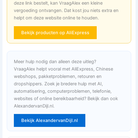
deze link bestelt, kan VraagAlex een kleine
vergoeding ontvangen. Dat kost jou niets extra en
helpt om deze website online te houden.
Bekijk producten op AliExpress
Meer hulp nodig dan alleen deze uitleg?
VraagAlex helpt vooral met AliExpress, Chinese
webshops, pakketproblemen, retouren en
dropshippers. Zoek je bredere hulp met AI,
automatisering, computerproblemen, telefonie,
websites of online bereikbaarheid? Bekijk dan ook
AlexandervanDijl.nl.
Bekijk AlexandervanDijl.nl