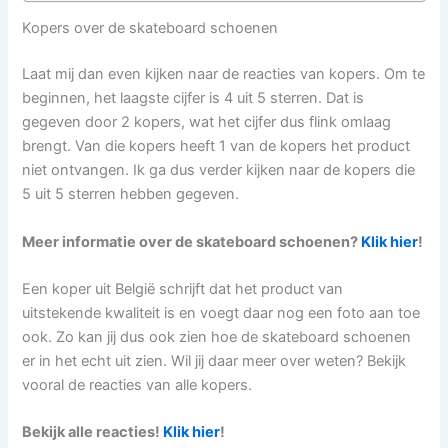
Kopers over de skateboard schoenen
Laat mij dan even kijken naar de reacties van kopers. Om te
beginnen, het laagste cijfer is 4 uit 5 sterren. Dat is
gegeven door 2 kopers, wat het cijfer dus flink omlaag
brengt. Van die kopers heeft 1 van de kopers het product
niet ontvangen. Ik ga dus verder kijken naar de kopers die
5 uit 5 sterren hebben gegeven.
Meer informatie over de skateboard schoenen?
Klik hier
!
Een koper uit België schrijft dat het product van
uitstekende kwaliteit is en voegt daar nog een foto aan toe
ook. Zo kan jij dus ook zien hoe de skateboard schoenen
er in het echt uit zien. Wil jij daar meer over weten? Bekijk
vooral de reacties van alle kopers.
Bekijk alle reacties!
Klik hier
!