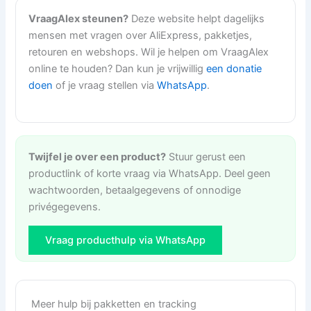
VraagAlex steunen?
Deze website helpt dagelijks
mensen met vragen over AliExpress, pakketjes,
retouren en webshops. Wil je helpen om VraagAlex
online te houden? Dan kun je vrijwillig
een donatie
doen
of je vraag stellen via
WhatsApp
.
Twijfel je over een product?
Stuur gerust een
productlink of korte vraag via WhatsApp. Deel geen
wachtwoorden, betaalgegevens of onnodige
privégegevens.
Vraag producthulp via WhatsApp
Meer hulp bij pakketten en tracking