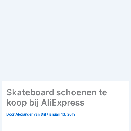
Skateboard schoenen te
koop bij AliExpress
Door
Alexander van Dijl
/
januari 13, 2019