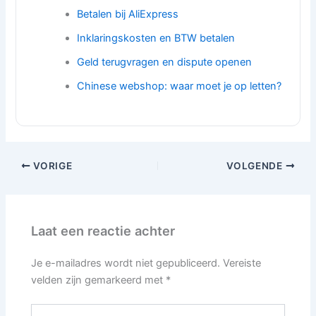
Betalen bij AliExpress
Inklaringskosten en BTW betalen
Geld terugvragen en dispute openen
Chinese webshop: waar moet je op letten?
VORIGE
VOLGENDE
Laat een reactie achter
Je e-mailadres wordt niet gepubliceerd.
Vereiste
velden zijn gemarkeerd met
*
Typ