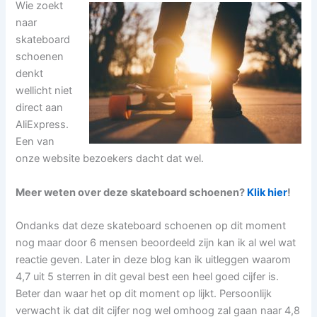
Wie zoekt
naar
skateboard
schoenen
denkt
wellicht niet
direct aan
AliExpress.
Een van
onze website bezoekers dacht dat wel.
Meer weten over deze skateboard schoenen?
Klik hier
!
Ondanks dat deze skateboard schoenen op dit moment
nog maar door 6 mensen beoordeeld zijn kan ik al wel wat
reactie geven. Later in deze blog kan ik uitleggen waarom
4,7 uit 5 sterren in dit geval best een heel goed cijfer is.
Beter dan waar het op dit moment op lijkt. Persoonlijk
verwacht ik dat dit cijfer nog wel omhoog zal gaan naar 4,8