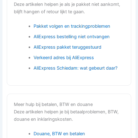
Deze artikelen helpen je als je pakket niet aankomt,
blijft hangen of retour lijkt te gaan.
Pakket volgen en trackingproblemen
AliExpress bestelling niet ontvangen
AliExpress pakket teruggestuurd
Verkeerd adres bij AliExpress
AliExpress Schiedam: wat gebeurt daar?
Meer hulp bij betalen, BTW en douane
Deze artikelen helpen je bij betaalproblemen, BTW,
douane en inklaringskosten.
Douane, BTW en betalen