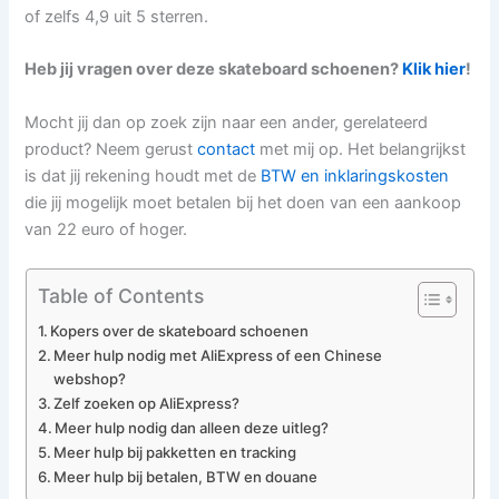
of zelfs 4,9 uit 5 sterren.
Heb jij vragen over deze skateboard schoenen?
Klik hier
!
Mocht jij dan op zoek zijn naar een ander, gerelateerd
product? Neem gerust
contact
met mij op. Het belangrijkst
is dat jij rekening houdt met de
BTW en inklaringskosten
die jij mogelijk moet betalen bij het doen van een aankoop
van 22 euro of hoger.
Table of Contents
Kopers over de skateboard schoenen
Meer hulp nodig met AliExpress of een Chinese
webshop?
Zelf zoeken op AliExpress?
Meer hulp nodig dan alleen deze uitleg?
Meer hulp bij pakketten en tracking
Meer hulp bij betalen, BTW en douane