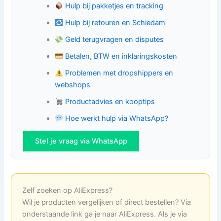
Hulp bij pakketjes en tracking
Hulp bij retouren en Schiedam
Geld terugvragen en disputes
Betalen, BTW en inklaringskosten
Problemen met dropshippers en
webshops
Productadvies en kooptips
Hoe werkt hulp via WhatsApp?
Stel je vraag via WhatsApp
Zelf zoeken op AliExpress?
Wil je producten vergelijken of direct bestellen? Via
onderstaande link ga je naar AliExpress. Als je via