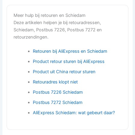
Meer hulp bij retouren en Schiedam
Deze artikelen helpen je bij retouradressen,
Schiedam, Postbus 7226, Postbus 7272 en
retourzendingen.
Retouren bij AliExpress en Schiedam
Product retour sturen bij AliExpress
Product uit China retour sturen
Retouradres klopt niet
Postbus 7226 Schiedam
Postbus 7272 Schiedam
AliExpress Schiedam: wat gebeurt daar?