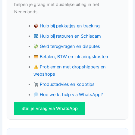
helpen je graag met duidelijke uitleg in het
Nederlands.
Hulp bij pakketjes en tracking
Hulp bij retouren en Schiedam
Geld terugvragen en disputes
Betalen, BTW en inklaringskosten
Problemen met dropshippers en
webshops
Productadvies en kooptips
Hoe werkt hulp via WhatsApp?
Stel je vraag via WhatsApp