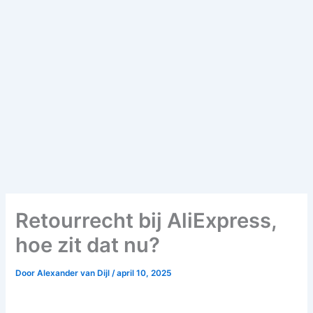
Retourrecht bij AliExpress,
hoe zit dat nu?
Door
Alexander van Dijl
/
april 10, 2025