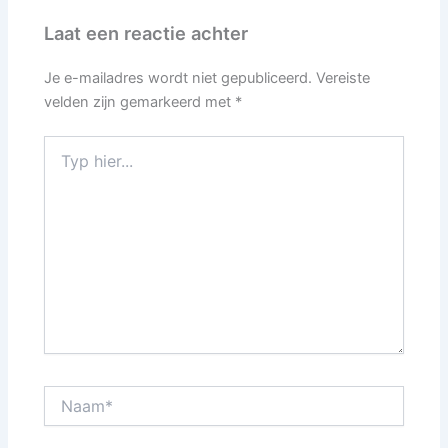
Laat een reactie achter
Je e-mailadres wordt niet gepubliceerd.
Vereiste
velden zijn gemarkeerd met
*
Typ
hier...
Naam*