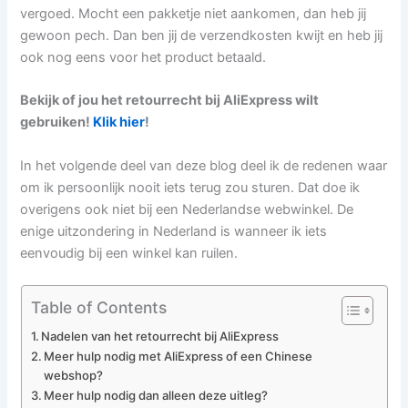
vergoed. Mocht een pakketje niet aankomen, dan heb jij
gewoon pech. Dan ben jij de verzendkosten kwijt en heb jij
ook nog eens voor het product betaald.
Bekijk of jou het retourrecht bij AliExpress wilt
gebruiken!
Klik hier
!
In het volgende deel van deze blog deel ik de redenen waar
om ik persoonlijk nooit iets terug zou sturen. Dat doe ik
overigens ook niet bij een Nederlandse webwinkel. De
enige uitzondering in Nederland is wanneer ik iets
eenvoudig bij een winkel kan ruilen.
Table of Contents
Nadelen van het retourrecht bij AliExpress
Meer hulp nodig met AliExpress of een Chinese
webshop?
Meer hulp nodig dan alleen deze uitleg?