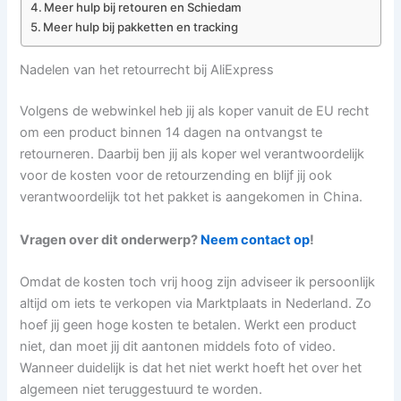
Meer hulp bij retouren en Schiedam
Meer hulp bij pakketten en tracking
Nadelen van het retourrecht bij AliExpress
Volgens de webwinkel heb jij als koper vanuit de EU recht
om een product binnen 14 dagen na ontvangst te
retourneren. Daarbij ben jij als koper wel verantwoordelijk
voor de kosten voor de retourzending en blijf jij ook
verantwoordelijk tot het pakket is aangekomen in China.
Vragen over dit onderwerp?
Neem contact op
!
Omdat de kosten toch vrij hoog zijn adviseer ik persoonlijk
altijd om iets te verkopen via Marktplaats in Nederland. Zo
hoef jij geen hoge kosten te betalen. Werkt een product
niet, dan moet jij dit aantonen middels foto of video.
Wanneer duidelijk is dat het niet werkt hoeft het over het
algemeen niet teruggestuurd te worden.