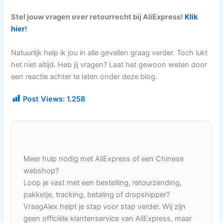
Stel jouw vragen over retourrecht bij AliExpress!
Klik
hier
!
Natuurlijk help ik jou in alle gevallen graag verder. Toch lukt
het niet altijd. Heb jij vragen? Laat het gewoon weten door
een reactie achter te laten onder deze blog.
Post Views:
1.258
Meer hulp nodig met AliExpress of een Chinese
webshop?
Loop je vast met een bestelling, retourzending,
pakketje, tracking, betaling of dropshipper?
VraagAlex helpt je stap voor stap verder. Wij zijn
geen officiële klantenservice van AliExpress, maar