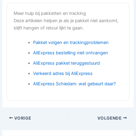
Meer hulp bij pakketten en tracking
Deze artikelen helpen je als je pakket niet aankomt,
blijft hangen of retour lijkt te gaan.
Pakket volgen en trackingproblemen
AliExpress bestelling niet ontvangen
AliExpress pakket teruggestuurd
Verkeerd adres bij AliExpress
AliExpress Schiedam: wat gebeurt daar?
VORIGE
VOLGENDE