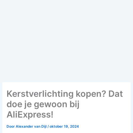
Kerstverlichting kopen? Dat
doe je gewoon bij
AliExpress!
Door
Alexander van Dijl
/
oktober 19, 2024