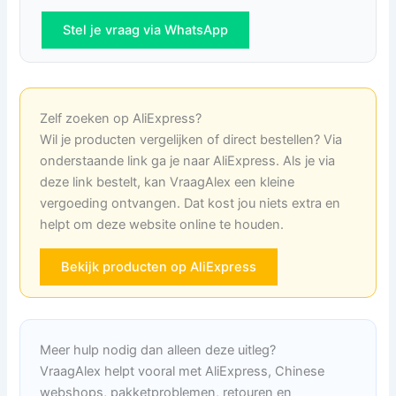
Stel je vraag via WhatsApp
Zelf zoeken op AliExpress?
Wil je producten vergelijken of direct bestellen? Via
onderstaande link ga je naar AliExpress. Als je via
deze link bestelt, kan VraagAlex een kleine
vergoeding ontvangen. Dat kost jou niets extra en
helpt om deze website online te houden.
Bekijk producten op AliExpress
Meer hulp nodig dan alleen deze uitleg?
VraagAlex helpt vooral met AliExpress, Chinese
webshops, pakketproblemen, retouren en