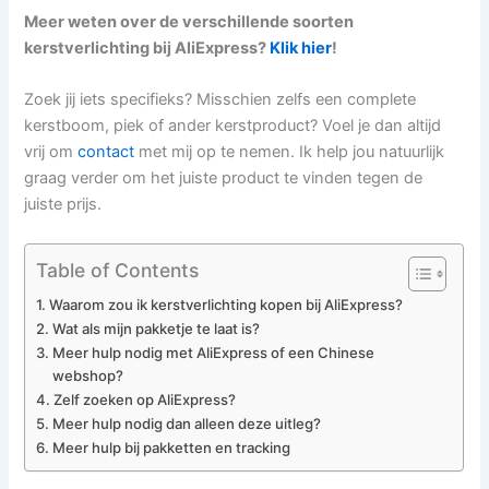
Meer weten over de verschillende soorten
kerstverlichting bij AliExpress?
Klik hier
!
Zoek jij iets specifieks? Misschien zelfs een complete
kerstboom, piek of ander kerstproduct? Voel je dan altijd
vrij om
contact
met mij op te nemen. Ik help jou natuurlijk
graag verder om het juiste product te vinden tegen de
juiste prijs.
Table of Contents
Waarom zou ik kerstverlichting kopen bij AliExpress?
Wat als mijn pakketje te laat is?
Meer hulp nodig met AliExpress of een Chinese
webshop?
Zelf zoeken op AliExpress?
Meer hulp nodig dan alleen deze uitleg?
Meer hulp bij pakketten en tracking