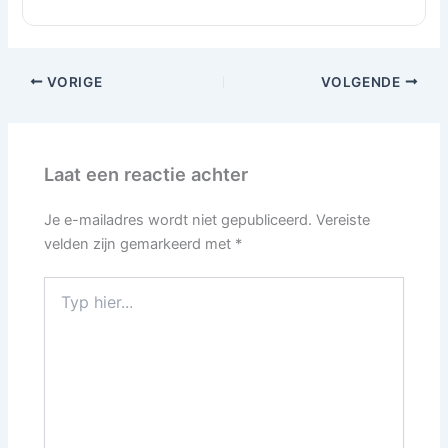
VORIGE
VOLGENDE
Laat een reactie achter
Je e-mailadres wordt niet gepubliceerd.
Vereiste
velden zijn gemarkeerd met
*
Typ
hier...