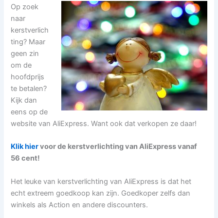
Op zoek
naar
kerstverlich
ting? Maar
geen zin
om de
hoofdprijs
te betalen?
Kijk dan
eens op de
website van AliExpress. Want ook dat verkopen ze daar!
Klik hier
voor de kerstverlichting van AliExpress vanaf
56 cent!
Het leuke van kerstverlichting van AliExpress is dat het
echt extreem goedkoop kan zijn. Goedkoper zelfs dan
winkels als Action en andere discounters.