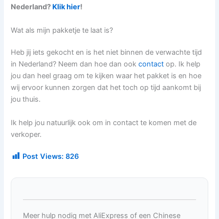
Nederland?
Klik hier
!
Wat als mijn pakketje te laat is?
Heb jij iets gekocht en is het niet binnen de verwachte tijd
in Nederland? Neem dan hoe dan ook
contact
op. Ik help
jou dan heel graag om te kijken waar het pakket is en hoe
wij ervoor kunnen zorgen dat het toch op tijd aankomt bij
jou thuis.
Ik help jou natuurlijk ook om in contact te komen met de
verkoper.
Post Views:
826
Meer hulp nodig met AliExpress of een Chinese