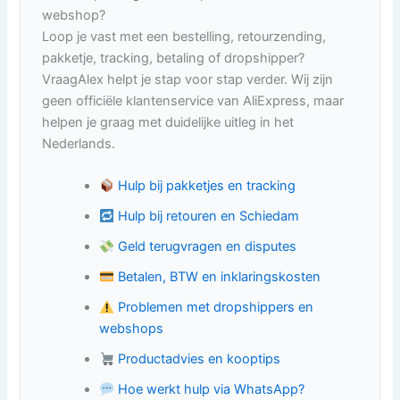
webshop?
Loop je vast met een bestelling, retourzending,
pakketje, tracking, betaling of dropshipper?
VraagAlex helpt je stap voor stap verder. Wij zijn
geen officiële klantenservice van AliExpress, maar
helpen je graag met duidelijke uitleg in het
Nederlands.
Hulp bij pakketjes en tracking
Hulp bij retouren en Schiedam
Geld terugvragen en disputes
Betalen, BTW en inklaringskosten
Problemen met dropshippers en
webshops
Productadvies en kooptips
Hoe werkt hulp via WhatsApp?