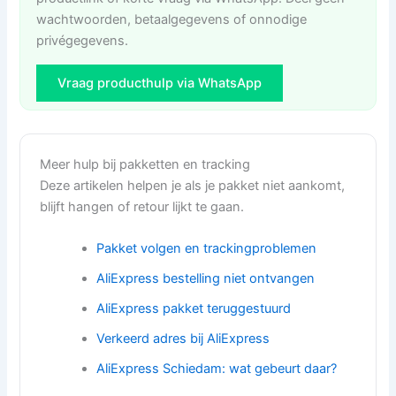
wachtwoorden, betaalgegevens of onnodige
privégegevens.
Vraag producthulp via WhatsApp
Meer hulp bij pakketten en tracking
Deze artikelen helpen je als je pakket niet aankomt,
blijft hangen of retour lijkt te gaan.
Pakket volgen en trackingproblemen
AliExpress bestelling niet ontvangen
AliExpress pakket teruggestuurd
Verkeerd adres bij AliExpress
AliExpress Schiedam: wat gebeurt daar?