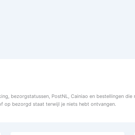
king, bezorgstatussen, PostNL, Cainiao en bestellingen die 
f op bezorgd staat terwijl je niets hebt ontvangen.