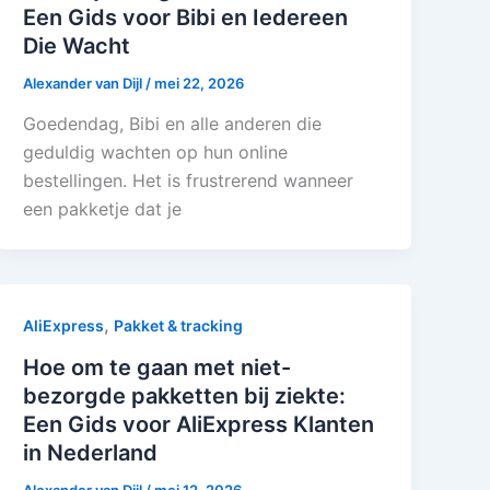
Een Gids voor Bibi en Iedereen
Die Wacht
Alexander van Dijl
/
mei 22, 2026
Goedendag, Bibi en alle anderen die
geduldig wachten op hun online
bestellingen. Het is frustrerend wanneer
een pakketje dat je
,
AliExpress
Pakket & tracking
Hoe om te gaan met niet-
bezorgde pakketten bij ziekte:
Een Gids voor AliExpress Klanten
in Nederland