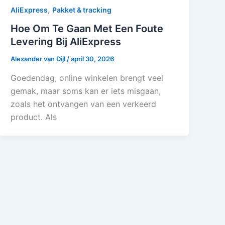
,
AliExpress
Pakket & tracking
Hoe Om Te Gaan Met Een Foute
Levering Bij AliExpress
Alexander van Dijl
/
april 30, 2026
Goedendag, online winkelen brengt veel
gemak, maar soms kan er iets misgaan,
zoals het ontvangen van een verkeerd
product. Als