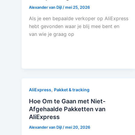
Alexander van Dijl
/
mei 25, 2026
Als je een bepaalde verkoper op AliExpress
hebt gevonden waar je blij mee bent en
van wie je graag op
,
AliExpress
Pakket & tracking
Hoe Om te Gaan met Niet-
Afgehaalde Pakketten van
AliExpress
Alexander van Dijl
/
mei 20, 2026