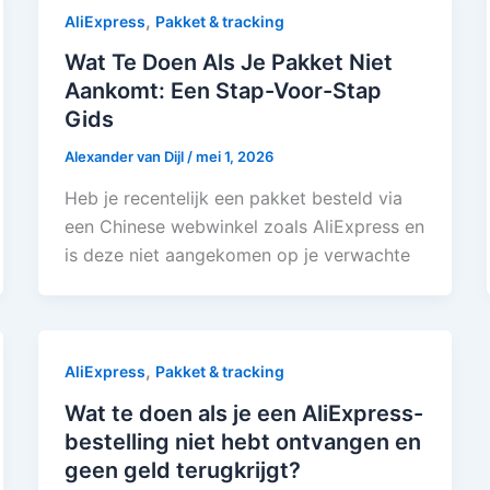
,
AliExpress
Pakket & tracking
Wat Te Doen Als Je Pakket Niet
Aankomt: Een Stap-Voor-Stap
Gids
Alexander van Dijl
/
mei 1, 2026
Heb je recentelijk een pakket besteld via
een Chinese webwinkel zoals AliExpress en
is deze niet aangekomen op je verwachte
,
AliExpress
Pakket & tracking
Wat te doen als je een AliExpress-
bestelling niet hebt ontvangen en
geen geld terugkrijgt?