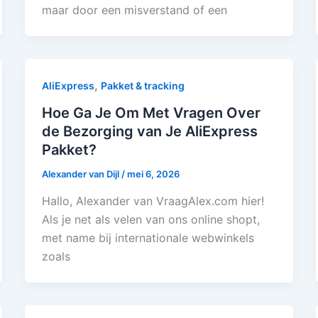
maar door een misverstand of een
,
AliExpress
Pakket & tracking
Hoe Ga Je Om Met Vragen Over
de Bezorging van Je AliExpress
Pakket?
Alexander van Dijl
/
mei 6, 2026
Hallo, Alexander van VraagAlex.com hier!
Als je net als velen van ons online shopt,
met name bij internationale webwinkels
zoals