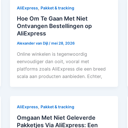
,
AliExpress
Pakket & tracking
Hoe Om Te Gaan Met Niet
Ontvangen Bestellingen op
AliExpress
Alexander van Dijl
/
mei 28, 2026
Online winkelen is tegenwoordig
eenvoudiger dan ooit, vooral met
platforms zoals AliExpress die een breed
scala aan producten aanbieden. Echter,
,
AliExpress
Pakket & tracking
Omgaan Met Niet Geleverde
Pakketjes Via AliExpress: Een