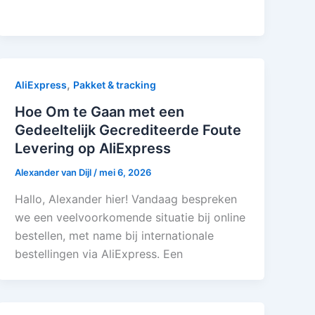
,
AliExpress
Pakket & tracking
Hoe Om te Gaan met een
Gedeeltelijk Gecrediteerde Foute
Levering op AliExpress
Alexander van Dijl
/
mei 6, 2026
Hallo, Alexander hier! Vandaag bespreken
we een veelvoorkomende situatie bij online
bestellen, met name bij internationale
bestellingen via AliExpress. Een