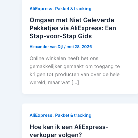
,
AliExpress
Pakket & tracking
Omgaan met Niet Geleverde
Pakketjes via AliExpress: Een
Stap-voor-Stap Gids
Alexander van Dijl
/
mei 28, 2026
Online winkelen heeft het ons
gemakkelijker gemaakt om toegang te
krijgen tot producten van over de hele
wereld, maar wat […]
,
AliExpress
Pakket & tracking
Hoe kan ik een AliExpress-
verkoper volgen?