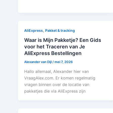
,
AliExpress
Pakket & tracking
Waar is Mijn Pakketje? Een Gids
voor het Traceren van Je
AliExpress Bestellingen
Alexander van Dijl
/
mei 7, 2026
Hallo allemaal, Alexander hier van
VraagAlex.com. Er komen regelmatig
vragen binnen over de locatie van
pakketjes die via AliExpress zijn