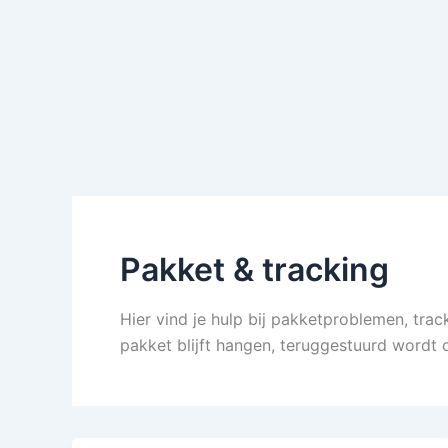
Pakket & tracking
Hier vind je hulp bij pakketproblemen, trac
pakket blijft hangen, teruggestuurd wordt o