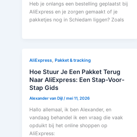
Heb je onlangs een bestelling geplaatst bij
AliExpress en je zorgen gemaakt of je
pakketjes nog in Schiedam liggen? Zoals
,
AliExpress
Pakket & tracking
Hoe Stuur Je Een Pakket Terug
Naar AliExpress: Een Stap-Voor-
Stap Gids
Alexander van Dijl
/
mei 11, 2026
Hallo allemaal, ik ben Alexander, en
vandaag behandel ik een vraag die vaak
opduikt bij het online shoppen op
AliExpress: