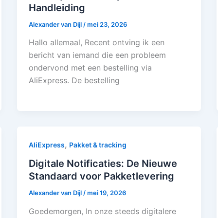
Handleiding
Alexander van Dijl
/
mei 23, 2026
Hallo allemaal, Recent ontving ik een
bericht van iemand die een probleem
ondervond met een bestelling via
AliExpress. De bestelling
,
AliExpress
Pakket & tracking
Digitale Notificaties: De Nieuwe
Standaard voor Pakketlevering
Alexander van Dijl
/
mei 19, 2026
Goedemorgen, In onze steeds digitalere