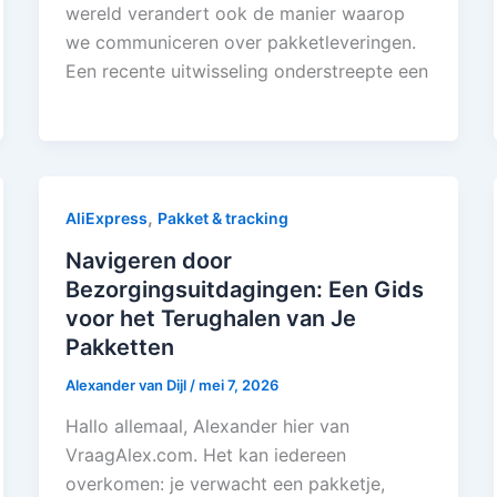
wereld verandert ook de manier waarop
we communiceren over pakketleveringen.
Een recente uitwisseling onderstreepte een
,
AliExpress
Pakket & tracking
Navigeren door
Bezorgingsuitdagingen: Een Gids
voor het Terughalen van Je
Pakketten
Alexander van Dijl
/
mei 7, 2026
Hallo allemaal, Alexander hier van
VraagAlex.com. Het kan iedereen
overkomen: je verwacht een pakketje,