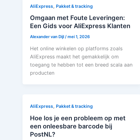
,
AliExpress
Pakket & tracking
Omgaan met Foute Leveringen:
Een Gids voor AliExpress Klanten
Alexander van Dijl
/
mei 1, 2026
Het online winkelen op platforms zoals
AliExpress maakt het gemakkelijk om
toegang te hebben tot een breed scala aan
producten
,
AliExpress
Pakket & tracking
Hoe los je een probleem op met
een onleesbare barcode bij
PostNL?