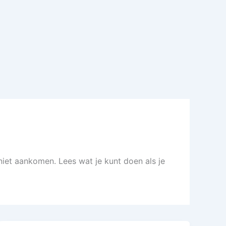
niet aankomen. Lees wat je kunt doen als je