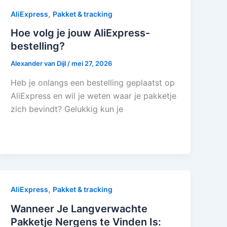
,
AliExpress
Pakket & tracking
Hoe volg je jouw AliExpress-
bestelling?
Alexander van Dijl
/
mei 27, 2026
Heb je onlangs een bestelling geplaatst op
AliExpress en wil je weten waar je pakketje
zich bevindt? Gelukkig kun je
,
AliExpress
Pakket & tracking
Wanneer Je Langverwachte
Pakketje Nergens te Vinden Is: