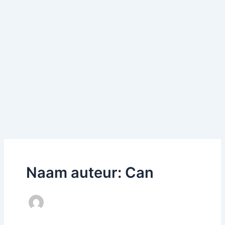
Naam auteur: Can