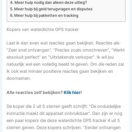
Meer hulp nodig dan alleen deze uitleg?
Meer hulp bij geld terugvragen en disputes
Meer hulp bij pakketten en tracking
Kopers van waterdichte GPS tracker
Laat ik dan even wat reacties gaan bekijken. Reacties als:
“Zeer snel ontvangen”, “Precies zoals omschreven”, “Werkt
absoluut perfect” en “Uitstekende verkoper”. Ik wil jou
natuurlijk wel een volledig beeld te geven. Om die reden zal
ik ook wat minder positieve reacties gaan bekijken en
doornemen.
Alle reacties zelf bekijken?
Klik hier
!
De koper die 2 uit 5 sterren geeft schrijft: “De onduidelijke
instructie maakt dit apparaat onbruikbaar”. Dan zijn er nog
een paar kopers die deze waterdichte GPS tracker 4 uit 5
sterren geven. Deze kopers schrijven: “Eerder ontvangen