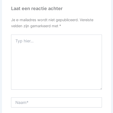
Laat een reactie achter
Je e-mailadres wordt niet gepubliceerd.
Vereiste
velden zijn gemarkeerd met
*
Typ
hier...
Naam*