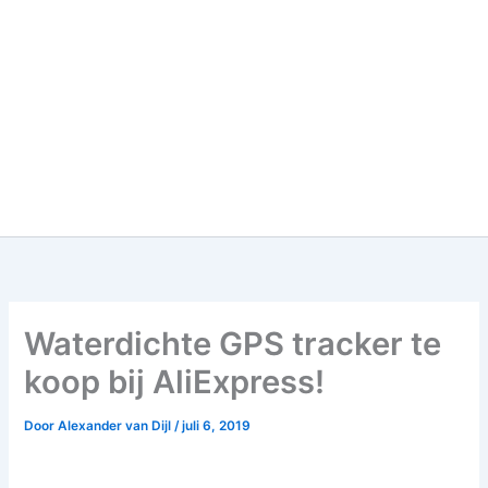
Waterdichte GPS tracker te
koop bij AliExpress!
Door
Alexander van Dijl
/
juli 6, 2019