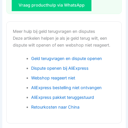
Vraag producthulp via WhatsApp
Meer hulp bij geld terugvragen en disputes
Deze artikelen helpen je als je geld terug wilt, een
dispute wilt openen of een webshop niet reageert.
Geld terugvragen en dispute openen
Dispute openen bij AliExpress
Webshop reageert niet
AliExpress bestelling niet ontvangen
AliExpress pakket teruggestuurd
Retourkosten naar China