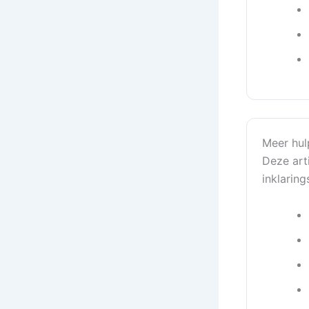
Meer hul
Deze art
inklaring