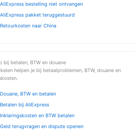
AliExpress bestelling niet ontvangen
AliExpress pakket teruggestuurd
Retourkosten naar China
p bij betalen, BTW en douane
ikelen helpen je bij betaalproblemen, BTW, douane en
skosten.
Douane, BTW en betalen
Betalen bij AliExpress
Inklaringskosten en BTW betalen
Geld terugvragen en dispute openen