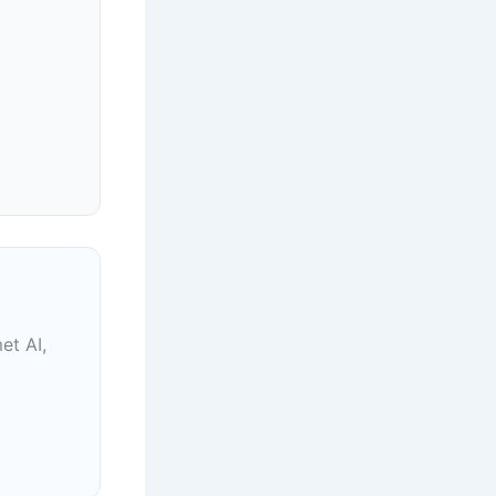
et AI,