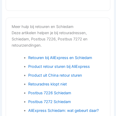
Meer hulp bij retouren en Schiedam
Deze artikelen helpen je bij retouradressen,
Schiedam, Postbus 7226, Postbus 7272 en
retourzendingen.
Retouren bij AliExpress en Schiedam
Product retour sturen bij AliExpress
Product uit China retour sturen
Retouradres klopt niet
Postbus 7226 Schiedam
Postbus 7272 Schiedam
AliExpress Schiedam: wat gebeurt daar?