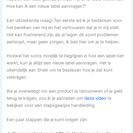
Hoe kan ik een nieuw label aanvragen?”
Een uitstekende vraag! Ten eerste wil ik je bedanken voor
het bereiken van mij en het vertrouwen dat je in mij stelt.
Het kan frustrerend zijn als je tegen dit soort problemen
aanloopt, maar geen zorgen, ik ben hier om je te helpen.
Hoewel het soms moeilijk te begrijpen is hoe een label niet
werkt, kun je altijd een nieuw label aanvragen. Het is
uiteindelijk aan Shein om te beslissen hoe je dat kunt
verkrijgen.
Als je overweegt om een product te retourneren of je geld
terug te krijgen, zou ik je aanraden om
deze video
te
bekijken voor een stapsgewijze handleiding.
Een paar stappen die je kunt volgen zijn: