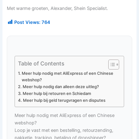
Met warme groeten, Alexander, Shein Specialist.
Post Views:
764
Table of Contents
Meer hulp nodig met AliExpress of een Chinese
webshop?
Meer hulp nodig dan alleen deze uitleg?
Meer hulp bij retouren en Schiedam
Meer hulp bij geld terugvragen en disputes
Meer hulp nodig met AliExpress of een Chinese
webshop?
Loop je vast met een bestelling, retourzending,
pakketje, tracking, betaling of dropshipper?