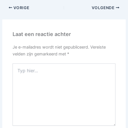
VORIGE
VOLGENDE
Laat een reactie achter
Je e-mailadres wordt niet gepubliceerd.
Vereiste
velden zijn gemarkeerd met
*
Typ
hier...