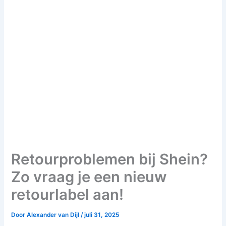
Retourproblemen bij Shein?
Zo vraag je een nieuw
retourlabel aan!
Door
Alexander van Dijl
/
juli 31, 2025