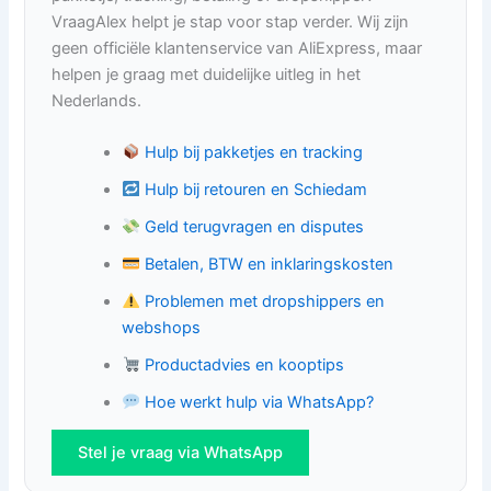
VraagAlex helpt je stap voor stap verder. Wij zijn
geen officiële klantenservice van AliExpress, maar
helpen je graag met duidelijke uitleg in het
Nederlands.
Hulp bij pakketjes en tracking
Hulp bij retouren en Schiedam
Geld terugvragen en disputes
Betalen, BTW en inklaringskosten
Problemen met dropshippers en
webshops
Productadvies en kooptips
Hoe werkt hulp via WhatsApp?
Stel je vraag via WhatsApp