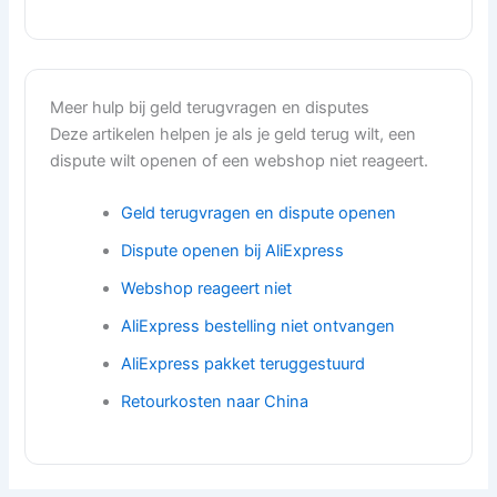
Meer hulp bij geld terugvragen en disputes
Deze artikelen helpen je als je geld terug wilt, een
dispute wilt openen of een webshop niet reageert.
Geld terugvragen en dispute openen
Dispute openen bij AliExpress
Webshop reageert niet
AliExpress bestelling niet ontvangen
AliExpress pakket teruggestuurd
Retourkosten naar China