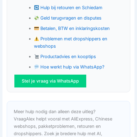
Hulp bij retouren en Schiedam
Geld terugvragen en disputes
Betalen, BTW en inklaringskosten
Problemen met dropshippers en
webshops
Productadvies en kooptips
Hoe werkt hulp via WhatsApp?
Stel je vraag via WhatsApp
Meer hulp nodig dan alleen deze uitleg?
VraagAlex helpt vooral met AliExpress, Chinese
webshops, pakketproblemen, retouren en
dropshippers. Zoek je bredere hulp met AI,