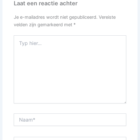
Laat een reactie achter
Je e-mailadres wordt niet gepubliceerd.
Vereiste
velden zijn gemarkeerd met
*
Typ
hier...
Naam*
E-