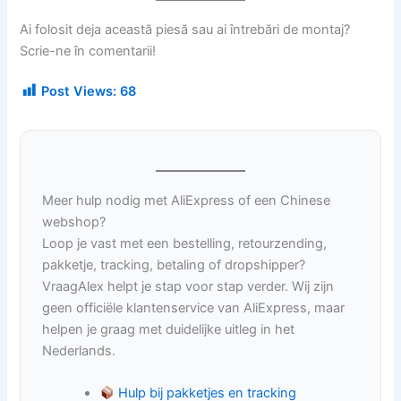
Ai folosit deja această piesă sau ai întrebări de montaj?
Scrie-ne în comentarii!
Post Views:
68
Meer hulp nodig met AliExpress of een Chinese
webshop?
Loop je vast met een bestelling, retourzending,
pakketje, tracking, betaling of dropshipper?
VraagAlex helpt je stap voor stap verder. Wij zijn
geen officiële klantenservice van AliExpress, maar
helpen je graag met duidelijke uitleg in het
Nederlands.
Hulp bij pakketjes en tracking