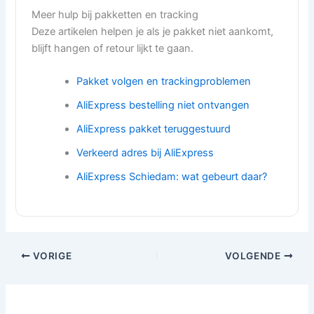
Meer hulp bij pakketten en tracking
Deze artikelen helpen je als je pakket niet aankomt,
blijft hangen of retour lijkt te gaan.
Pakket volgen en trackingproblemen
AliExpress bestelling niet ontvangen
AliExpress pakket teruggestuurd
Verkeerd adres bij AliExpress
AliExpress Schiedam: wat gebeurt daar?
VORIGE
VOLGENDE