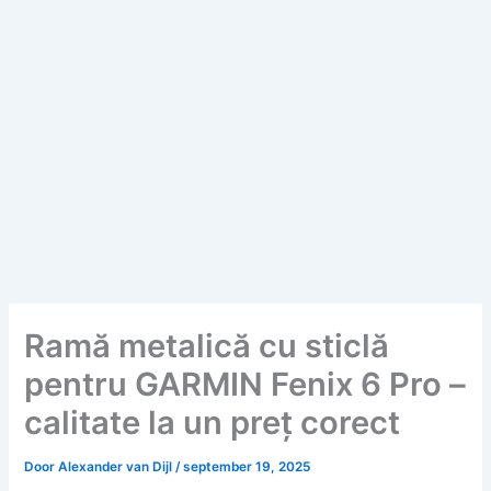
Ramă metalică cu sticlă
pentru GARMIN Fenix 6 Pro –
calitate la un preț corect
Door
Alexander van Dijl
/
september 19, 2025