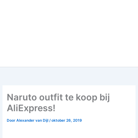
Naruto outfit te koop bij
AliExpress!
Door
Alexander van Dijl
/
oktober 26, 2019