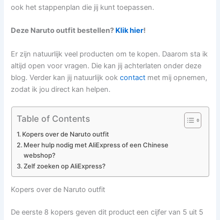
ook het stappenplan die jij kunt toepassen.
Deze Naruto outfit bestellen?
Klik hier
!
Er zijn natuurlijk veel producten om te kopen. Daarom sta ik
altijd open voor vragen. Die kan jij achterlaten onder deze
blog. Verder kan jij natuurlijk ook
contact
met mij opnemen,
zodat ik jou direct kan helpen.
Table of Contents
Kopers over de Naruto outfit
Meer hulp nodig met AliExpress of een Chinese
webshop?
Zelf zoeken op AliExpress?
Kopers over de Naruto outfit
De eerste 8 kopers geven dit product een cijfer van 5 uit 5