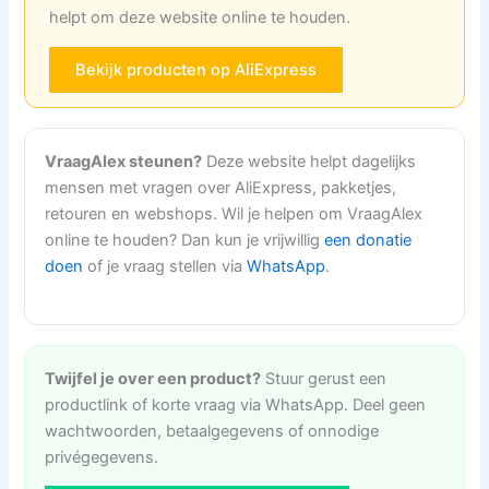
helpt om deze website online te houden.
Bekijk producten op AliExpress
VraagAlex steunen?
Deze website helpt dagelijks
mensen met vragen over AliExpress, pakketjes,
retouren en webshops. Wil je helpen om VraagAlex
online te houden? Dan kun je vrijwillig
een donatie
doen
of je vraag stellen via
WhatsApp
.
Twijfel je over een product?
Stuur gerust een
productlink of korte vraag via WhatsApp. Deel geen
wachtwoorden, betaalgegevens of onnodige
privégegevens.