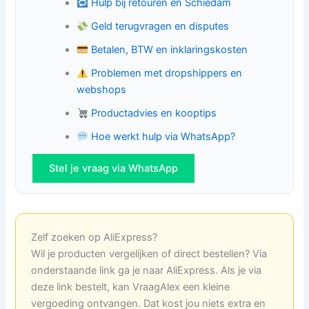
Hulp bij retouren en Schiedam
Geld terugvragen en disputes
Betalen, BTW en inklaringskosten
Problemen met dropshippers en
webshops
Productadvies en kooptips
Hoe werkt hulp via WhatsApp?
Stel je vraag via WhatsApp
Zelf zoeken op AliExpress?
Wil je producten vergelijken of direct bestellen? Via
onderstaande link ga je naar AliExpress. Als je via
deze link bestelt, kan VraagAlex een kleine
vergoeding ontvangen. Dat kost jou niets extra en