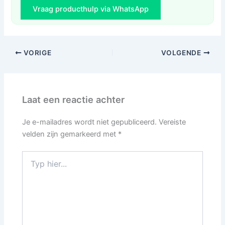
Vraag producthulp via WhatsApp
VORIGE
VOLGENDE
Laat een reactie achter
Je e-mailadres wordt niet gepubliceerd.
Vereiste
velden zijn gemarkeerd met
*
Typ
hier...