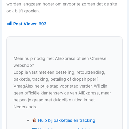
worden langzaam hoger om ervoor te zorgen dat de site
ook blijft groeien.
Post Views:
693
Meer hulp nodig met AliExpress of een Chinese
webshop?
Loop je vast met een bestelling, retourzending,
pakketje, tracking, betaling of dropshipper?
VraagAlex helpt je stap voor stap verder. Wij zijn
geen officiële klantenservice van AliExpress, maar
helpen je graag met duidelijke uitleg in het
Nederlands.
Hulp bij pakketjes en tracking