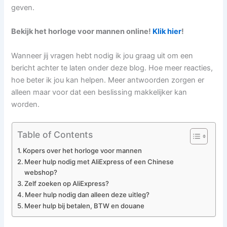
geven.
Bekijk het horloge voor mannen online!
Klik hier
!
Wanneer jij vragen hebt nodig ik jou graag uit om een
bericht achter te laten onder deze blog. Hoe meer reacties,
hoe beter ik jou kan helpen. Meer antwoorden zorgen er
alleen maar voor dat een beslissing makkelijker kan
worden.
Table of Contents
Kopers over het horloge voor mannen
Meer hulp nodig met AliExpress of een Chinese
webshop?
Zelf zoeken op AliExpress?
Meer hulp nodig dan alleen deze uitleg?
Meer hulp bij betalen, BTW en douane