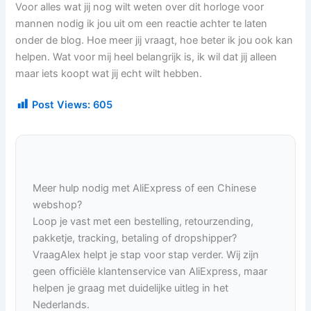
Voor alles wat jij nog wilt weten over dit horloge voor
mannen nodig ik jou uit om een reactie achter te laten
onder de blog. Hoe meer jij vraagt, hoe beter ik jou ook kan
helpen. Wat voor mij heel belangrijk is, ik wil dat jij alleen
maar iets koopt wat jij echt wilt hebben.
Post Views:
605
Meer hulp nodig met AliExpress of een Chinese
webshop?
Loop je vast met een bestelling, retourzending,
pakketje, tracking, betaling of dropshipper?
VraagAlex helpt je stap voor stap verder. Wij zijn
geen officiële klantenservice van AliExpress, maar
helpen je graag met duidelijke uitleg in het
Nederlands.