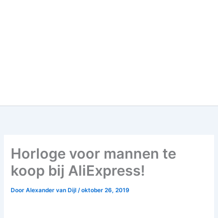
Horloge voor mannen te
koop bij AliExpress!
Door
Alexander van Dijl
/
oktober 26, 2019