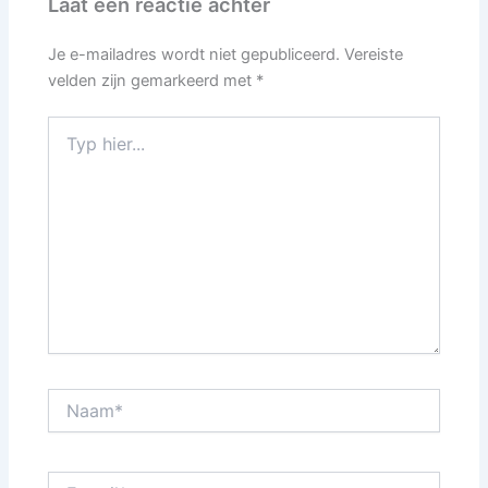
Laat een reactie achter
Je e-mailadres wordt niet gepubliceerd.
Vereiste
velden zijn gemarkeerd met
*
Typ
hier...
Naam*
E-