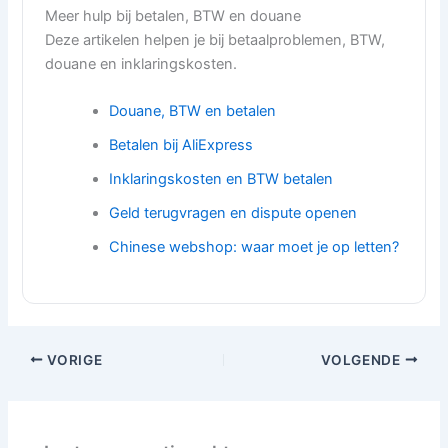
Meer hulp bij betalen, BTW en douane
Deze artikelen helpen je bij betaalproblemen, BTW,
douane en inklaringskosten.
Douane, BTW en betalen
Betalen bij AliExpress
Inklaringskosten en BTW betalen
Geld terugvragen en dispute openen
Chinese webshop: waar moet je op letten?
VORIGE
VOLGENDE