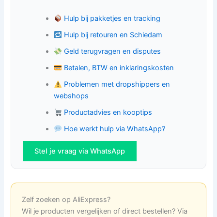
Hulp bij pakketjes en tracking
Hulp bij retouren en Schiedam
Geld terugvragen en disputes
Betalen, BTW en inklaringskosten
Problemen met dropshippers en
webshops
Productadvies en kooptips
Hoe werkt hulp via WhatsApp?
Stel je vraag via WhatsApp
Zelf zoeken op AliExpress?
Wil je producten vergelijken of direct bestellen? Via