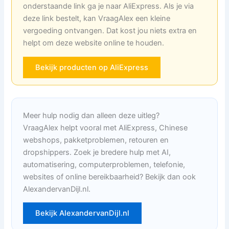
onderstaande link ga je naar AliExpress. Als je via
deze link bestelt, kan VraagAlex een kleine
vergoeding ontvangen. Dat kost jou niets extra en
helpt om deze website online te houden.
Bekijk producten op AliExpress
Meer hulp nodig dan alleen deze uitleg?
VraagAlex helpt vooral met AliExpress, Chinese
webshops, pakketproblemen, retouren en
dropshippers. Zoek je bredere hulp met AI,
automatisering, computerproblemen, telefonie,
websites of online bereikbaarheid? Bekijk dan ook
AlexandervanDijl.nl.
Bekijk AlexandervanDijl.nl