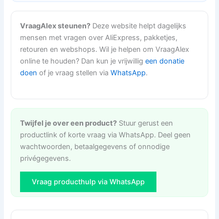
VraagAlex steunen?
Deze website helpt dagelijks
mensen met vragen over AliExpress, pakketjes,
retouren en webshops. Wil je helpen om VraagAlex
online te houden? Dan kun je vrijwillig
een donatie
doen
of je vraag stellen via
WhatsApp
.
Twijfel je over een product?
Stuur gerust een
productlink of korte vraag via WhatsApp. Deel geen
wachtwoorden, betaalgegevens of onnodige
privégegevens.
Vraag producthulp via WhatsApp