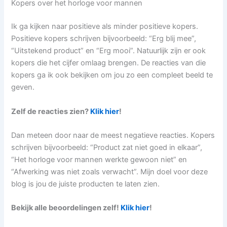
Kopers over het horloge voor mannen
Ik ga kijken naar positieve als minder positieve kopers.
Positieve kopers schrijven bijvoorbeeld: “Erg blij mee”,
“Uitstekend product” en “Erg mooi”. Natuurlijk zijn er ook
kopers die het cijfer omlaag brengen. De reacties van die
kopers ga ik ook bekijken om jou zo een compleet beeld te
geven.
Zelf de reacties zien?
Klik hier
!
Dan meteen door naar de meest negatieve reacties. Kopers
schrijven bijvoorbeeld: “Product zat niet goed in elkaar”,
“Het horloge voor mannen werkte gewoon niet” en
“Afwerking was niet zoals verwacht”. Mijn doel voor deze
blog is jou de juiste producten te laten zien.
Bekijk alle beoordelingen zelf!
Klik hier
!