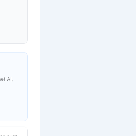
et AI,