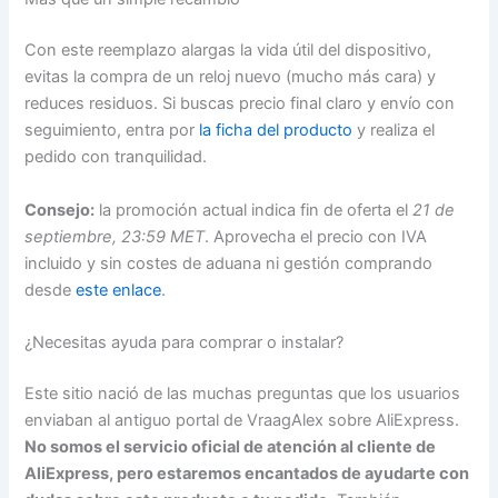
Con este reemplazo alargas la vida útil del dispositivo,
evitas la compra de un reloj nuevo (mucho más cara) y
reduces residuos. Si buscas precio final claro y envío con
seguimiento, entra por
la ficha del producto
y realiza el
pedido con tranquilidad.
Consejo:
la promoción actual indica fin de oferta el
21 de
septiembre, 23:59 MET
. Aprovecha el precio con IVA
incluido y sin costes de aduana ni gestión comprando
desde
este enlace
.
¿Necesitas ayuda para comprar o instalar?
Este sitio nació de las muchas preguntas que los usuarios
enviaban al antiguo portal de VraagAlex sobre AliExpress.
No somos el servicio oficial de atención al cliente de
AliExpress, pero estaremos encantados de ayudarte con