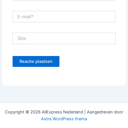
E-
mail*
Site
Copyright © 2026 AliExpress Nederland | Aangedreven door
Astra WordPress thema