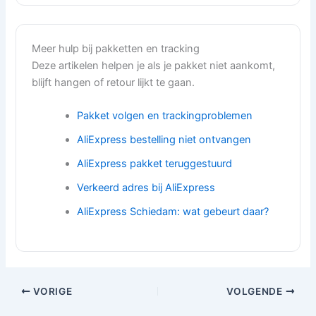
Meer hulp bij pakketten en tracking
Deze artikelen helpen je als je pakket niet aankomt,
blijft hangen of retour lijkt te gaan.
Pakket volgen en trackingproblemen
AliExpress bestelling niet ontvangen
AliExpress pakket teruggestuurd
Verkeerd adres bij AliExpress
AliExpress Schiedam: wat gebeurt daar?
VORIGE
VOLGENDE