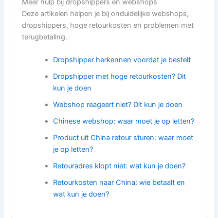
Meer hulp bij dropshippers en webshops
Deze artikelen helpen je bij onduidelijke webshops,
dropshippers, hoge retourkosten en problemen met
terugbetaling.
Dropshipper herkennen voordat je bestelt
Dropshipper met hoge retourkosten? Dit
kun je doen
Webshop reageert niet? Dit kun je doen
Chinese webshop: waar moet je op letten?
Product uit China retour sturen: waar moet
je op letten?
Retouradres klopt niet: wat kun je doen?
Retourkosten naar China: wie betaalt en
wat kun je doen?