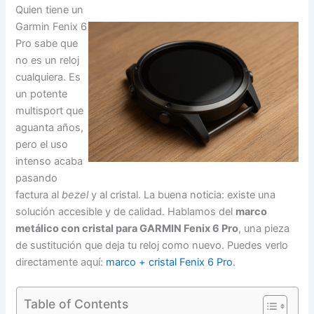
Quien tiene un
Garmin Fenix 6
Pro sabe que
no es un reloj
cualquiera. Es
un potente
multisport que
aguanta años,
pero el uso
intenso acaba
pasando
factura al
bezel
y al cristal. La buena noticia: existe una
solución accesible y de calidad. Hablamos del
marco
metálico con cristal para GARMIN Fenix 6 Pro
, una pieza
de sustitución que deja tu reloj como nuevo. Puedes verlo
directamente aquí:
marco + cristal Fenix 6 Pro
.
Table of Contents