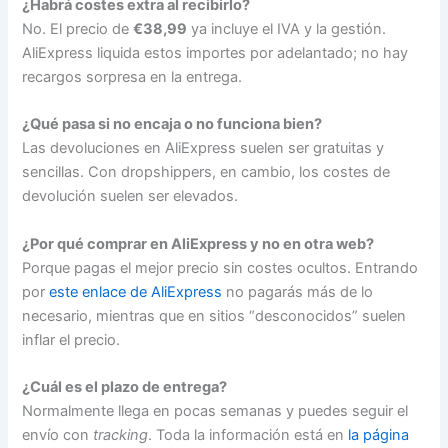
¿Habrá costes extra al recibirlo?
No. El precio de
€38,99
ya incluye el IVA y la gestión.
AliExpress liquida estos importes por adelantado; no hay
recargos sorpresa en la entrega.
¿Qué pasa si no encaja o no funciona bien?
Las devoluciones en AliExpress suelen ser gratuitas y
sencillas. Con dropshippers, en cambio, los costes de
devolución suelen ser elevados.
¿Por qué comprar en AliExpress y no en otra web?
Porque pagas el mejor precio sin costes ocultos. Entrando
por
este enlace de AliExpress
no pagarás más de lo
necesario, mientras que en sitios “desconocidos” suelen
inflar el precio.
¿Cuál es el plazo de entrega?
Normalmente llega en pocas semanas y puedes seguir el
envío con
tracking
. Toda la información está en
la página