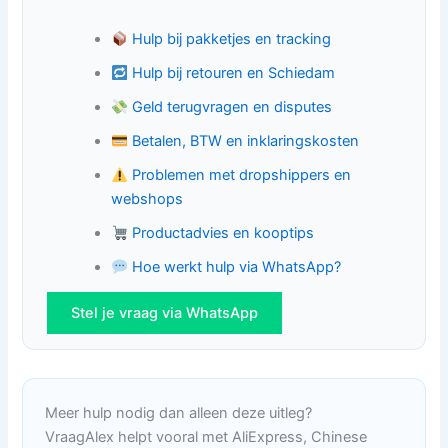
Hulp bij pakketjes en tracking
Hulp bij retouren en Schiedam
Geld terugvragen en disputes
Betalen, BTW en inklaringskosten
Problemen met dropshippers en
webshops
Productadvies en kooptips
Hoe werkt hulp via WhatsApp?
Stel je vraag via WhatsApp
Meer hulp nodig dan alleen deze uitleg?
VraagAlex helpt vooral met AliExpress, Chinese