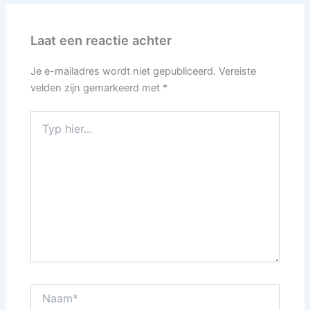
Laat een reactie achter
Je e-mailadres wordt niet gepubliceerd.
Vereiste
velden zijn gemarkeerd met
*
Typ
hier...
Naam*