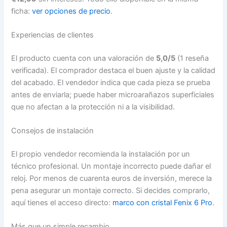
ficha:
ver opciones de precio
.
Experiencias de clientes
El producto cuenta con una valoración de
5,0/5
(1 reseña
verificada). El comprador destaca el buen ajuste y la calidad
del acabado. El vendedor indica que cada pieza se prueba
antes de enviarla; puede haber microarañazos superficiales
que no afectan a la protección ni a la visibilidad.
Consejos de instalación
El propio vendedor recomienda la instalación por un
técnico profesional. Un montaje incorrecto puede dañar el
reloj. Por menos de cuarenta euros de inversión, merece la
pena asegurar un montaje correcto. Si decides comprarlo,
aquí tienes el acceso directo:
marco con cristal Fenix 6 Pro
.
Más que un simple recambio