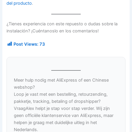
del producto
.
¿Tienes experiencia con este repuesto o dudas sobre la
instalación? ¡Cuéntanoslo en los comentarios!
Post Views:
73
Meer hulp nodig met AliExpress of een Chinese
webshop?
Loop je vast met een bestelling, retourzending,
pakketje, tracking, betaling of dropshipper?
VraagAlex helpt je stap voor stap verder. Wij zijn
geen officiële klantenservice van AliExpress, maar
helpen je graag met duidelijke uitleg in het
Nederlands.