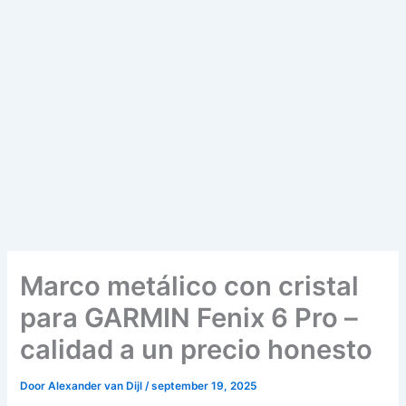
Marco metálico con cristal
para GARMIN Fenix 6 Pro –
calidad a un precio honesto
Door
Alexander van Dijl
/
september 19, 2025