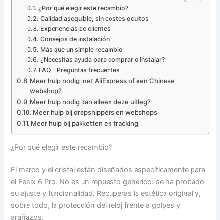
¿Por qué elegir este recambio?
Calidad asequible, sin costes ocultos
Experiencias de clientes
Consejos de instalación
Más que un simple recambio
¿Necesitas ayuda para comprar o instalar?
FAQ – Preguntas frecuentes
Meer hulp nodig met AliExpress of een Chinese
webshop?
Meer hulp nodig dan alleen deze uitleg?
Meer hulp bij dropshippers en webshops
Meer hulp bij pakketten en tracking
¿Por qué elegir este recambio?
El marco y el cristal están diseñados específicamente para
el Fenix 6 Pro. No es un repuesto genérico: se ha probado
su ajuste y funcionalidad. Recuperas la estética original y,
sobre todo, la protección del reloj frente a golpes y
arañazos.