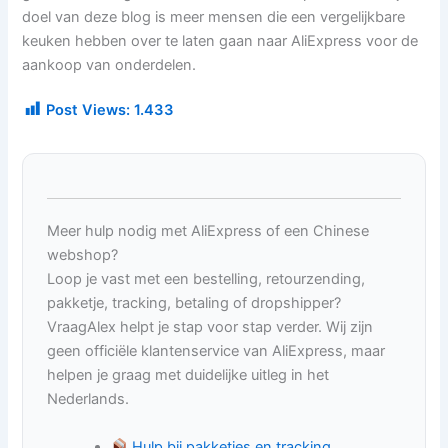
doel van deze blog is meer mensen die een vergelijkbare
keuken hebben over te laten gaan naar AliExpress voor de
aankoop van onderdelen.
Post Views:
1.433
Meer hulp nodig met AliExpress of een Chinese
webshop?
Loop je vast met een bestelling, retourzending,
pakketje, tracking, betaling of dropshipper?
VraagAlex helpt je stap voor stap verder. Wij zijn
geen officiële klantenservice van AliExpress, maar
helpen je graag met duidelijke uitleg in het
Nederlands.
Hulp bij pakketjes en tracking