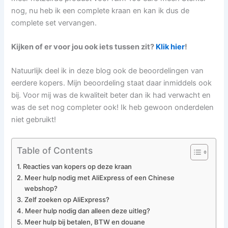
nog, nu heb ik een complete kraan en kan ik dus de
complete set vervangen.
Kijken of er voor jou ook iets tussen zit?
Klik hier
!
Natuurlijk deel ik in deze blog ook de beoordelingen van
eerdere kopers. Mijn beoordeling staat daar inmiddels ook
bij. Voor mij was de kwaliteit beter dan ik had verwacht en
was de set nog completer ook! Ik heb gewoon onderdelen
niet gebruikt!
Table of Contents
Reacties van kopers op deze kraan
Meer hulp nodig met AliExpress of een Chinese
webshop?
Zelf zoeken op AliExpress?
Meer hulp nodig dan alleen deze uitleg?
Meer hulp bij betalen, BTW en douane