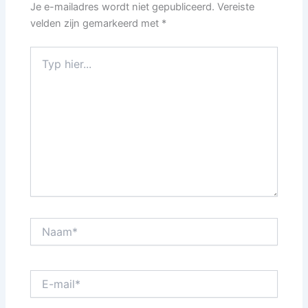
Je e-mailadres wordt niet gepubliceerd.
Vereiste
velden zijn gemarkeerd met
*
Typ
hier...
Naam*
E-
mail*