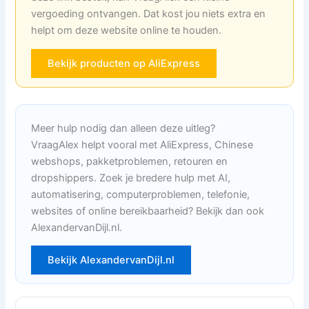
vergoeding ontvangen. Dat kost jou niets extra en
helpt om deze website online te houden.
Bekijk producten op AliExpress
Meer hulp nodig dan alleen deze uitleg?
VraagAlex helpt vooral met AliExpress, Chinese
webshops, pakketproblemen, retouren en
dropshippers. Zoek je bredere hulp met AI,
automatisering, computerproblemen, telefonie,
websites of online bereikbaarheid? Bekijk dan ook
AlexandervanDijl.nl.
Bekijk AlexandervanDijl.nl