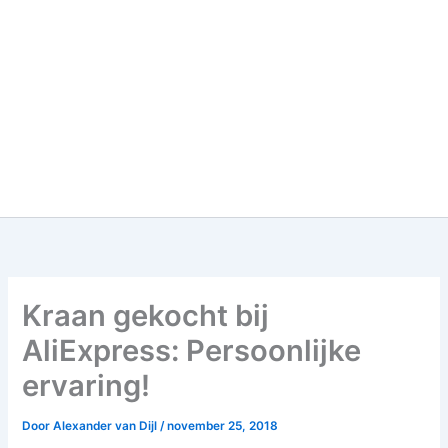
Kraan gekocht bij
AliExpress: Persoonlijke
ervaring!
Door
Alexander van Dijl
/
november 25, 2018