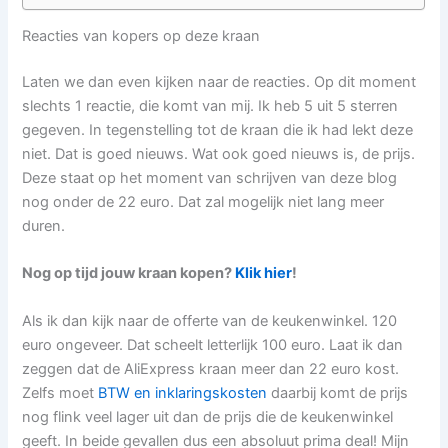
Reacties van kopers op deze kraan
Laten we dan even kijken naar de reacties. Op dit moment
slechts 1 reactie, die komt van mij. Ik heb 5 uit 5 sterren
gegeven. In tegenstelling tot de kraan die ik had lekt deze
niet. Dat is goed nieuws. Wat ook goed nieuws is, de prijs.
Deze staat op het moment van schrijven van deze blog
nog onder de 22 euro. Dat zal mogelijk niet lang meer
duren.
Nog op tijd jouw kraan kopen?
Klik hier
!
Als ik dan kijk naar de offerte van de keukenwinkel. 120
euro ongeveer. Dat scheelt letterlijk 100 euro. Laat ik dan
zeggen dat de AliExpress kraan meer dan 22 euro kost.
Zelfs moet
BTW en inklaringskosten
daarbij komt de prijs
nog flink veel lager uit dan de prijs die de keukenwinkel
geeft. In beide gevallen dus een absoluut prima deal! Mijn