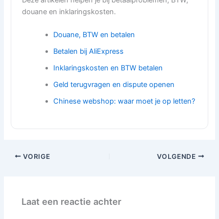
douane en inklaringskosten.
Douane, BTW en betalen
Betalen bij AliExpress
Inklaringskosten en BTW betalen
Geld terugvragen en dispute openen
Chinese webshop: waar moet je op letten?
VORIGE
VOLGENDE
Laat een reactie achter