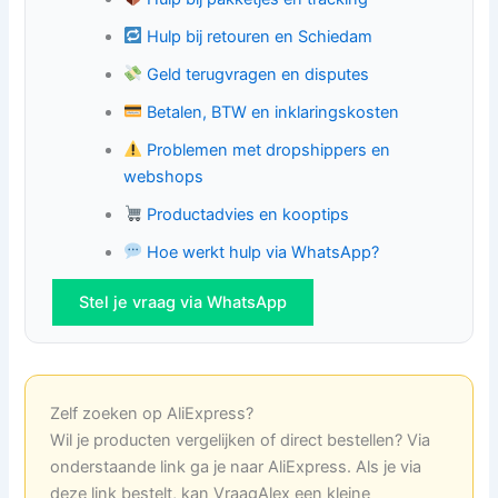
Hulp bij retouren en Schiedam
Geld terugvragen en disputes
Betalen, BTW en inklaringskosten
Problemen met dropshippers en
webshops
Productadvies en kooptips
Hoe werkt hulp via WhatsApp?
Stel je vraag via WhatsApp
Zelf zoeken op AliExpress?
Wil je producten vergelijken of direct bestellen? Via
onderstaande link ga je naar AliExpress. Als je via
deze link bestelt, kan VraagAlex een kleine