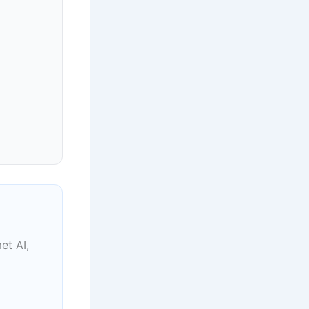
et AI,