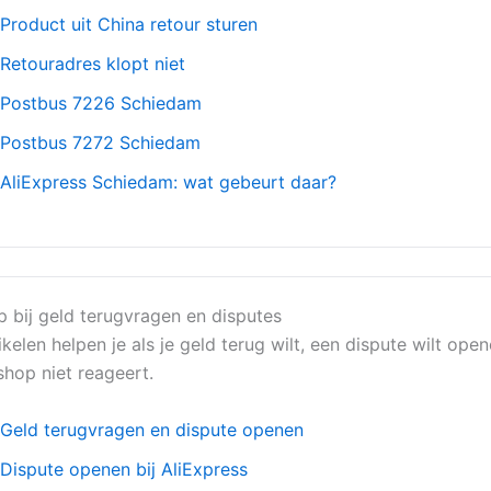
Product uit China retour sturen
Retouradres klopt niet
Postbus 7226 Schiedam
Postbus 7272 Schiedam
AliExpress Schiedam: wat gebeurt daar?
p bij geld terugvragen en disputes
kelen helpen je als je geld terug wilt, een dispute wilt ope
hop niet reageert.
Geld terugvragen en dispute openen
Dispute openen bij AliExpress