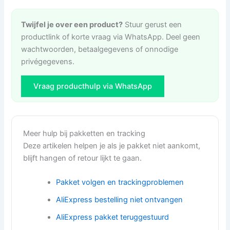
Twijfel je over een product?
Stuur gerust een
productlink of korte vraag via WhatsApp. Deel geen
wachtwoorden, betaalgegevens of onnodige
privégegevens.
Vraag producthulp via WhatsApp
Meer hulp bij pakketten en tracking
Deze artikelen helpen je als je pakket niet aankomt,
blijft hangen of retour lijkt te gaan.
Pakket volgen en trackingproblemen
AliExpress bestelling niet ontvangen
AliExpress pakket teruggestuurd