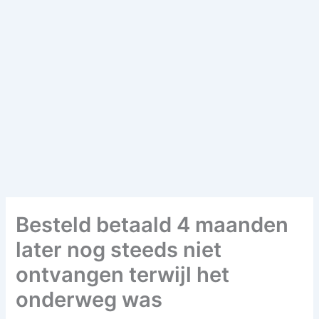
Besteld betaald 4 maanden
later nog steeds niet
ontvangen terwijl het
onderweg was