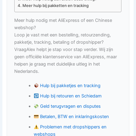
Meer hulp bij pakketten en tracking
Meer hulp nodig met AliExpress of een Chinese
webshop?
Loop je vast met een bestelling, retourzending,
pakketje, tracking, betaling of dropshipper?
VraagAlex helpt je stap voor stap verder. Wij zijn
geen officiële klantenservice van AliExpress, maar
helpen je graag met duidelijke uitleg in het
Nederlands.
Hulp bij pakketjes en tracking
Hulp bij retouren en Schiedam
Geld terugvragen en disputes
Betalen, BTW en inklaringskosten
Problemen met dropshippers en
webshops