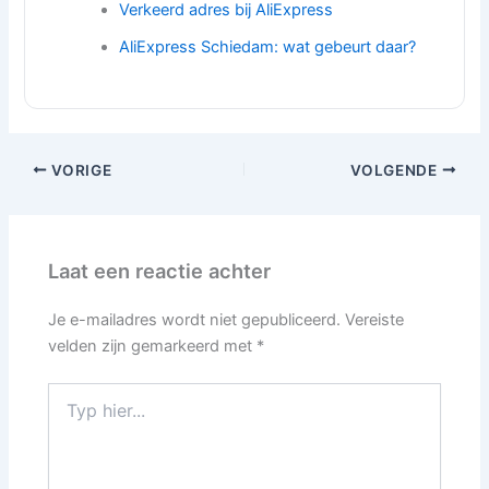
Verkeerd adres bij AliExpress
AliExpress Schiedam: wat gebeurt daar?
VORIGE
VOLGENDE
Laat een reactie achter
Je e-mailadres wordt niet gepubliceerd.
Vereiste
velden zijn gemarkeerd met
*
Typ
hier...