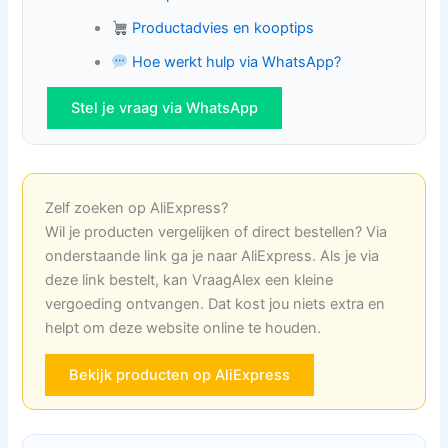
Productadvies en kooptips
Hoe werkt hulp via WhatsApp?
Stel je vraag via WhatsApp
Zelf zoeken op AliExpress?
Wil je producten vergelijken of direct bestellen? Via
onderstaande link ga je naar AliExpress. Als je via
deze link bestelt, kan VraagAlex een kleine
vergoeding ontvangen. Dat kost jou niets extra en
helpt om deze website online te houden.
Bekijk producten op AliExpress