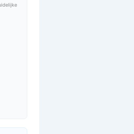
idelijke