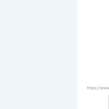
https://ww