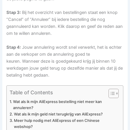
Stap 3:
Bij het overzicht van bestellingen staat een knop
“Cancel” of “Annuleer” bij iedere bestelling die nog
geannuleerd kan worden. Klik daarop en geef de reden aan
om te willen annuleren.
Stap 4:
Jouw annulering wordt snel verwerkt, het is echter
aan de verkoper om de annulering goed te
keuren. Wanneer deze is goedgekeurd krijg jij binnen 10
werkdagen jouw geld terug op dezelfde manier als dat jij de
betaling hebt gedaan.
Table of Contents
Wat als ik mijn AliExpress bestelling niet meer kan
annuleren?
Wat als ik mijn geld niet terugkrijg van AliExpress?
Meer hulp nodig met AliExpress of een Chinese
webshop?