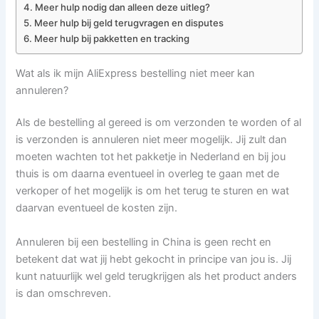
Meer hulp nodig dan alleen deze uitleg?
Meer hulp bij geld terugvragen en disputes
Meer hulp bij pakketten en tracking
Wat als ik mijn AliExpress bestelling niet meer kan
annuleren?
Als de bestelling al gereed is om verzonden te worden of al
is verzonden is annuleren niet meer mogelijk. Jij zult dan
moeten wachten tot het pakketje in Nederland en bij jou
thuis is om daarna eventueel in overleg te gaan met de
verkoper of het mogelijk is om het terug te sturen en wat
daarvan eventueel de kosten zijn.
Annuleren bij een bestelling in China is geen recht en
betekent dat wat jij hebt gekocht in principe van jou is. Jij
kunt natuurlijk wel geld terugkrijgen als het product anders
is dan omschreven.