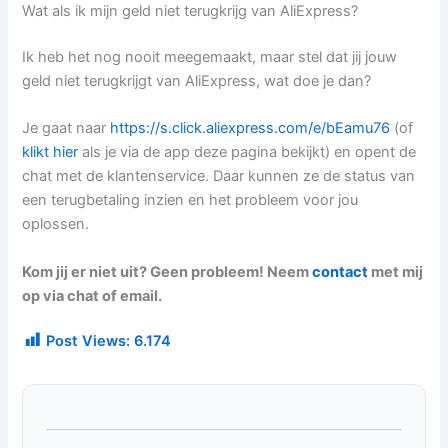
Wat als ik mijn geld niet terugkrijg van AliExpress?
Ik heb het nog nooit meegemaakt, maar stel dat jij jouw
geld niet terugkrijgt van AliExpress, wat doe je dan?
Je gaat naar
https://s.click.aliexpress.com/e/bEamu76
(of
klikt hier
als je via de app deze pagina bekijkt) en opent de
chat met de klantenservice. Daar kunnen ze de status van
een terugbetaling inzien en het probleem voor jou
oplossen.
Kom jij er niet uit? Geen probleem! Neem
contact
met mij
op via chat of email.
Post Views:
6.174