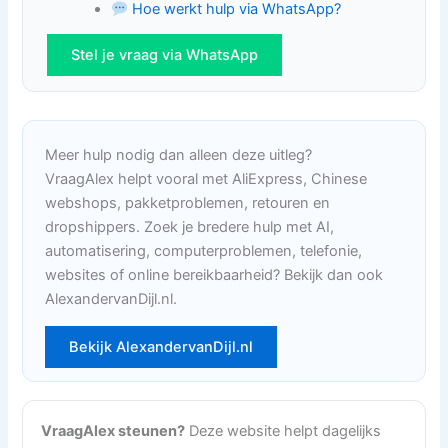
Hoe werkt hulp via WhatsApp?
Stel je vraag via WhatsApp
Meer hulp nodig dan alleen deze uitleg?
VraagAlex helpt vooral met AliExpress, Chinese
webshops, pakketproblemen, retouren en
dropshippers. Zoek je bredere hulp met AI,
automatisering, computerproblemen, telefonie,
websites of online bereikbaarheid? Bekijk dan ook
AlexandervanDijl.nl.
Bekijk AlexandervanDijl.nl
VraagAlex steunen?
Deze website helpt dagelijks