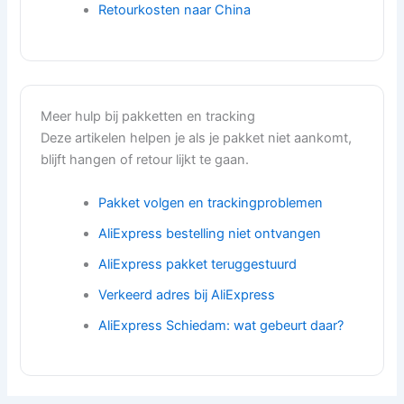
Retourkosten naar China
Meer hulp bij pakketten en tracking
Deze artikelen helpen je als je pakket niet aankomt,
blijft hangen of retour lijkt te gaan.
Pakket volgen en trackingproblemen
AliExpress bestelling niet ontvangen
AliExpress pakket teruggestuurd
Verkeerd adres bij AliExpress
AliExpress Schiedam: wat gebeurt daar?