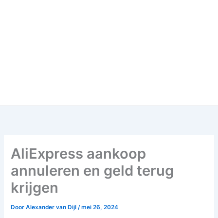
AliExpress aankoop
annuleren en geld terug
krijgen
Door
Alexander van Dijl
/
mei 26, 2024