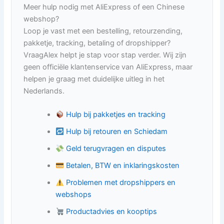
Meer hulp nodig met AliExpress of een Chinese
webshop?
Loop je vast met een bestelling, retourzending,
pakketje, tracking, betaling of dropshipper?
VraagAlex helpt je stap voor stap verder. Wij zijn
geen officiële klantenservice van AliExpress, maar
helpen je graag met duidelijke uitleg in het
Nederlands.
Hulp bij pakketjes en tracking
Hulp bij retouren en Schiedam
Geld terugvragen en disputes
Betalen, BTW en inklaringskosten
Problemen met dropshippers en
webshops
Productadvies en kooptips