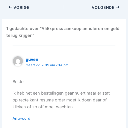
VORIGE
VOLGENDE
1 gedachte over “AliExpress aankoop annuleren en geld
terug krijgen”
guven
maart 22, 2019 om 7:14 pm
Beste
ik heb net een bestelingen geannulert maar er stat
op recte kant resume order moet ik doen daar of
klicken of zo off moet wachten
Antwoord