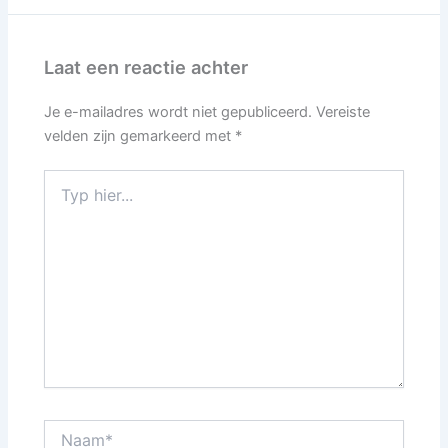
Laat een reactie achter
Je e-mailadres wordt niet gepubliceerd.
Vereiste
velden zijn gemarkeerd met
*
Typ
hier...
Naam*