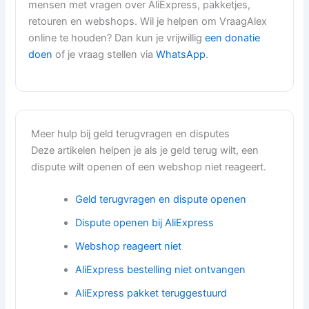
mensen met vragen over AliExpress, pakketjes,
retouren en webshops. Wil je helpen om VraagAlex
online te houden? Dan kun je vrijwillig
een donatie
doen
of je vraag stellen via
WhatsApp
.
Meer hulp bij geld terugvragen en disputes
Deze artikelen helpen je als je geld terug wilt, een
dispute wilt openen of een webshop niet reageert.
Geld terugvragen en dispute openen
Dispute openen bij AliExpress
Webshop reageert niet
AliExpress bestelling niet ontvangen
AliExpress pakket teruggestuurd