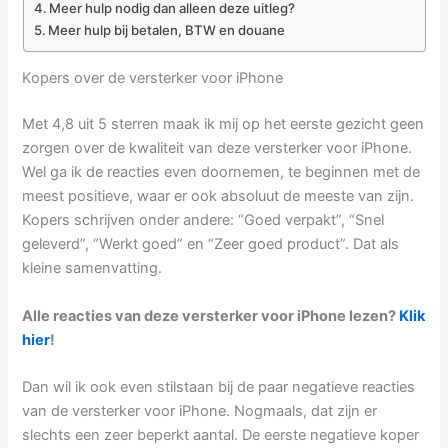
Meer hulp nodig dan alleen deze uitleg?
Meer hulp bij betalen, BTW en douane
Kopers over de versterker voor iPhone
Met 4,8 uit 5 sterren maak ik mij op het eerste gezicht geen
zorgen over de kwaliteit van deze versterker voor iPhone.
Wel ga ik de reacties even doornemen, te beginnen met de
meest positieve, waar er ook absoluut de meeste van zijn.
Kopers schrijven onder andere: “Goed verpakt”, “Snel
geleverd”, “Werkt goed” en “Zeer goed product”. Dat als
kleine samenvatting.
Alle reacties van deze versterker voor iPhone lezen?
Klik
hier
!
Dan wil ik ook even stilstaan bij de paar negatieve reacties
van de versterker voor iPhone. Nogmaals, dat zijn er
slechts een zeer beperkt aantal. De eerste negatieve koper