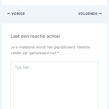
VORIGE
VOLGENDE
Laat een reactie achter
Je e-mailadres wordt niet gepubliceerd.
Vereiste
velden zijn gemarkeerd met
*
Typ
hier...