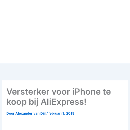
Versterker voor iPhone te
koop bij AliExpress!
Door
Alexander van Dijl
/
februari 1, 2019