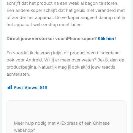
schrijft dat het product na een week al begon te storen.
Een andere koper schrijft dat het geluid niet veranderd met
of zonder het apparaat. De verkoper reageert daarop dat je
het apparaat wel eerst op moet laden.
Direct jouw versterker voor iPhone kopen?
Klik hier
!
En voordat ik de vraag krijg, dit product werkt inderdaad
ook voor Android. Wil jij er meer over weten? Bekijk dan de
productpagina. Natuurlijk mag jij ook altijd jouw reactie
achterlaten.
Post Views:
816
Meer hulp nodig met AliExpress of een Chinese
webshop?