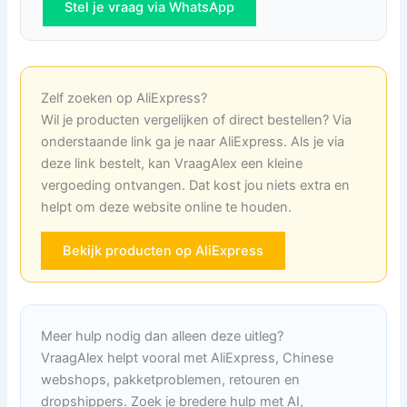
Stel je vraag via WhatsApp
Zelf zoeken op AliExpress?
Wil je producten vergelijken of direct bestellen? Via
onderstaande link ga je naar AliExpress. Als je via
deze link bestelt, kan VraagAlex een kleine
vergoeding ontvangen. Dat kost jou niets extra en
helpt om deze website online te houden.
Bekijk producten op AliExpress
Meer hulp nodig dan alleen deze uitleg?
VraagAlex helpt vooral met AliExpress, Chinese
webshops, pakketproblemen, retouren en
dropshippers. Zoek je bredere hulp met AI,