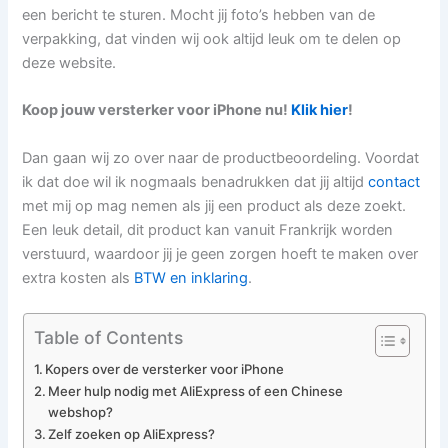
een bericht te sturen. Mocht jij foto’s hebben van de
verpakking, dat vinden wij ook altijd leuk om te delen op
deze website.
Koop jouw versterker voor iPhone nu!
Klik hier
!
Dan gaan wij zo over naar de productbeoordeling. Voordat
ik dat doe wil ik nogmaals benadrukken dat jij altijd
contact
met mij op mag nemen als jij een product als deze zoekt.
Een leuk detail, dit product kan vanuit Frankrijk worden
verstuurd, waardoor jij je geen zorgen hoeft te maken over
extra kosten als
BTW en inklaring
.
Table of Contents
Kopers over de versterker voor iPhone
Meer hulp nodig met AliExpress of een Chinese
webshop?
Zelf zoeken op AliExpress?