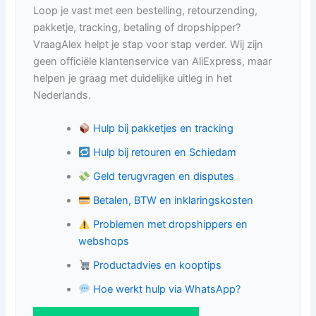
Loop je vast met een bestelling, retourzending,
pakketje, tracking, betaling of dropshipper?
VraagAlex helpt je stap voor stap verder. Wij zijn
geen officiële klantenservice van AliExpress, maar
helpen je graag met duidelijke uitleg in het
Nederlands.
Hulp bij pakketjes en tracking
Hulp bij retouren en Schiedam
Geld terugvragen en disputes
Betalen, BTW en inklaringskosten
Problemen met dropshippers en
webshops
Productadvies en kooptips
Hoe werkt hulp via WhatsApp?