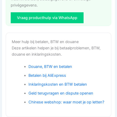
privégegevens.
Vraag producthulp via WhatsApp
Meer hulp bij betalen, BTW en douane
Deze artikelen helpen je bij betaalproblemen, BTW,
douane en inklaringskosten.
Douane, BTW en betalen
Betalen bij AliExpress
Inklaringskosten en BTW betalen
Geld terugvragen en dispute openen
Chinese webshop: waar moet je op letten?