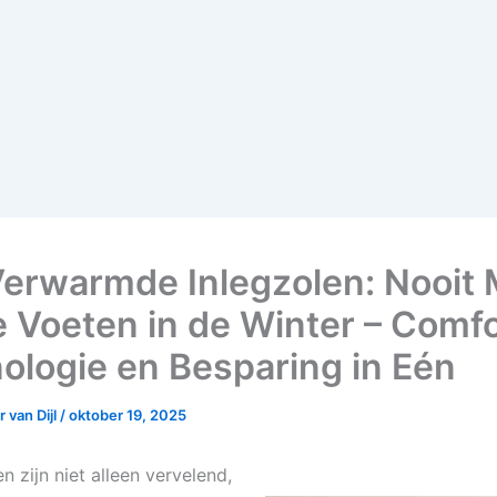
erwarmde Inlegzolen: Nooit
 Voeten in de Winter – Comfo
ologie en Besparing in Eén
 van Dijl
/
oktober 19, 2025
 zijn niet alleen vervelend,