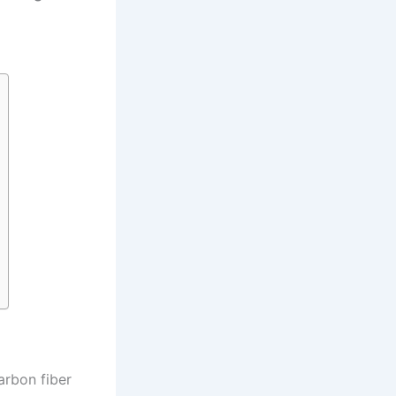
arbon fiber