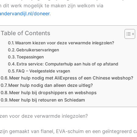
 dit werk mogelijk te maken zijn welkom via
andervandijl.nl/doneer
.
Table of Contents
Waarom kiezen voor deze verwarmde inlegzolen?
Gebruikerservaringen
Toepassingen
Extra service: Computerhulp aan huis of op afstand
FAQ – Veelgestelde vragen
Meer hulp nodig met AliExpress of een Chinese webshop?
Meer hulp nodig dan alleen deze uitleg?
Meer hulp bij dropshippers en webshops
Meer hulp bij retouren en Schiedam
zen voor deze verwarmde inlegzolen?
zijn gemaakt van flanel, EVA-schuim en een geïntegreerd c