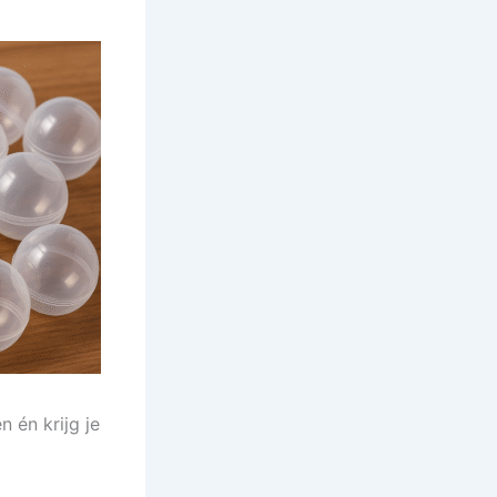
 én krijg je