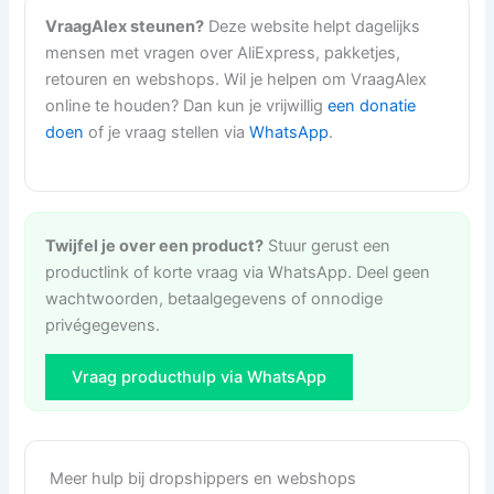
VraagAlex steunen?
Deze website helpt dagelijks
mensen met vragen over AliExpress, pakketjes,
retouren en webshops. Wil je helpen om VraagAlex
online te houden? Dan kun je vrijwillig
een donatie
doen
of je vraag stellen via
WhatsApp
.
Twijfel je over een product?
Stuur gerust een
productlink of korte vraag via WhatsApp. Deel geen
wachtwoorden, betaalgegevens of onnodige
privégegevens.
Vraag producthulp via WhatsApp
Meer hulp bij dropshippers en webshops