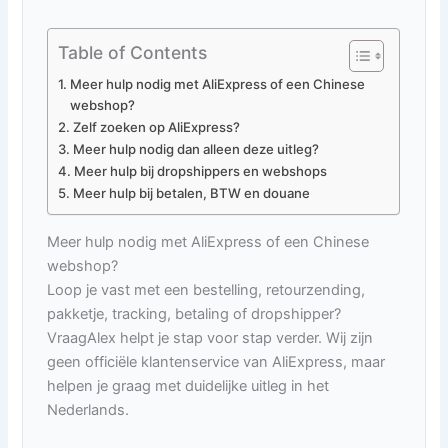
Table of Contents
Meer hulp nodig met AliExpress of een Chinese
webshop?
Zelf zoeken op AliExpress?
Meer hulp nodig dan alleen deze uitleg?
Meer hulp bij dropshippers en webshops
Meer hulp bij betalen, BTW en douane
Meer hulp nodig met AliExpress of een Chinese
webshop?
Loop je vast met een bestelling, retourzending,
pakketje, tracking, betaling of dropshipper?
VraagAlex helpt je stap voor stap verder. Wij zijn
geen officiële klantenservice van AliExpress, maar
helpen je graag met duidelijke uitleg in het
Nederlands.