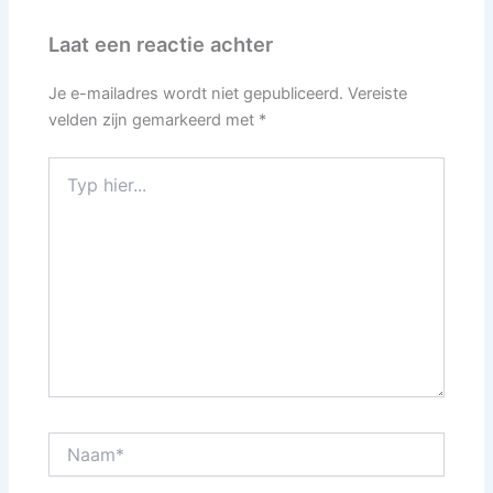
Laat een reactie achter
Je e-mailadres wordt niet gepubliceerd.
Vereiste
velden zijn gemarkeerd met
*
Typ
hier...
Naam*