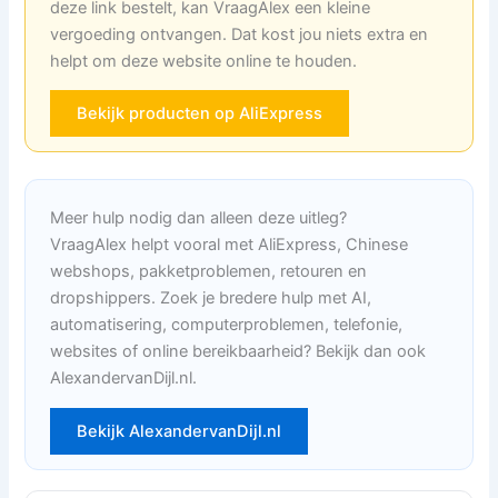
deze link bestelt, kan VraagAlex een kleine
vergoeding ontvangen. Dat kost jou niets extra en
helpt om deze website online te houden.
Bekijk producten op AliExpress
Meer hulp nodig dan alleen deze uitleg?
VraagAlex helpt vooral met AliExpress, Chinese
webshops, pakketproblemen, retouren en
dropshippers. Zoek je bredere hulp met AI,
automatisering, computerproblemen, telefonie,
websites of online bereikbaarheid? Bekijk dan ook
AlexandervanDijl.nl.
Bekijk AlexandervanDijl.nl