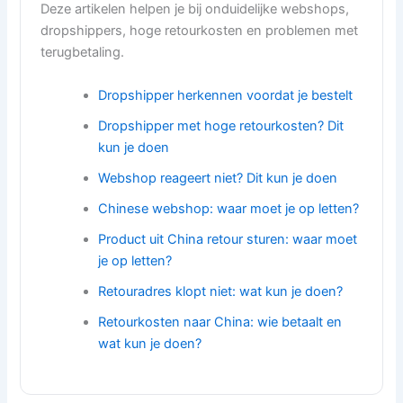
Deze artikelen helpen je bij onduidelijke webshops,
dropshippers, hoge retourkosten en problemen met
terugbetaling.
Dropshipper herkennen voordat je bestelt
Dropshipper met hoge retourkosten? Dit
kun je doen
Webshop reageert niet? Dit kun je doen
Chinese webshop: waar moet je op letten?
Product uit China retour sturen: waar moet
je op letten?
Retouradres klopt niet: wat kun je doen?
Retourkosten naar China: wie betaalt en
wat kun je doen?