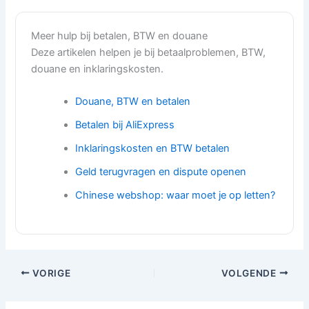
Meer hulp bij betalen, BTW en douane
Deze artikelen helpen je bij betaalproblemen, BTW,
douane en inklaringskosten.
Douane, BTW en betalen
Betalen bij AliExpress
Inklaringskosten en BTW betalen
Geld terugvragen en dispute openen
Chinese webshop: waar moet je op letten?
VORIGE
VOLGENDE