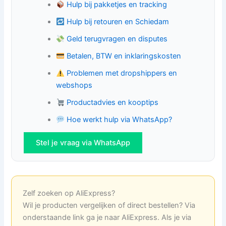
Hulp bij pakketjes en tracking
Hulp bij retouren en Schiedam
Geld terugvragen en disputes
Betalen, BTW en inklaringskosten
Problemen met dropshippers en
webshops
Productadvies en kooptips
Hoe werkt hulp via WhatsApp?
Stel je vraag via WhatsApp
Zelf zoeken op AliExpress?
Wil je producten vergelijken of direct bestellen? Via
onderstaande link ga je naar AliExpress. Als je via