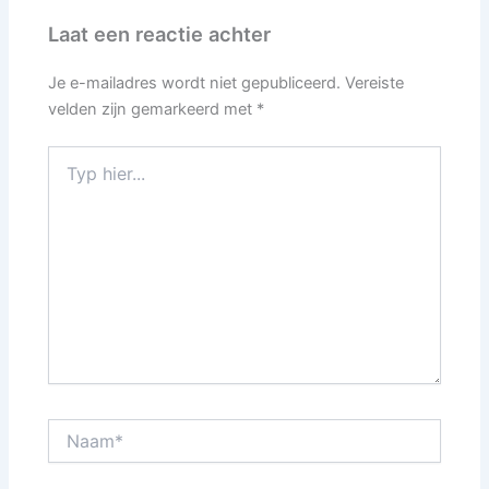
Laat een reactie achter
Je e-mailadres wordt niet gepubliceerd.
Vereiste
velden zijn gemarkeerd met
*
Typ
hier...
Naam*