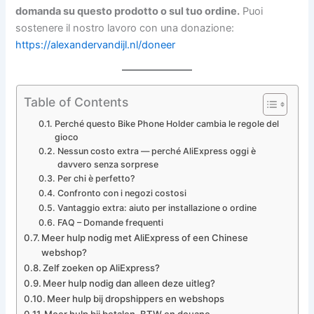
domanda su questo prodotto o sul tuo ordine.
Puoi
sostenere il nostro lavoro con una donazione:
https://alexandervandijl.nl/doneer
Table of Contents
Perché questo Bike Phone Holder cambia le regole del
gioco
Nessun costo extra — perché AliExpress oggi è
davvero senza sorprese
Per chi è perfetto?
Confronto con i negozi costosi
Vantaggio extra: aiuto per installazione o ordine
FAQ – Domande frequenti
Meer hulp nodig met AliExpress of een Chinese
webshop?
Zelf zoeken op AliExpress?
Meer hulp nodig dan alleen deze uitleg?
Meer hulp bij dropshippers en webshops