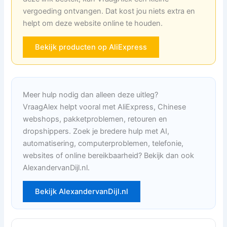
vergoeding ontvangen. Dat kost jou niets extra en
helpt om deze website online te houden.
Bekijk producten op AliExpress
Meer hulp nodig dan alleen deze uitleg?
VraagAlex helpt vooral met AliExpress, Chinese
webshops, pakketproblemen, retouren en
dropshippers. Zoek je bredere hulp met AI,
automatisering, computerproblemen, telefonie,
websites of online bereikbaarheid? Bekijk dan ook
AlexandervanDijl.nl.
Bekijk AlexandervanDijl.nl