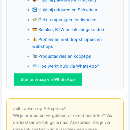
Hulp bij retouren en Schiedam
Geld terugvragen en disputes
Betalen, BTW en inklaringskosten
Problemen met dropshippers en
webshops
Productadvies en kooptips
Hoe werkt hulp via WhatsApp?
Stel je vraag via WhatsApp
Zelf zoeken op AliExpress?
Wil je producten vergelijken of direct bestellen? Via
onderstaande link ga je naar AliExpress. Als je via
deze link bestelt, kan VraagAlex een kleine