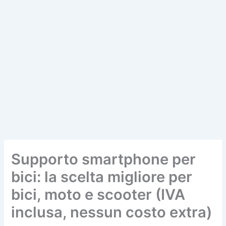
Supporto smartphone per
bici: la scelta migliore per
bici, moto e scooter (IVA
inclusa, nessun costo extra)