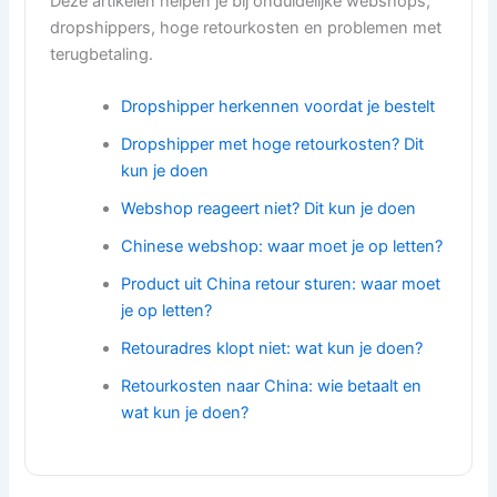
Deze artikelen helpen je bij onduidelijke webshops,
dropshippers, hoge retourkosten en problemen met
terugbetaling.
Dropshipper herkennen voordat je bestelt
Dropshipper met hoge retourkosten? Dit
kun je doen
Webshop reageert niet? Dit kun je doen
Chinese webshop: waar moet je op letten?
Product uit China retour sturen: waar moet
je op letten?
Retouradres klopt niet: wat kun je doen?
Retourkosten naar China: wie betaalt en
wat kun je doen?