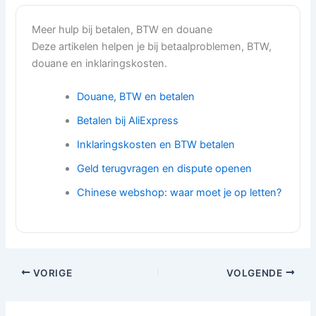
Meer hulp bij betalen, BTW en douane
Deze artikelen helpen je bij betaalproblemen, BTW,
douane en inklaringskosten.
Douane, BTW en betalen
Betalen bij AliExpress
Inklaringskosten en BTW betalen
Geld terugvragen en dispute openen
Chinese webshop: waar moet je op letten?
VORIGE
VOLGENDE