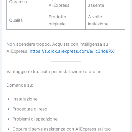
Garanzia
AliExpress
assente
Prodotto
A volte
Qualità
originale
imitazione
Non spendere troppo. Acquista con intelligenza su
AliExpress:
https://s.click.aliexpress.com/e/_c34o8PX1
Vantaggio extra: aiuto per installazione o ordine
Domande su:
Installazione
Procedura di reso
Problemi di spedizione
Oppure ti serve assistenza con AliExpress sul tuo