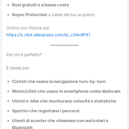
Resi gratuiti o a basso costo
Buyer Protection
a tutela del tuo acquisto
Ordina con fiducia qui:
https://s.click.aliexpress.com/e/_c34o8PX1
Per chi è perfetto?
È ideale per:
Ciclisti che usano la navigazione turn-by-turn
Motociclisti che usano lo smartphone come dashcam
Utenti e-bike che monitorano velocità e statistiche
Sportivi che registrano i percorsi
Utenti di scooter che chiamano con auricolari o
Bluetooth