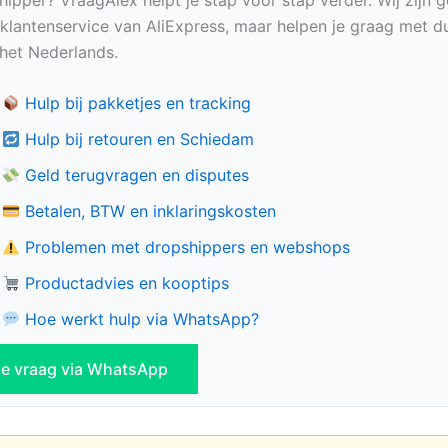
e klantenservice van AliExpress, maar helpen je graag met du
n het Nederlands.
Hulp bij pakketjes en tracking
Hulp bij retouren en Schiedam
Geld terugvragen en disputes
Betalen, BTW en inklaringskosten
Problemen met dropshippers en webshops
Productadvies en kooptips
Hoe werkt hulp via WhatsApp?
 je vraag via WhatsApp