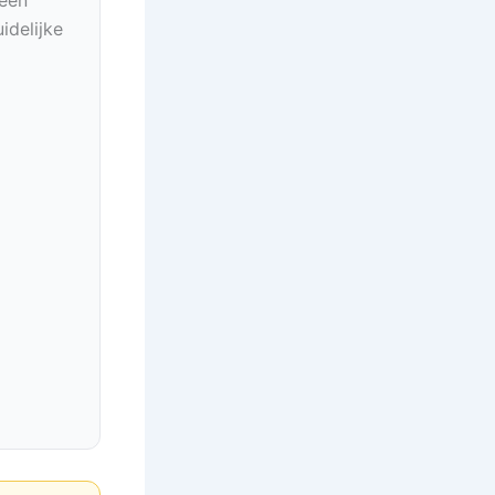
idelijke