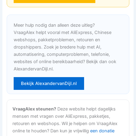
Meer hulp nodig dan alleen deze uitleg?
VraagAlex helpt vooral met AliExpress, Chinese
webshops, pakketproblemen, retouren en
dropshippers. Zoek je bredere hulp met AI,
automatisering, computerproblemen, telefonie,
websites of online bereikbaarheid? Bekijk dan ook
AlexandervanDijl.nl.
Bekijk AlexandervanDijl.nl
VraagAlex steunen?
Deze website helpt dagelijks
mensen met vragen over AliExpress, pakketjes,
retouren en webshops. Wil je helpen om VraagAlex
online te houden? Dan kun je vrijwillig
een donatie