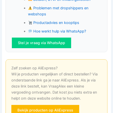
Problemen met dropshippers en
webshops
Productadvies en kooptips
Hoe werkt hulp via WhatsApp?
Stel je vraag via WhatsApp
Zelf zoeken op AliExpress?
Wil je producten vergelijken of direct bestellen? Via
onderstaande link ga je naar AliExpress. Als je via
deze link bestelt, kan VraagAlex een kleine
vergoeding ontvangen. Dat kost jou niets extra en
helpt om deze website online te houden.
Bekijk producten op AliExpress