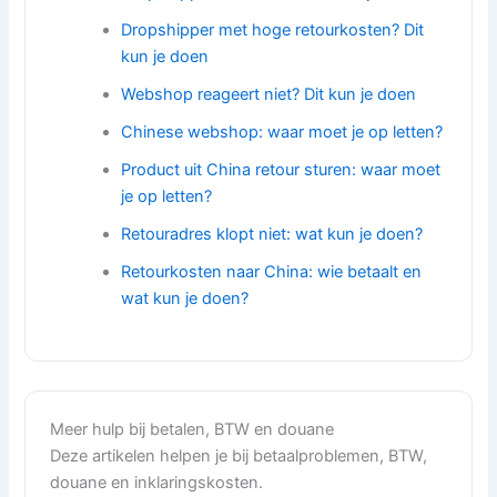
Dropshipper met hoge retourkosten? Dit
kun je doen
Webshop reageert niet? Dit kun je doen
Chinese webshop: waar moet je op letten?
Product uit China retour sturen: waar moet
je op letten?
Retouradres klopt niet: wat kun je doen?
Retourkosten naar China: wie betaalt en
wat kun je doen?
Meer hulp bij betalen, BTW en douane
Deze artikelen helpen je bij betaalproblemen, BTW,
douane en inklaringskosten.