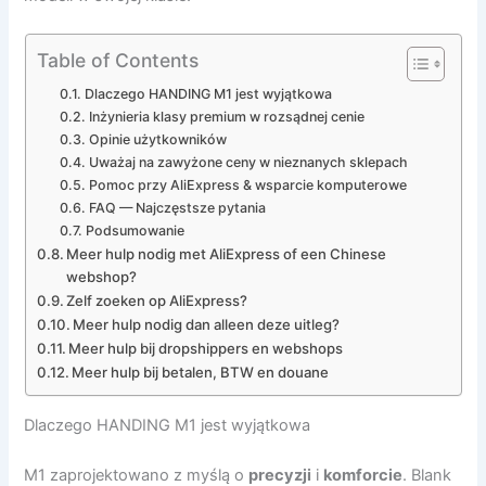
Table of Contents
Dlaczego HANDING M1 jest wyjątkowa
Inżynieria klasy premium w rozsądnej cenie
Opinie użytkowników
Uważaj na zawyżone ceny w nieznanych sklepach
Pomoc przy AliExpress & wsparcie komputerowe
FAQ — Najczęstsze pytania
Podsumowanie
Meer hulp nodig met AliExpress of een Chinese
webshop?
Zelf zoeken op AliExpress?
Meer hulp nodig dan alleen deze uitleg?
Meer hulp bij dropshippers en webshops
Meer hulp bij betalen, BTW en douane
Dlaczego HANDING M1 jest wyjątkowa
M1 zaprojektowano z myślą o
precyzji
i
komforcie
. Blank