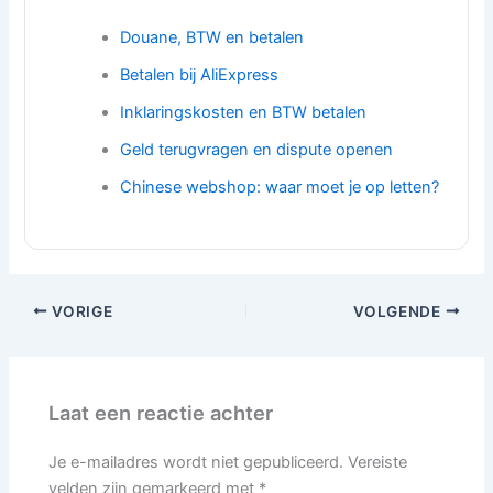
Douane, BTW en betalen
Betalen bij AliExpress
Inklaringskosten en BTW betalen
Geld terugvragen en dispute openen
Chinese webshop: waar moet je op letten?
VORIGE
VOLGENDE
Laat een reactie achter
Je e-mailadres wordt niet gepubliceerd.
Vereiste
velden zijn gemarkeerd met
*