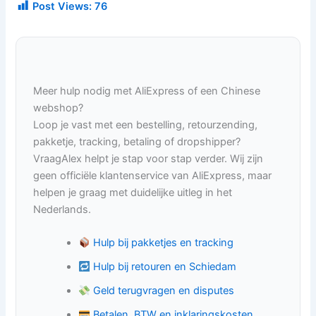
Post Views:
76
Meer hulp nodig met AliExpress of een Chinese
webshop?
Loop je vast met een bestelling, retourzending,
pakketje, tracking, betaling of dropshipper?
VraagAlex helpt je stap voor stap verder. Wij zijn
geen officiële klantenservice van AliExpress, maar
helpen je graag met duidelijke uitleg in het
Nederlands.
Hulp bij pakketjes en tracking
Hulp bij retouren en Schiedam
Geld terugvragen en disputes
Betalen, BTW en inklaringskosten