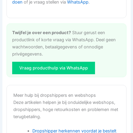
doen
of je vraag stellen via
WhatsApp
.
Twijfel je over een product?
Stuur gerust een
productlink of korte vraag via WhatsApp. Deel geen
wachtwoorden, betaalgegevens of onnodige
privégegevens.
Vraag producthulp via WhatsApp
Meer hulp bij dropshippers en webshops
Deze artikelen helpen je bij onduidelijke webshops,
dropshippers, hoge retourkosten en problemen met
terugbetaling.
Dropshipper herkennen voordat je bestelt