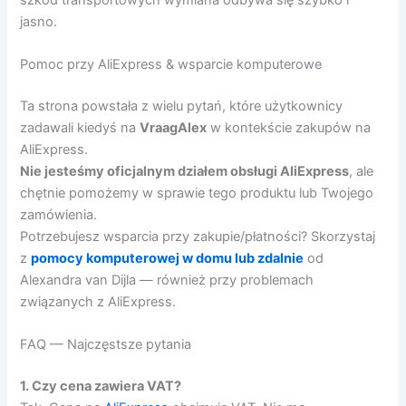
jasno.
Pomoc przy AliExpress & wsparcie komputerowe
Ta strona powstała z wielu pytań, które użytkownicy
zadawali kiedyś na
VraagAlex
w kontekście zakupów na
AliExpress.
Nie jesteśmy oficjalnym działem obsługi AliExpress
, ale
chętnie pomożemy w sprawie tego produktu lub Twojego
zamówienia.
Potrzebujesz wsparcia przy zakupie/płatności? Skorzystaj
z
pomocy komputerowej w domu lub zdalnie
od
Alexandra van Dijla — również przy problemach
związanych z AliExpress.
FAQ — Najczęstsze pytania
1. Czy cena zawiera VAT?