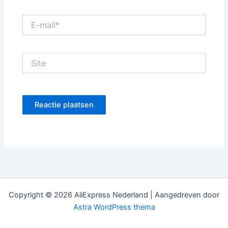
E-
mail*
Site
Copyright © 2026 AliExpress Nederland | Aangedreven door
Astra WordPress thema