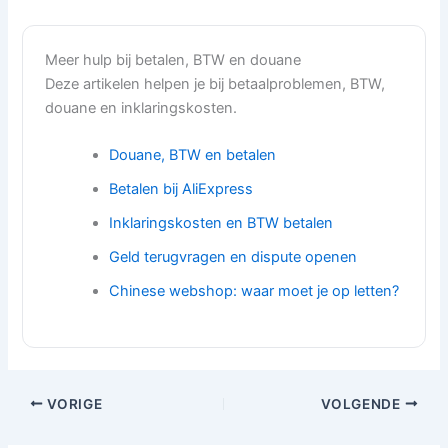
Meer hulp bij betalen, BTW en douane
Deze artikelen helpen je bij betaalproblemen, BTW,
douane en inklaringskosten.
Douane, BTW en betalen
Betalen bij AliExpress
Inklaringskosten en BTW betalen
Geld terugvragen en dispute openen
Chinese webshop: waar moet je op letten?
VORIGE
VOLGENDE