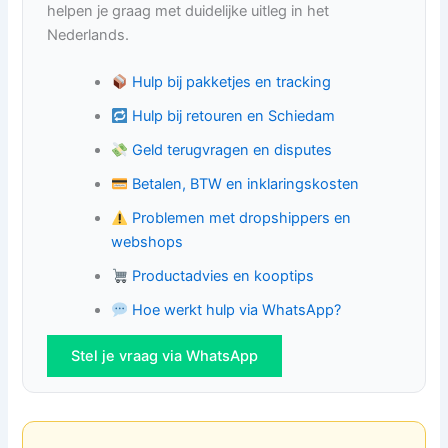
helpen je graag met duidelijke uitleg in het
Nederlands.
Hulp bij pakketjes en tracking
Hulp bij retouren en Schiedam
Geld terugvragen en disputes
Betalen, BTW en inklaringskosten
Problemen met dropshippers en
webshops
Productadvies en kooptips
Hoe werkt hulp via WhatsApp?
Stel je vraag via WhatsApp