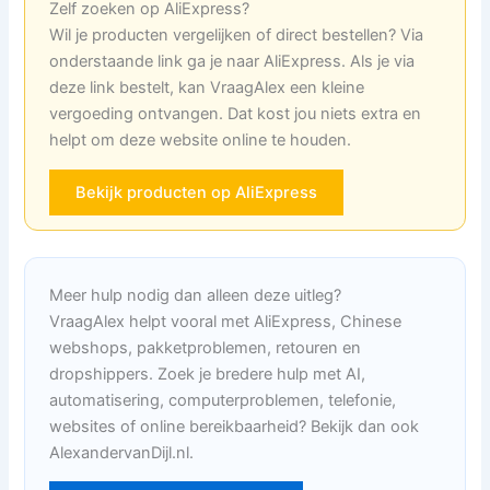
Zelf zoeken op AliExpress?
Wil je producten vergelijken of direct bestellen? Via
onderstaande link ga je naar AliExpress. Als je via
deze link bestelt, kan VraagAlex een kleine
vergoeding ontvangen. Dat kost jou niets extra en
helpt om deze website online te houden.
Bekijk producten op AliExpress
Meer hulp nodig dan alleen deze uitleg?
VraagAlex helpt vooral met AliExpress, Chinese
webshops, pakketproblemen, retouren en
dropshippers. Zoek je bredere hulp met AI,
automatisering, computerproblemen, telefonie,
websites of online bereikbaarheid? Bekijk dan ook
AlexandervanDijl.nl.