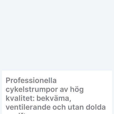
Professionella
cykelstrumpor av hög
kvalitet: bekväma,
ventilerande och utan dolda