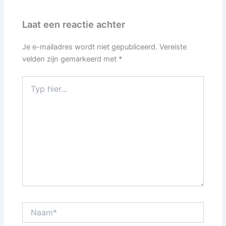
Laat een reactie achter
Je e-mailadres wordt niet gepubliceerd.
Vereiste
velden zijn gemarkeerd met
*
Typ
hier...
Naam*