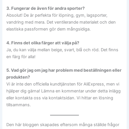
3. Fungerar de även för andra sporter?
Absolut! De är perfekta för löpning, gym, lagsporter,
vandring med mera. Det ventilerande materialet och den
elastiska passformen gör dem mångsidiga.
4. Finns det olika färger att välja på?
Ja, du kan välja mellan beige, svart, blå och röd. Det finns
en färg för alla!
5. Vad gör jag om jag har problem med beställningen eller
produkten?
Vi är inte den officiella kundtjänsten för AliExpress, men vi
hjälper dig gärna! Lämna en kommentar under detta inlägg
eller kontakta oss via kontaktsidan. Vi hittar en lösning
tillsammans.
Den här bloggen skapades eftersom många ställde frågor