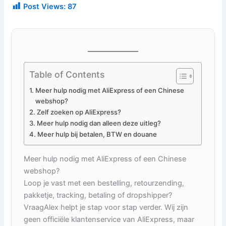
Post Views:
87
Table of Contents
Meer hulp nodig met AliExpress of een Chinese
webshop?
Zelf zoeken op AliExpress?
Meer hulp nodig dan alleen deze uitleg?
Meer hulp bij betalen, BTW en douane
Meer hulp nodig met AliExpress of een Chinese
webshop?
Loop je vast met een bestelling, retourzending,
pakketje, tracking, betaling of dropshipper?
VraagAlex helpt je stap voor stap verder. Wij zijn
geen officiële klantenservice van AliExpress, maar