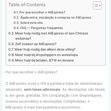
Table of Contents
Por que escolher o AliExpress?
Ajuda extra: instalação e compras no AliExpress
Sobre este site
FAQ — Perguntas frequentes
Meer hulp nodig met AliExpress of een Chinese
webshop?
Zelf zoeken op AliExpress?
Meer hulp nodig dan alleen deze uitleg?
Meer hulp bij dropshippers en webshops
Meer hulp bij betalen, BTW en douane
Por que escolher o AliExpress?
O AliExpress inclui o IVA à partida e trata do desembaraço
aduaneiro,
sem taxas adicionais
. As devoluções são fáceis
e, em geral, gratuitas. Em comparação com dropshippers
(custos escondidos e devoluções complicadas), o
AliExpress é mais transparente e económico.