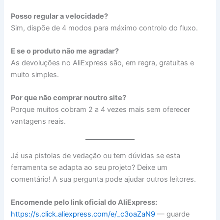
Posso regular a velocidade?
Sim, dispõe de 4 modos para máximo controlo do fluxo.
E se o produto não me agradar?
As devoluções no AliExpress são, em regra, gratuitas e
muito simples.
Por que não comprar noutro site?
Porque muitos cobram 2 a 4 vezes mais sem oferecer
vantagens reais.
Já usa pistolas de vedação ou tem dúvidas se esta
ferramenta se adapta ao seu projeto? Deixe um
comentário! A sua pergunta pode ajudar outros leitores.
Encomende pelo link oficial do AliExpress:
https://s.click.aliexpress.com/e/_c3oaZaN9
— guarde