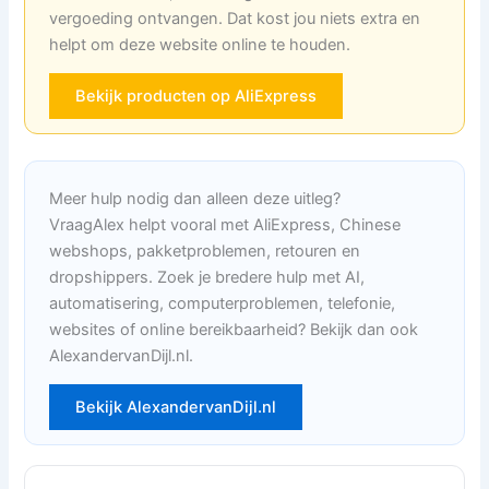
vergoeding ontvangen. Dat kost jou niets extra en
helpt om deze website online te houden.
Bekijk producten op AliExpress
Meer hulp nodig dan alleen deze uitleg?
VraagAlex helpt vooral met AliExpress, Chinese
webshops, pakketproblemen, retouren en
dropshippers. Zoek je bredere hulp met AI,
automatisering, computerproblemen, telefonie,
websites of online bereikbaarheid? Bekijk dan ook
AlexandervanDijl.nl.
Bekijk AlexandervanDijl.nl