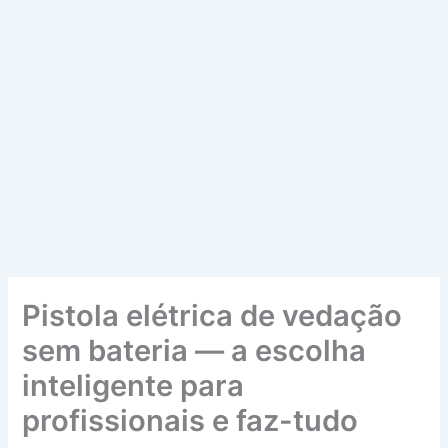
Pistola elétrica de vedação
sem bateria — a escolha
inteligente para
profissionais e faz-tudo