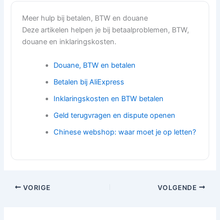
Meer hulp bij betalen, BTW en douane
Deze artikelen helpen je bij betaalproblemen, BTW,
douane en inklaringskosten.
Douane, BTW en betalen
Betalen bij AliExpress
Inklaringskosten en BTW betalen
Geld terugvragen en dispute openen
Chinese webshop: waar moet je op letten?
VORIGE
VOLGENDE