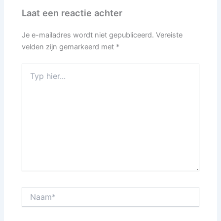
Laat een reactie achter
Je e-mailadres wordt niet gepubliceerd.
Vereiste
velden zijn gemarkeerd met
*
Typ
hier...
Naam*