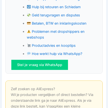
Hulp bij retouren en Schiedam
Geld terugvragen en disputes
Betalen, BTW en inklaringskosten
Problemen met dropshippers en
webshops
Productadvies en kooptips
Hoe werkt hulp via WhatsApp?
Stel je vraag via WhatsApp
Zelf zoeken op AliExpress?
Wil je producten vergelijken of direct bestellen? Via
onderstaande link ga je naar AliExpress. Als je via
deze link bestelt, kan VraagAlex een kleine