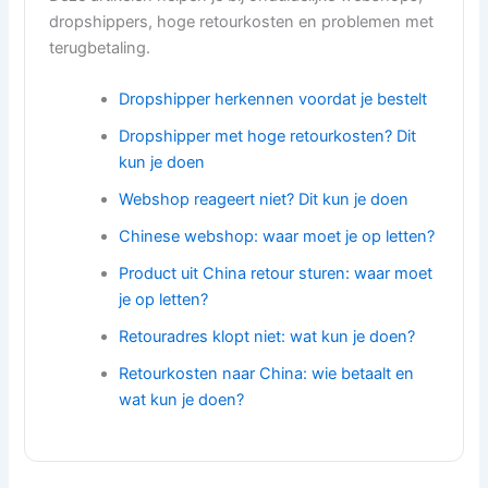
dropshippers, hoge retourkosten en problemen met
terugbetaling.
Dropshipper herkennen voordat je bestelt
Dropshipper met hoge retourkosten? Dit
kun je doen
Webshop reageert niet? Dit kun je doen
Chinese webshop: waar moet je op letten?
Product uit China retour sturen: waar moet
je op letten?
Retouradres klopt niet: wat kun je doen?
Retourkosten naar China: wie betaalt en
wat kun je doen?