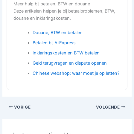
Meer hulp bij betalen, BTW en douane
Deze artikelen helpen je bij betaalproblemen, BTW,
douane en inklaringskosten.
Douane, BTW en betalen
Betalen bij AliExpress
Inklaringskosten en BTW betalen
Geld terugvragen en dispute openen
Chinese webshop: waar moet je op letten?
VORIGE
VOLGENDE