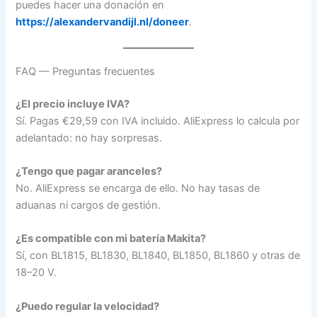
puedes hacer una donación en
https://alexandervandijl.nl/doneer
.
FAQ — Preguntas frecuentes
¿El precio incluye IVA?
Sí. Pagas €29,59 con IVA incluido. AliExpress lo calcula por
adelantado: no hay sorpresas.
¿Tengo que pagar aranceles?
No. AliExpress se encarga de ello. No hay tasas de
aduanas ni cargos de gestión.
¿Es compatible con mi batería Makita?
Sí, con BL1815, BL1830, BL1840, BL1850, BL1860 y otras de
18–20 V.
¿Puedo regular la velocidad?