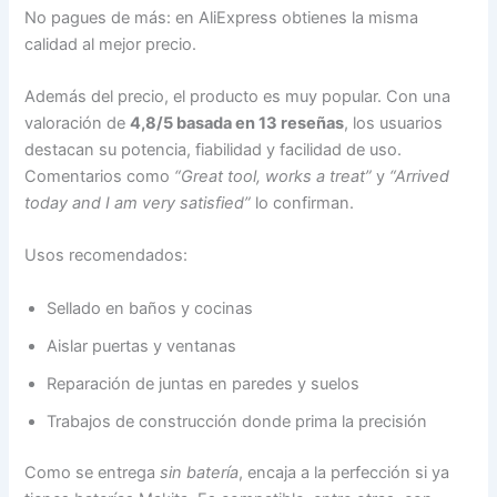
No pagues de más: en AliExpress obtienes la misma
calidad al mejor precio.
Además del precio, el producto es muy popular. Con una
valoración de
4,8/5 basada en 13 reseñas
, los usuarios
destacan su potencia, fiabilidad y facilidad de uso.
Comentarios como
“Great tool, works a treat”
y
“Arrived
today and I am very satisfied”
lo confirman.
Usos recomendados:
Sellado en baños y cocinas
Aislar puertas y ventanas
Reparación de juntas en paredes y suelos
Trabajos de construcción donde prima la precisión
Como se entrega
sin batería
, encaja a la perfección si ya