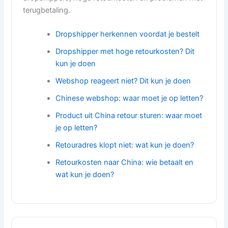
terugbetaling.
Dropshipper herkennen voordat je bestelt
Dropshipper met hoge retourkosten? Dit
kun je doen
Webshop reageert niet? Dit kun je doen
Chinese webshop: waar moet je op letten?
Product uit China retour sturen: waar moet
je op letten?
Retouradres klopt niet: wat kun je doen?
Retourkosten naar China: wie betaalt en
wat kun je doen?