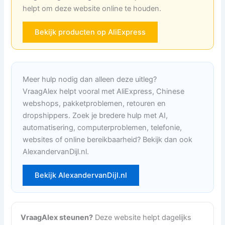
helpt om deze website online te houden.
Bekijk producten op AliExpress
Meer hulp nodig dan alleen deze uitleg?
VraagAlex helpt vooral met AliExpress, Chinese
webshops, pakketproblemen, retouren en
dropshippers. Zoek je bredere hulp met AI,
automatisering, computerproblemen, telefonie,
websites of online bereikbaarheid? Bekijk dan ook
AlexandervanDijl.nl.
Bekijk AlexandervanDijl.nl
VraagAlex steunen?
Deze website helpt dagelijks