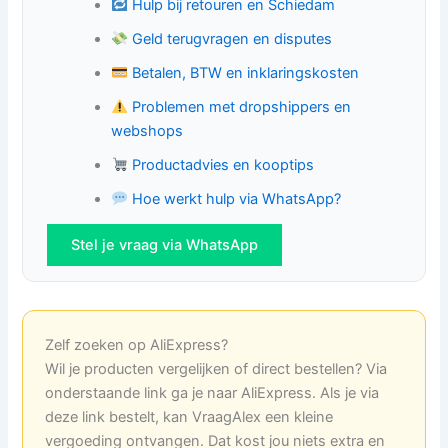
Hulp bij retouren en Schiedam
Geld terugvragen en disputes
Betalen, BTW en inklaringskosten
Problemen met dropshippers en
webshops
Productadvies en kooptips
Hoe werkt hulp via WhatsApp?
Stel je vraag via WhatsApp
Zelf zoeken op AliExpress?
Wil je producten vergelijken of direct bestellen? Via
onderstaande link ga je naar AliExpress. Als je via
deze link bestelt, kan VraagAlex een kleine
vergoeding ontvangen. Dat kost jou niets extra en