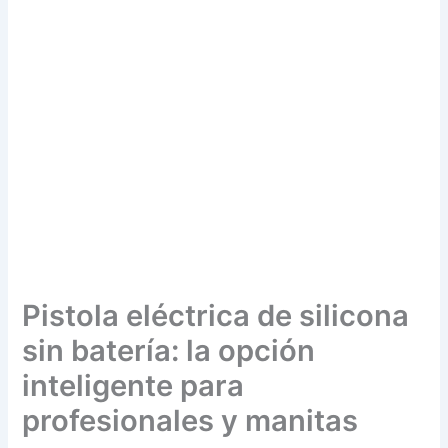
Pistola eléctrica de silicona
sin batería: la opción
inteligente para
profesionales y manitas