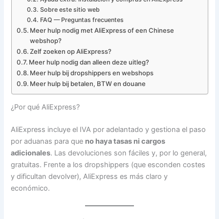
Sobre este sitio web
FAQ — Preguntas frecuentes
Meer hulp nodig met AliExpress of een Chinese
webshop?
Zelf zoeken op AliExpress?
Meer hulp nodig dan alleen deze uitleg?
Meer hulp bij dropshippers en webshops
Meer hulp bij betalen, BTW en douane
¿Por qué AliExpress?
AliExpress incluye el IVA por adelantado y gestiona el paso
por aduanas para que
no haya tasas ni cargos
adicionales
. Las devoluciones son fáciles y, por lo general,
gratuitas. Frente a los dropshippers (que esconden costes
y dificultan devolver), AliExpress es más claro y
económico.