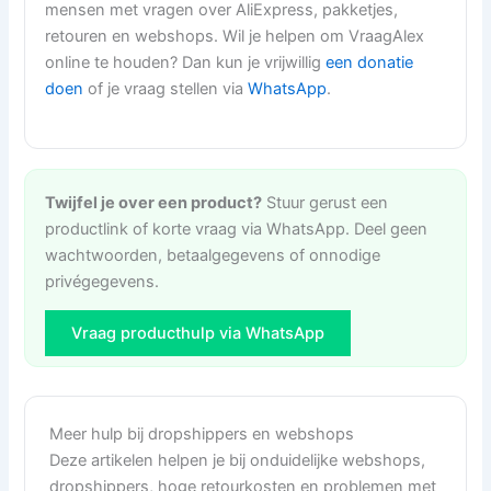
mensen met vragen over AliExpress, pakketjes,
retouren en webshops. Wil je helpen om VraagAlex
online te houden? Dan kun je vrijwillig
een donatie
doen
of je vraag stellen via
WhatsApp
.
Twijfel je over een product?
Stuur gerust een
productlink of korte vraag via WhatsApp. Deel geen
wachtwoorden, betaalgegevens of onnodige
privégegevens.
Vraag producthulp via WhatsApp
Meer hulp bij dropshippers en webshops
Deze artikelen helpen je bij onduidelijke webshops,
dropshippers, hoge retourkosten en problemen met