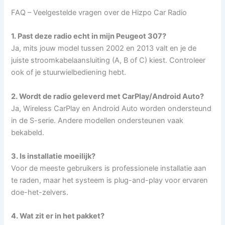
FAQ – Veelgestelde vragen over de Hizpo Car Radio
1. Past deze radio echt in mijn Peugeot 307?
Ja, mits jouw model tussen 2002 en 2013 valt en je de
juiste stroomkabelaansluiting (A, B of C) kiest. Controleer
ook of je stuurwielbediening hebt.
2. Wordt de radio geleverd met CarPlay/Android Auto?
Ja, Wireless CarPlay en Android Auto worden ondersteund
in de S-serie. Andere modellen ondersteunen vaak
bekabeld.
3. Is installatie moeilijk?
Voor de meeste gebruikers is professionele installatie aan
te raden, maar het systeem is plug-and-play voor ervaren
doe-het-zelvers.
4. Wat zit er in het pakket?