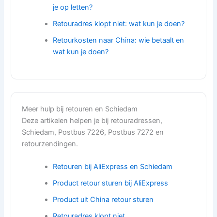
je op letten?
Retouradres klopt niet: wat kun je doen?
Retourkosten naar China: wie betaalt en
wat kun je doen?
Meer hulp bij retouren en Schiedam
Deze artikelen helpen je bij retouradressen,
Schiedam, Postbus 7226, Postbus 7272 en
retourzendingen.
Retouren bij AliExpress en Schiedam
Product retour sturen bij AliExpress
Product uit China retour sturen
Retouradres klopt niet