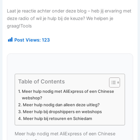
Laat je reactie achter onder deze blog – heb jij ervaring met
deze radio of wil je hulp bij de keuze? We helpen je
graag!Tools
Post Views:
123
Table of Contents
Meer hulp nodig met AliExpress of een Chinese
webshop?
Meer hulp nodig dan alleen deze uitleg?
Meer hulp bij dropshippers en webshops
Meer hulp bij retouren en Schiedam
Meer hulp nodig met AliExpress of een Chinese