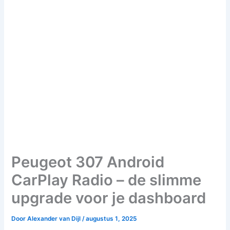
Peugeot 307 Android
CarPlay Radio – de slimme
upgrade voor je dashboard
Door
Alexander van Dijl
/
augustus 1, 2025