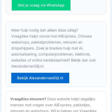
Stel je vraag via WhatsApp
Meer hulp nodig dan alleen deze uitleg?
VraagAlex helpt vooral met AliExpress, Chinese
webshops, pakketproblemen, retouren en
dropshippers. Zoek je bredere hulp met AI,
automatisering, computerproblemen, telefonie,
websites of online bereikbaarheid? Bekijk dan ook
AlexandervanDijl.nl.
Bekijk AlexandervanDijl.nl
VraagAlex steunen?
Deze website helpt dagelijks
mensen met vragen over AliExpress, pakketjes,
retouren en webshops. Wil je helpen om VraagAlex