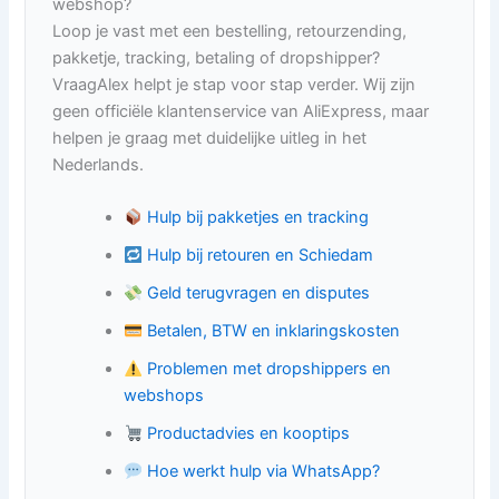
webshop?
Loop je vast met een bestelling, retourzending,
pakketje, tracking, betaling of dropshipper?
VraagAlex helpt je stap voor stap verder. Wij zijn
geen officiële klantenservice van AliExpress, maar
helpen je graag met duidelijke uitleg in het
Nederlands.
Hulp bij pakketjes en tracking
Hulp bij retouren en Schiedam
Geld terugvragen en disputes
Betalen, BTW en inklaringskosten
Problemen met dropshippers en
webshops
Productadvies en kooptips
Hoe werkt hulp via WhatsApp?