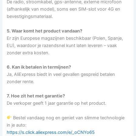
De radio, stroomkabel, gps-antenne, externe microfoon
(afhankelijk van model), soms een SIM-slot voor 4G en
bevestigingsmateriaal.
5. Waar komt het product vandaan?
Er zijn Europese magazijnen beschikbaar (Polen, Spanje,
EU), waardoor je razendsnel kunt laten leveren – vaak
zonder extra kosten.
6. Kan ik betalen in termijnen?
Ja, AliExpress biedt in veel gevallen gespreid betalen
zonder rente.
7. Hoe zit het met garantie?
De verkoper geeft 1 jaar garantie op het product.
Bestel vandaag nog en geniet van slimme technologie
in je auto:
https://s.click.aliexpress.com/e/_oCNYo65