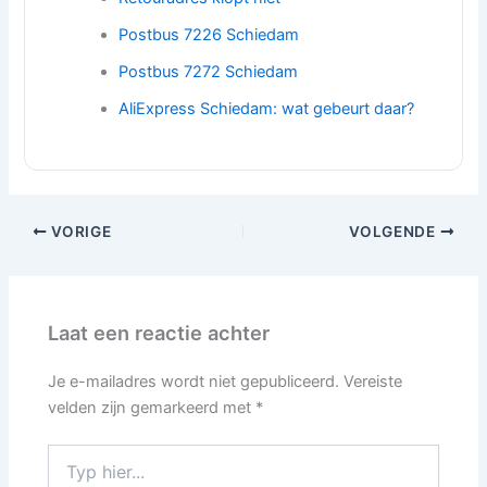
Postbus 7226 Schiedam
Postbus 7272 Schiedam
AliExpress Schiedam: wat gebeurt daar?
VORIGE
VOLGENDE
Laat een reactie achter
Je e-mailadres wordt niet gepubliceerd.
Vereiste
velden zijn gemarkeerd met
*
Typ
hier...