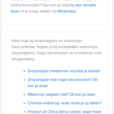
online te houden? Dan kun je vrijwillig
een donatie
doen
of je vraag stellen via
WhatsApp
.
Meer hulp bij dropshippers en webshops
Deze artikelen helpen je bij onduidelijke webshops,
dropshippers, hoge retourkosten en problemen met
terugbetaling.
Dropshipper herkennen voordat je bestelt
Dropshipper met hoge retourkosten? Dit
kun je doen
Webshop reageert niet? Dit kun je doen
Chinese webshop: waar moet je op letten?
Product uit China retour sturen: waar moet