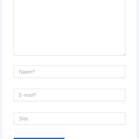
Naam*
E-
mail*
Site