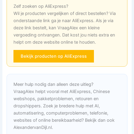
Zelf zoeken op AliExpress?
Wil je producten vergelijken of direct bestellen? Via
onderstaande link ga je naar AliExpress. Als je via
deze link bestelt, kan VraagAlex een kleine
vergoeding ontvangen. Dat kost jou niets extra en
helpt om deze website online te houden.
Bekijk producten op AliExpress
Meer hulp nodig dan alleen deze uitleg?
VraagAlex helpt vooral met AliExpress, Chinese
webshops, pakketproblemen, retouren en
dropshippers. Zoek je bredere hulp met AI,
automatisering, computerproblemen, telefonie,
websites of online bereikbaarheid? Bekijk dan ook
AlexandervanDijl.nl.