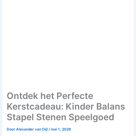
Ontdek het Perfecte
Kerstcadeau: Kinder Balans
Stapel Stenen Speelgoed
Door
Alexander van Dijl
/
mei 1, 2026