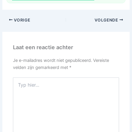
VORIGE
VOLGENDE
Laat een reactie achter
Je e-mailadres wordt niet gepubliceerd.
Vereiste
velden zijn gemarkeerd met
*
Typ
hier...