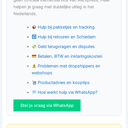
helpen je graag met duidelijke uitleg in het
Nederlands.
Hulp bij pakketjes en tracking
Hulp bij retouren en Schiedam
Geld terugvragen en disputes
Betalen, BTW en inklaringskosten
Problemen met dropshippers en
webshops
Productadvies en kooptips
Hoe werkt hulp via WhatsApp?
Stel je vraag via WhatsApp