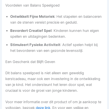
Voordelen van Balans Speelgoed
Ontwikkelt Fijne Motoriek
: Het stapelen en balanceren
van de stenen vereist precisie en geduld.
Bevordert Creatief Spel
: Kinderen kunnen hun eigen
spellen en uitdagingen bedenken.
Stimuleert Fysieke Activiteit
: Actief spelen helpt bij
het bevorderen van een gezonde levensstijl.
Een Geschenk dat Blijft Geven
Dit balans speelgoed is niet alleen een geweldig
kerstcadeau, maar ook een investering in de ontwikkeling
van je kind. Het ondersteunt het leren door spel, wat
cruciaal is voor de groei van jonge kinderen.
Voor meer informatie over dit product of om je aankoop te
voltooien, bezoek
deze link
. En voor een veilige en