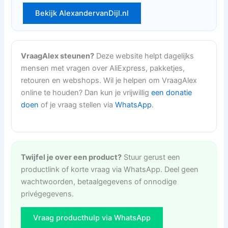
Bekijk AlexandervanDijl.nl
VraagAlex steunen?
Deze website helpt dagelijks
mensen met vragen over AliExpress, pakketjes,
retouren en webshops. Wil je helpen om VraagAlex
online te houden? Dan kun je vrijwillig
een donatie
doen
of je vraag stellen via
WhatsApp
.
Twijfel je over een product?
Stuur gerust een
productlink of korte vraag via WhatsApp. Deel geen
wachtwoorden, betaalgegevens of onnodige
privégegevens.
Vraag producthulp via WhatsApp