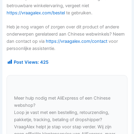
betrouwbare winkelervaring, vergeet niet
https://vraagalex.com/bestel
te gebruiken.
Heb je nog vragen of zorgen over dit product of andere
onderwerpen gerelateerd aan Chinese webwinkels? Neem
dan contact op via
https://vraagalex.com/contact
voor
persoonlijke assistentie.
Post Views:
425
Meer hulp nodig met AliExpress of een Chinese
webshop?
Loop je vast met een bestelling, retourzending,
pakketje, tracking, betaling of dropshipper?
VraagAlex helpt je stap voor stap verder. Wij zijn
geen officiële klantenservice van AliExpress, maar