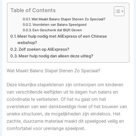
Table of Contents
Wat Maakt Balans Stapel Stenen Zo Speciaal?
Voordelen van Balans Speelgoed
Een Geschenk dat Blijft Geven
Meer hulp nodig met AliExpress of een Chinese
webshop?
Zelf zoeken op AliExpress?
Meer hulp nodig dan alleen deze uitleg?
Wat Maakt Balans Stapel Stenen Zo Speciaal?
Deze kleurrijke stapelstenen zijn ontworpen om kinderen
van verschillende leeftijden uit te dagen hun balans en
coördinatie te verbeteren. Of het nu gaat om het
oversteken van een denkbeeldige rivier of het bouwen van
unieke structuren, de mogelijkheden zijn eindeloos. Het
zachte, duurzame materiaal maakt dit speelgoed veilig en
comfortabel voor urenlange speelpret.