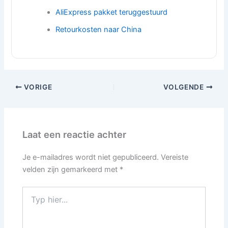
AliExpress pakket teruggestuurd
Retourkosten naar China
VORIGE
VOLGENDE
Laat een reactie achter
Je e-mailadres wordt niet gepubliceerd.
Vereiste
velden zijn gemarkeerd met
*
Typ
hier...