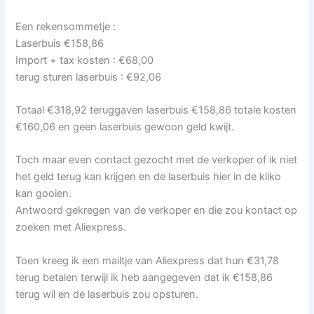
Een rekensommetje :
Laserbuis €158,86
Import + tax kosten : €68,00
terug sturen laserbuis : €92,06
Totaal €318,92 teruggaven laserbuis €158,86 totale kosten
€160,06 en geen laserbuis gewoon geld kwijt.
Toch maar even contact gezocht met de verkoper of ik niet
het geld terug kan krijgen en de laserbuis hier in de kliko
kan gooien.
Antwoord gekregen van de verkoper en die zou kontact op
zoeken met Aliexpress.
Toen kreeg ik een mailtje van Aliexpress dat hun €31,78
terug betalen terwijl ik heb aangegeven dat ik €158,86
terug wil en de laserbuis zou opsturen.