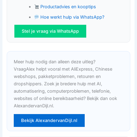
Productadvies en kooptips
Hoe werkt hulp via WhatsApp?
Stel je vraag via WhatsApp
Meer hulp nodig dan alleen deze uitleg?
VraagAlex helpt vooral met AliExpress, Chinese
webshops, pakketproblemen, retouren en
dropshippers. Zoek je bredere hulp met AI,
automatisering, computerproblemen, telefonie,
websites of online bereikbaarheid? Bekijk dan ook
AlexandervanDijl.nl.
Bekijk AlexandervanDijl.nl