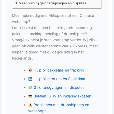
Meer hulp bij geld terugvragen en disputes
Meer hulp nodig met AliExpress of een Chinese
webshop?
Loop je vast met een bestelling, retourzending,
pakketje, tracking, betaling of dropshipper?
VraagAlex helpt je stap voor stap verder. Wij zijn
geen officiële klantenservice van AliExpress, maar
helpen je graag met duidelijke uitleg in het
Nederlands.
Hulp bij pakketjes en tracking
Hulp bij retouren en Schiedam
Geld terugvragen en disputes
Betalen, BTW en inklaringskosten
Problemen met dropshippers en
webshops