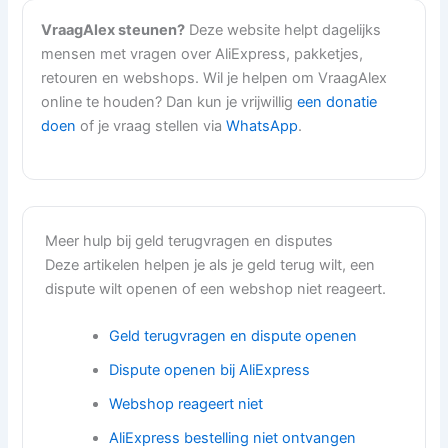
VraagAlex steunen?
Deze website helpt dagelijks
mensen met vragen over AliExpress, pakketjes,
retouren en webshops. Wil je helpen om VraagAlex
online te houden? Dan kun je vrijwillig
een donatie
doen
of je vraag stellen via
WhatsApp
.
Meer hulp bij geld terugvragen en disputes
Deze artikelen helpen je als je geld terug wilt, een
dispute wilt openen of een webshop niet reageert.
Geld terugvragen en dispute openen
Dispute openen bij AliExpress
Webshop reageert niet
AliExpress bestelling niet ontvangen