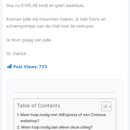
Dus nu €195,08 kwijt en geen laserbuis.
Kunnen jullie mij misschien helpen, ik heb foto’s en
schermprintjes van de chat met de verkoper.
Ik Hoor graag van jullie
Gr. Patrick
Post Views:
723
Table of Contents
Meer hulp nodig met AliExpress of een Chinese
webshop?
Meer hulp nodig dan alleen deze uitleg?