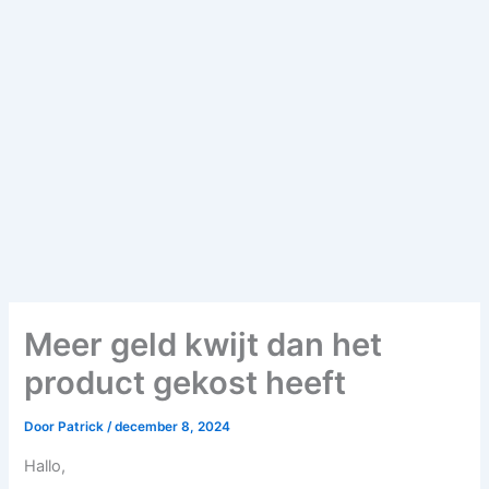
Meer geld kwijt dan het
product gekost heeft
Door
Patrick
/
december 8, 2024
Hallo,