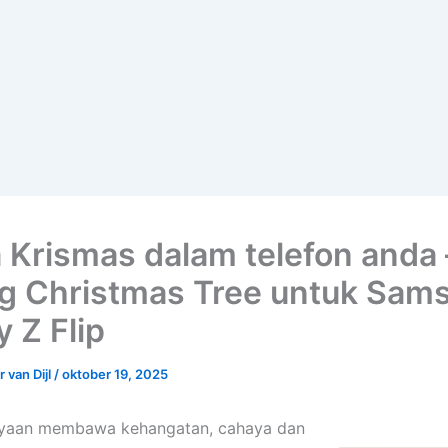
 Krismas dalam telefon anda
g Christmas Tree untuk Sam
 Z Flip
 van Dijl
/
oktober 19, 2025
yaan membawa kehangatan, cahaya dan