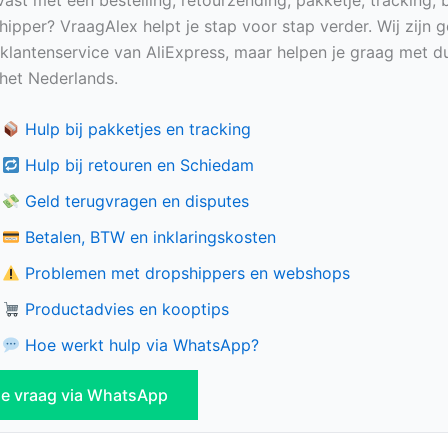
hipper? VraagAlex helpt je stap voor stap verder. Wij zijn 
e klantenservice van AliExpress, maar helpen je graag met du
n het Nederlands.
Hulp bij pakketjes en tracking
Hulp bij retouren en Schiedam
Geld terugvragen en disputes
Betalen, BTW en inklaringskosten
Problemen met dropshippers en webshops
Productadvies en kooptips
Hoe werkt hulp via WhatsApp?
 je vraag via WhatsApp