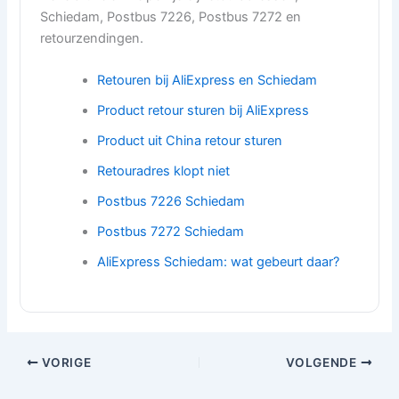
Schiedam, Postbus 7226, Postbus 7272 en
retourzendingen.
Retouren bij AliExpress en Schiedam
Product retour sturen bij AliExpress
Product uit China retour sturen
Retouradres klopt niet
Postbus 7226 Schiedam
Postbus 7272 Schiedam
AliExpress Schiedam: wat gebeurt daar?
VORIGE
VOLGENDE