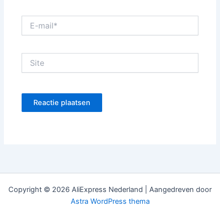
E-
mail*
Site
Copyright © 2026 AliExpress Nederland | Aangedreven door
Astra WordPress thema