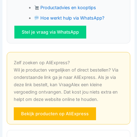
Productadvies en kooptips
Hoe werkt hulp via WhatsApp?
Stel je vraag via WhatsApp
Zelf zoeken op AliExpress?
Wil je producten vergelijken of direct bestellen? Via
onderstaande link ga je naar AliExpress. Als je via
deze link bestelt, kan VraagAlex een kleine
vergoeding ontvangen. Dat kost jou niets extra en
helpt om deze website online te houden.
Bekijk producten op AliExpress