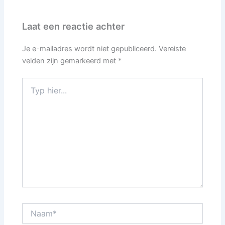
Laat een reactie achter
Je e-mailadres wordt niet gepubliceerd.
Vereiste
velden zijn gemarkeerd met
*
Typ
hier...
Naam*