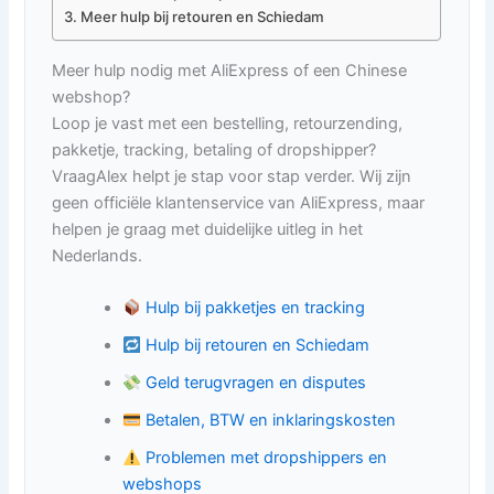
Meer hulp bij retouren en Schiedam
Meer hulp nodig met AliExpress of een Chinese
webshop?
Loop je vast met een bestelling, retourzending,
pakketje, tracking, betaling of dropshipper?
VraagAlex helpt je stap voor stap verder. Wij zijn
geen officiële klantenservice van AliExpress, maar
helpen je graag met duidelijke uitleg in het
Nederlands.
Hulp bij pakketjes en tracking
Hulp bij retouren en Schiedam
Geld terugvragen en disputes
Betalen, BTW en inklaringskosten
Problemen met dropshippers en
webshops