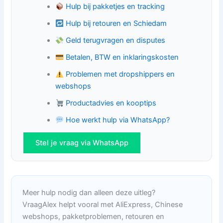
Hulp bij pakketjes en tracking
Hulp bij retouren en Schiedam
Geld terugvragen en disputes
Betalen, BTW en inklaringskosten
Problemen met dropshippers en
webshops
Productadvies en kooptips
Hoe werkt hulp via WhatsApp?
Stel je vraag via WhatsApp
Meer hulp nodig dan alleen deze uitleg?
VraagAlex helpt vooral met AliExpress, Chinese
webshops, pakketproblemen, retouren en