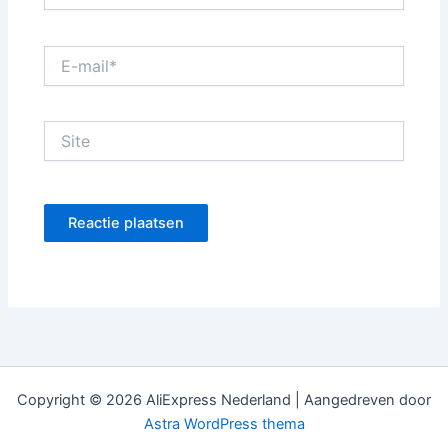
E-
mail*
Site
Copyright © 2026 AliExpress Nederland | Aangedreven door
Astra WordPress thema