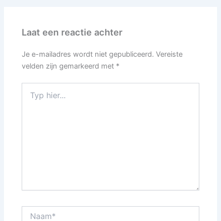
Laat een reactie achter
Je e-mailadres wordt niet gepubliceerd.
Vereiste
velden zijn gemarkeerd met
*
Typ
hier...
Naam*