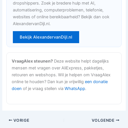
dropshippers. Zoek je bredere hulp met AI,
automatisering, computerproblemen, telefonie,
websites of online bereikbaarheid? Bekijk dan ook
AlexandervanDijl.nl.
Bekijk AlexandervanDijl.nl
VraagAlex steunen?
Deze website helpt dagelijks
mensen met vragen over AliExpress, pakketjes,
retouren en webshops. Wil je helpen om VraagAlex
online te houden? Dan kun je vrijwillig
een donatie
doen
of je vraag stellen via
WhatsApp
.
VORIGE
VOLGENDE