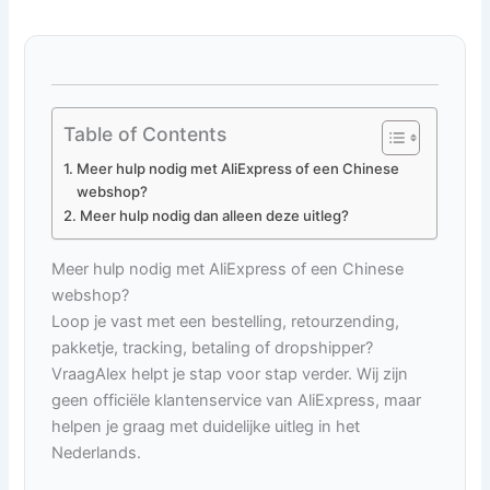
Table of Contents
Meer hulp nodig met AliExpress of een Chinese
webshop?
Meer hulp nodig dan alleen deze uitleg?
Meer hulp nodig met AliExpress of een Chinese
webshop?
Loop je vast met een bestelling, retourzending,
pakketje, tracking, betaling of dropshipper?
VraagAlex helpt je stap voor stap verder. Wij zijn
geen officiële klantenservice van AliExpress, maar
helpen je graag met duidelijke uitleg in het
Nederlands.