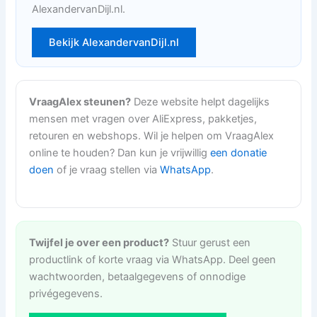
AlexandervanDijl.nl.
Bekijk AlexandervanDijl.nl
VraagAlex steunen?
Deze website helpt dagelijks
mensen met vragen over AliExpress, pakketjes,
retouren en webshops. Wil je helpen om VraagAlex
online te houden? Dan kun je vrijwillig
een donatie
doen
of je vraag stellen via
WhatsApp
.
Twijfel je over een product?
Stuur gerust een
productlink of korte vraag via WhatsApp. Deel geen
wachtwoorden, betaalgegevens of onnodige
privégegevens.