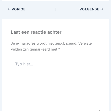
VORIGE
VOLGENDE
Laat een reactie achter
Je e-mailadres wordt niet gepubliceerd.
Vereiste
velden zijn gemarkeerd met
*
Typ
hier...