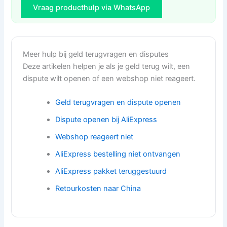
Vraag producthulp via WhatsApp
Meer hulp bij geld terugvragen en disputes
Deze artikelen helpen je als je geld terug wilt, een
dispute wilt openen of een webshop niet reageert.
Geld terugvragen en dispute openen
Dispute openen bij AliExpress
Webshop reageert niet
AliExpress bestelling niet ontvangen
AliExpress pakket teruggestuurd
Retourkosten naar China