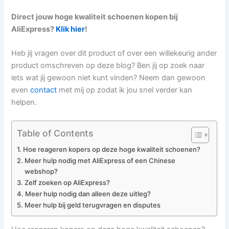
Direct jouw hoge kwaliteit schoenen kopen bij
AliExpress?
Klik hier
!
Heb jij vragen over dit product of over een willekeurig ander
product omschreven op deze blog? Ben jij op zoek naar
iets wat jij gewoon niet kunt vinden? Neem dan gewoon
even
contact
met mij op zodat ik jou snel verder kan
helpen.
Table of Contents
Hoe reageren kopers op deze hoge kwaliteit schoenen?
Meer hulp nodig met AliExpress of een Chinese
webshop?
Zelf zoeken op AliExpress?
Meer hulp nodig dan alleen deze uitleg?
Meer hulp bij geld terugvragen en disputes