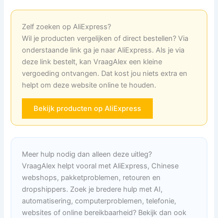
Zelf zoeken op AliExpress?
Wil je producten vergelijken of direct bestellen? Via
onderstaande link ga je naar AliExpress. Als je via
deze link bestelt, kan VraagAlex een kleine
vergoeding ontvangen. Dat kost jou niets extra en
helpt om deze website online te houden.
Bekijk producten op AliExpress
Meer hulp nodig dan alleen deze uitleg?
VraagAlex helpt vooral met AliExpress, Chinese
webshops, pakketproblemen, retouren en
dropshippers. Zoek je bredere hulp met AI,
automatisering, computerproblemen, telefonie,
websites of online bereikbaarheid? Bekijk dan ook