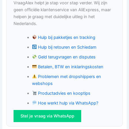
VraagAlex helpt je stap voor stap verder. Wij zijn
geen officiële klantenservice van AliExpress, maar
helpen je graag met duidelijke uitleg in het
Nederlands.
Hulp bij pakketjes en tracking
Hulp bij retouren en Schiedam
Geld terugvragen en disputes
Betalen, BTW en inklaringskosten
Problemen met dropshippers en
webshops
Productadvies en kooptips
Hoe werkt hulp via WhatsApp?
Stel je vraag via WhatsApp