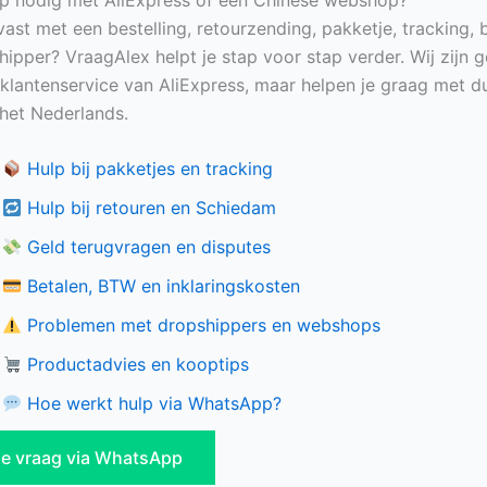
vast met een bestelling, retourzending, pakketje, tracking, 
hipper? VraagAlex helpt je stap voor stap verder. Wij zijn 
e klantenservice van AliExpress, maar helpen je graag met du
n het Nederlands.
Hulp bij pakketjes en tracking
Hulp bij retouren en Schiedam
Geld terugvragen en disputes
Betalen, BTW en inklaringskosten
Problemen met dropshippers en webshops
Productadvies en kooptips
Hoe werkt hulp via WhatsApp?
 je vraag via WhatsApp