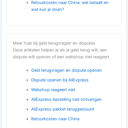
Retourkosten naar China: wie betaalt en
wat kun je doen?
Meer hulp bij geld terugvragen en disputes
Deze artikelen helpen je als je geld terug wilt, een
dispute wilt openen of een webshop niet reageert.
Geld terugvragen en dispute openen
Dispute openen bij AliExpress
Webshop reageert niet
AliExpress bestelling niet ontvangen
AliExpress pakket teruggestuurd
Retourkosten naar China