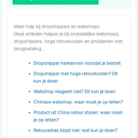
Meer hulp bij dropshippers en webshops
Deze artikelen helpen je bij onduidelijke webshops,
dropshippers, hoge retourkosten en problemen met
terugbetaling.
Dropshipper herkennen voordat je bestelt
Dropshipper met hoge retourkosten? Dit
kun je doen
Webshop reageert niet? Dit kun je doen
Chinese webshop: waar moet je op letten?
Product uit China retour sturen: waar moet
je op letten?
Retouradres klopt niet: wat kun je doen?