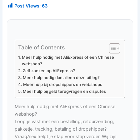
Post Views:
63
Table of Contents
Meer hulp nodig met AliExpress of een Chinese
webshop?
Zelf zoeken op AliExpress?
Meer hulp nodig dan alleen deze uitleg?
Meer hulp bij dropshippers en webshops
Meer hulp bij geld terugvragen en disputes
Meer hulp nodig met AliExpress of een Chinese
webshop?
Loop je vast met een bestelling, retourzending,
pakketje, tracking, betaling of dropshipper?
VraagAlex helpt je stap voor stap verder. Wij zijn