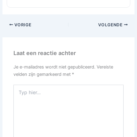
VORIGE
VOLGENDE
Laat een reactie achter
Je e-mailadres wordt niet gepubliceerd.
Vereiste
velden zijn gemarkeerd met
*
Typ
hier...