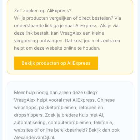
Zelf zoeken op AliExpress?
Wil je producten vergelijken of direct bestellen? Via
onderstaande link ga je naar AliExpress. Als je via
deze link bestelt, kan VraagAlex een kleine
vergoeding ontvangen. Dat kost jou niets extra en
helpt om deze website online te houden.
Bekijk producten op AliExpress
Meer hulp nodig dan alleen deze uitleg?
VraagAlex helpt vooral met AliExpress, Chinese
webshops, pakketproblemen, retouren en
dropshippers. Zoek je bredere hulp met AI,
automatisering, computerproblemen, telefonie,
websites of online bereikbaarheid? Bekijk dan ook
AlexandervanDijl.nl.