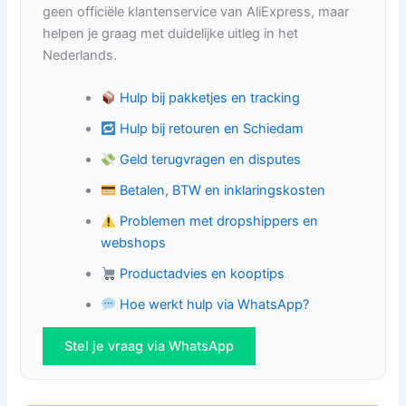
geen officiële klantenservice van AliExpress, maar
helpen je graag met duidelijke uitleg in het
Nederlands.
Hulp bij pakketjes en tracking
Hulp bij retouren en Schiedam
Geld terugvragen en disputes
Betalen, BTW en inklaringskosten
Problemen met dropshippers en
webshops
Productadvies en kooptips
Hoe werkt hulp via WhatsApp?
Stel je vraag via WhatsApp