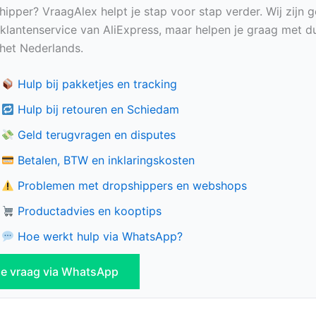
hipper? VraagAlex helpt je stap voor stap verder. Wij zijn 
e klantenservice van AliExpress, maar helpen je graag met du
n het Nederlands.
Hulp bij pakketjes en tracking
Hulp bij retouren en Schiedam
Geld terugvragen en disputes
Betalen, BTW en inklaringskosten
Problemen met dropshippers en webshops
Productadvies en kooptips
Hoe werkt hulp via WhatsApp?
 je vraag via WhatsApp