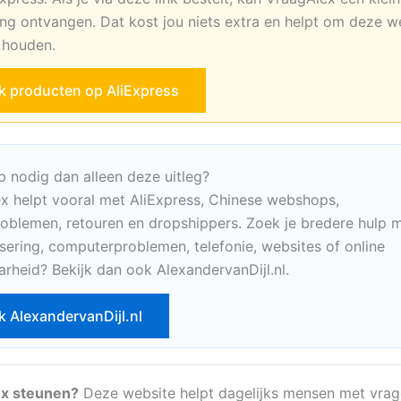
ng ontvangen. Dat kost jou niets extra en helpt om deze w
e houden.
jk producten op AliExpress
p nodig dan alleen deze uitleg?
x helpt vooral met AliExpress, Chinese webshops,
oblemen, retouren en dropshippers. Zoek je bredere hulp m
sering, computerproblemen, telefonie, websites of online
arheid? Bekijk dan ook AlexandervanDijl.nl.
k AlexandervanDijl.nl
x steunen?
Deze website helpt dagelijks mensen met vrag