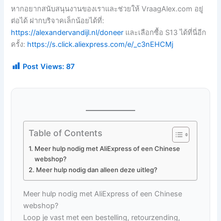
หากอยากสนับสนุนงานของเราและช่วยให้ VraagAlex.com อยู่
ต่อได้ ฝากบริจาคเล็กน้อยได้ที่:
https://alexandervandijl.nl/doneer
และเลือกซื้อ S13 ได้ที่นี่อีก
ครั้ง:
https://s.click.aliexpress.com/e/_c3nEHCMj
Post Views:
87
Table of Contents
Meer hulp nodig met AliExpress of een Chinese
webshop?
Meer hulp nodig dan alleen deze uitleg?
Meer hulp nodig met AliExpress of een Chinese
webshop?
Loop je vast met een bestelling, retourzending,