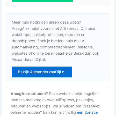
Meer hulp nodig dan alleen deze uitleg?
VraagAlex helpt vooral met AliExpress, Chinese
webshops, pakketproblemen, retouren en
dropshippers. Zoek je bredere hulp met AI,
automatisering, computerproblemen, telefonie,
websites of online bereikbaarheid? Bekijk dan ook
AlexandervanDijl.nl.
Bekijk AlexandervanDijl.nl
VraagAlex steunen?
Deze website helpt dagelijks
mensen met vragen over AliExpress, pakketjes,
retouren en webshops. Wil je helpen om VraagAlex
online te houden? Dan kun je vrijwillig
een donatie