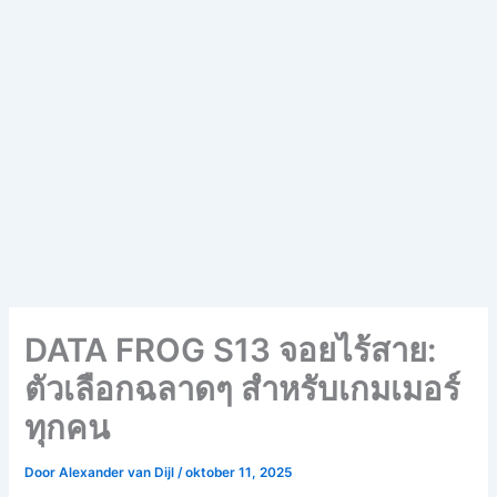
DATA FROG S13 จอยไร้สาย:
ตัวเลือกฉลาดๆ สำหรับเกมเมอร์
ทุกคน
Door
Alexander van Dijl
/
oktober 11, 2025