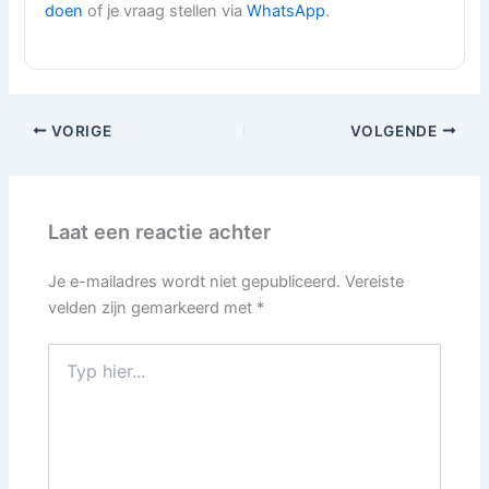
doen
of je vraag stellen via
WhatsApp
.
VORIGE
VOLGENDE
Laat een reactie achter
Je e-mailadres wordt niet gepubliceerd.
Vereiste
velden zijn gemarkeerd met
*
Typ
hier...