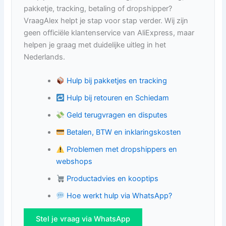
pakketje, tracking, betaling of dropshipper?
VraagAlex helpt je stap voor stap verder. Wij zijn
geen officiële klantenservice van AliExpress, maar
helpen je graag met duidelijke uitleg in het
Nederlands.
Hulp bij pakketjes en tracking
Hulp bij retouren en Schiedam
Geld terugvragen en disputes
Betalen, BTW en inklaringskosten
Problemen met dropshippers en
webshops
Productadvies en kooptips
Hoe werkt hulp via WhatsApp?
Stel je vraag via WhatsApp