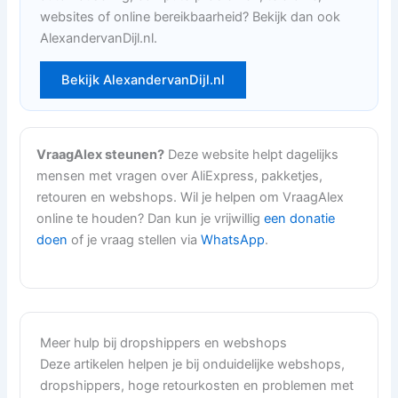
websites of online bereikbaarheid? Bekijk dan ook
AlexandervanDijl.nl.
Bekijk AlexandervanDijl.nl
VraagAlex steunen?
Deze website helpt dagelijks
mensen met vragen over AliExpress, pakketjes,
retouren en webshops. Wil je helpen om VraagAlex
online te houden? Dan kun je vrijwillig
een donatie
doen
of je vraag stellen via
WhatsApp
.
Meer hulp bij dropshippers en webshops
Deze artikelen helpen je bij onduidelijke webshops,
dropshippers, hoge retourkosten en problemen met