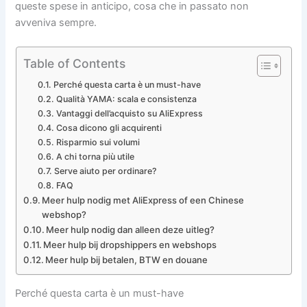
queste spese in anticipo, cosa che in passato non
avveniva sempre.
Table of Contents
Perché questa carta è un must-have
Qualità YAMA: scala e consistenza
Vantaggi dell’acquisto su AliExpress
Cosa dicono gli acquirenti
Risparmio sui volumi
A chi torna più utile
Serve aiuto per ordinare?
FAQ
Meer hulp nodig met AliExpress of een Chinese
webshop?
Meer hulp nodig dan alleen deze uitleg?
Meer hulp bij dropshippers en webshops
Meer hulp bij betalen, BTW en douane
Perché questa carta è un must-have