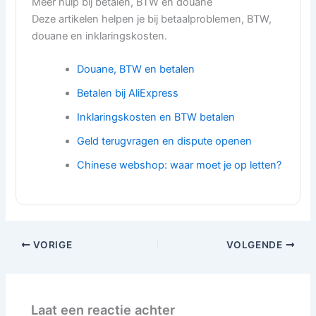
Meer hulp bij betalen, BTW en douane
Deze artikelen helpen je bij betaalproblemen, BTW,
douane en inklaringskosten.
Douane, BTW en betalen
Betalen bij AliExpress
Inklaringskosten en BTW betalen
Geld terugvragen en dispute openen
Chinese webshop: waar moet je op letten?
VORIGE
VOLGENDE
Laat een reactie achter