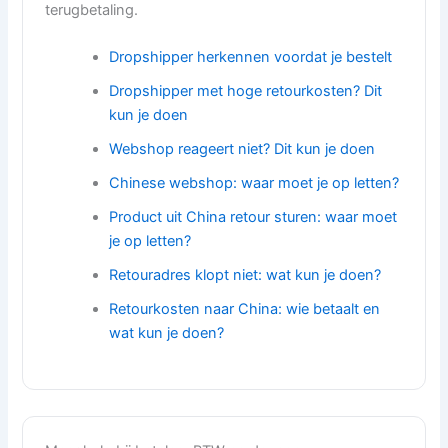
terugbetaling.
Dropshipper herkennen voordat je bestelt
Dropshipper met hoge retourkosten? Dit
kun je doen
Webshop reageert niet? Dit kun je doen
Chinese webshop: waar moet je op letten?
Product uit China retour sturen: waar moet
je op letten?
Retouradres klopt niet: wat kun je doen?
Retourkosten naar China: wie betaalt en
wat kun je doen?