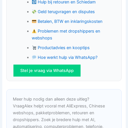
Hulp bij retouren en Schiedam
Geld terugvragen en disputes
Betalen, BTW en inklaringskosten
Problemen met dropshippers en
webshops
Productadvies en kooptips
Hoe werkt hulp via WhatsApp?
Stel je vraag via WhatsApp
Meer hulp nodig dan alleen deze uitleg?
VraagAlex helpt vooral met AliExpress, Chinese
webshops, pakketproblemen, retouren en
dropshippers. Zoek je bredere hulp met AI,
automatisering, computerproblemen, telefonie,