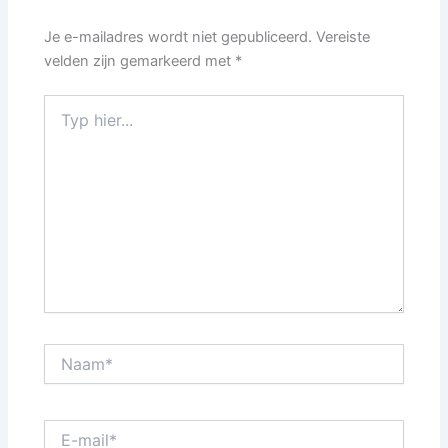
Je e-mailadres wordt niet gepubliceerd.
Vereiste
velden zijn gemarkeerd met
*
Typ
hier...
Naam*
E-