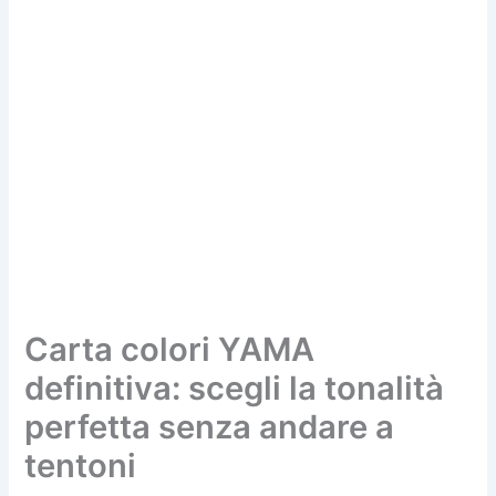
Carta colori YAMA
definitiva: scegli la tonalità
perfetta senza andare a
tentoni