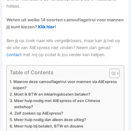
helaas.
Weten uit welke 14 soorten camouflagetrui voor mannen
jij kunt kiezen?
Klik hier
!
Ben jij op zoek naar iets vergelijkbaars, maar kan jij het op
de site van AliExpress niet vinden? Neem dan gerust
contact
met mij op zodat ik jou verder kan helpen.
Table of Contents
Waarom deze camouflagetrui voor mannen via AliExpress
kopen?
Moet ik BTW en inklaringskosten betalen?
Meer hulp nodig met AliExpress of een Chinese
webshop?
Zelf zoeken op AliExpress?
Meer hulp nodig dan alleen deze uitleg?
Meer hulp bij betalen, BTW en douane