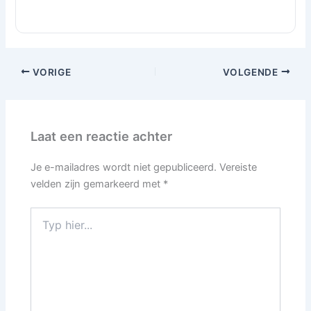
VORIGE
VOLGENDE
Laat een reactie achter
Je e-mailadres wordt niet gepubliceerd.
Vereiste
velden zijn gemarkeerd met
*
Typ
hier...