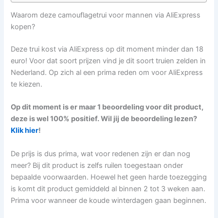
Waarom deze camouflagetrui voor mannen via AliExpress
kopen?
Deze trui kost via AliExpress op dit moment minder dan 18
euro! Voor dat soort prijzen vind je dit soort truien zelden in
Nederland. Op zich al een prima reden om voor AliExpress
te kiezen.
Op dit moment is er maar 1 beoordeling voor dit product,
deze is wel 100% positief. Wil jij de beoordeling lezen?
Klik hier
!
De prijs is dus prima, wat voor redenen zijn er dan nog
meer? Bij dit product is zelfs ruilen toegestaan onder
bepaalde voorwaarden. Hoewel het geen harde toezegging
is komt dit product gemiddeld al binnen 2 tot 3 weken aan.
Prima voor wanneer de koude winterdagen gaan beginnen.