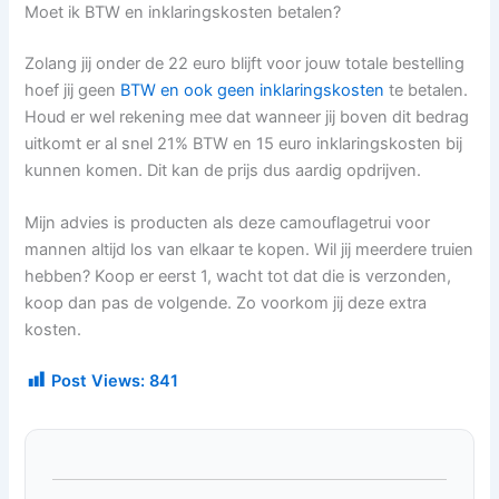
Moet ik BTW en inklaringskosten betalen?
Zolang jij onder de 22 euro blijft voor jouw totale bestelling
hoef jij geen
BTW en ook geen inklaringskosten
te betalen.
Houd er wel rekening mee dat wanneer jij boven dit bedrag
uitkomt er al snel 21% BTW en 15 euro inklaringskosten bij
kunnen komen. Dit kan de prijs dus aardig opdrijven.
Mijn advies is producten als deze camouflagetrui voor
mannen altijd los van elkaar te kopen. Wil jij meerdere truien
hebben? Koop er eerst 1, wacht tot dat die is verzonden,
koop dan pas de volgende. Zo voorkom jij deze extra
kosten.
Post Views:
841