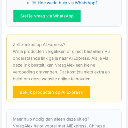
Hoe werkt hulp via WhatsApp?
Stel je vraag via WhatsApp
Zelf zoeken op AliExpress?
Wil je producten vergelijken of direct bestellen? Via
onderstaande link ga je naar AliExpress. Als je via
deze link bestelt, kan VraagAlex een kleine
vergoeding ontvangen. Dat kost jou niets extra en
helpt om deze website online te houden.
Bekijk producten op AliExpress
Meer hulp nodig dan alleen deze uitleg?
VraagAlex helpt vooral met AliExpress, Chinese