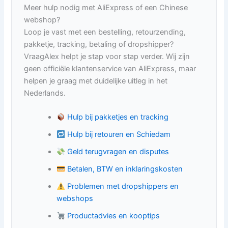
Meer hulp nodig met AliExpress of een Chinese
webshop?
Loop je vast met een bestelling, retourzending,
pakketje, tracking, betaling of dropshipper?
VraagAlex helpt je stap voor stap verder. Wij zijn
geen officiële klantenservice van AliExpress, maar
helpen je graag met duidelijke uitleg in het
Nederlands.
Hulp bij pakketjes en tracking
Hulp bij retouren en Schiedam
Geld terugvragen en disputes
Betalen, BTW en inklaringskosten
Problemen met dropshippers en
webshops
Productadvies en kooptips