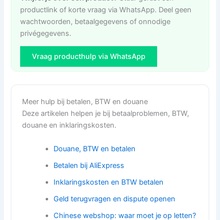
productlink of korte vraag via WhatsApp. Deel geen
wachtwoorden, betaalgegevens of onnodige
privégegevens.
Vraag producthulp via WhatsApp
Meer hulp bij betalen, BTW en douane
Deze artikelen helpen je bij betaalproblemen, BTW,
douane en inklaringskosten.
Douane, BTW en betalen
Betalen bij AliExpress
Inklaringskosten en BTW betalen
Geld terugvragen en dispute openen
Chinese webshop: waar moet je op letten?