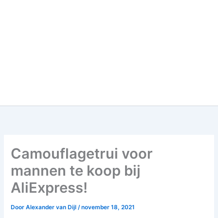
Camouflagetrui voor
mannen te koop bij
AliExpress!
Door
Alexander van Dijl
/
november 18, 2021