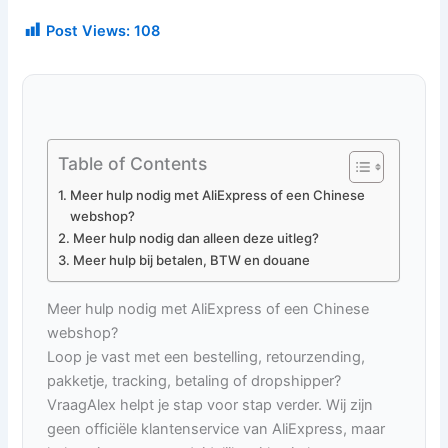
Post Views:
108
Table of Contents
Meer hulp nodig met AliExpress of een Chinese
webshop?
Meer hulp nodig dan alleen deze uitleg?
Meer hulp bij betalen, BTW en douane
Meer hulp nodig met AliExpress of een Chinese
webshop?
Loop je vast met een bestelling, retourzending,
pakketje, tracking, betaling of dropshipper?
VraagAlex helpt je stap voor stap verder. Wij zijn
geen officiële klantenservice van AliExpress, maar