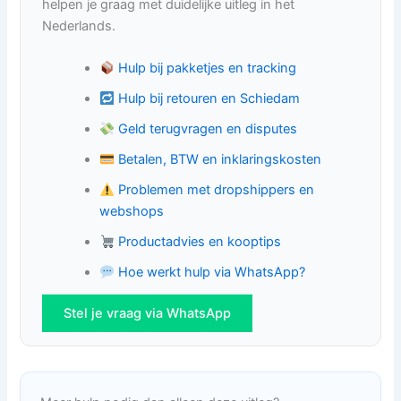
helpen je graag met duidelijke uitleg in het
Nederlands.
Hulp bij pakketjes en tracking
Hulp bij retouren en Schiedam
Geld terugvragen en disputes
Betalen, BTW en inklaringskosten
Problemen met dropshippers en
webshops
Productadvies en kooptips
Hoe werkt hulp via WhatsApp?
Stel je vraag via WhatsApp