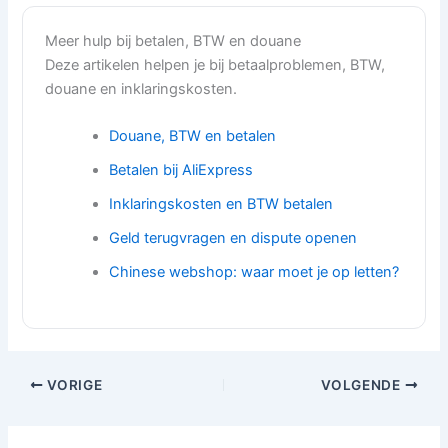
Meer hulp bij betalen, BTW en douane
Deze artikelen helpen je bij betaalproblemen, BTW,
douane en inklaringskosten.
Douane, BTW en betalen
Betalen bij AliExpress
Inklaringskosten en BTW betalen
Geld terugvragen en dispute openen
Chinese webshop: waar moet je op letten?
VORIGE
VOLGENDE