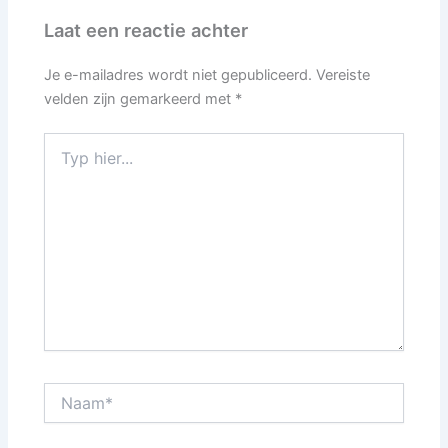
Laat een reactie achter
Je e-mailadres wordt niet gepubliceerd.
Vereiste
velden zijn gemarkeerd met
*
Typ
hier...
Naam*