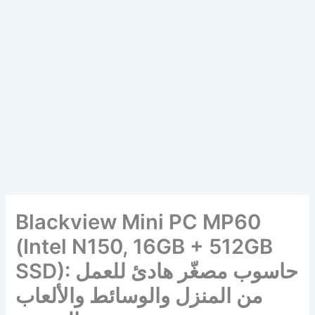
Blackview Mini PC MP60
(Intel N150, 16GB + 512GB
SSD): حاسوب مصغّر هادئ للعمل
من المنزل والوسائط والألعاب