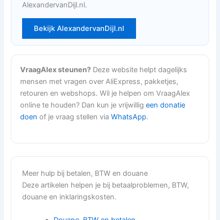
AlexandervanDijl.nl.
Bekijk AlexandervanDijl.nl
VraagAlex steunen?
Deze website helpt dagelijks
mensen met vragen over AliExpress, pakketjes,
retouren en webshops. Wil je helpen om VraagAlex
online te houden? Dan kun je vrijwillig
een donatie
doen
of je vraag stellen via
WhatsApp
.
Meer hulp bij betalen, BTW en douane
Deze artikelen helpen je bij betaalproblemen, BTW,
douane en inklaringskosten.