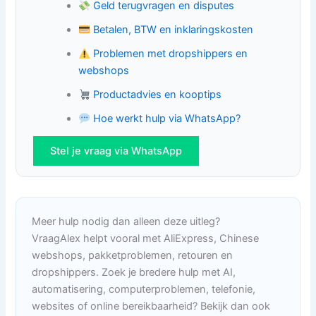
Geld terugvragen en disputes
Betalen, BTW en inklaringskosten
Problemen met dropshippers en
webshops
Productadvies en kooptips
Hoe werkt hulp via WhatsApp?
Stel je vraag via WhatsApp
Meer hulp nodig dan alleen deze uitleg?
VraagAlex helpt vooral met AliExpress, Chinese
webshops, pakketproblemen, retouren en
dropshippers. Zoek je bredere hulp met AI,
automatisering, computerproblemen, telefonie,
websites of online bereikbaarheid? Bekijk dan ook