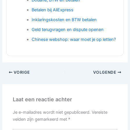
Douane, BTW en betalen
Betalen bij AliExpress
Inklaringskosten en BTW betalen
Geld terugvragen en dispute openen
Chinese webshop: waar moet je op letten?
VORIGE
VOLGENDE
Laat een reactie achter
Je e-mailadres wordt niet gepubliceerd.
Vereiste
velden zijn gemarkeerd met
*