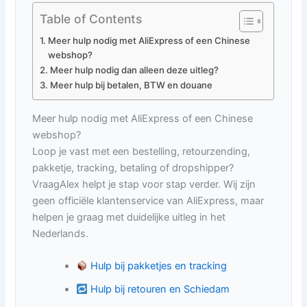
Table of Contents
Meer hulp nodig met AliExpress of een Chinese
webshop?
Meer hulp nodig dan alleen deze uitleg?
Meer hulp bij betalen, BTW en douane
Meer hulp nodig met AliExpress of een Chinese
webshop?
Loop je vast met een bestelling, retourzending,
pakketje, tracking, betaling of dropshipper?
VraagAlex helpt je stap voor stap verder. Wij zijn
geen officiële klantenservice van AliExpress, maar
helpen je graag met duidelijke uitleg in het
Nederlands.
Hulp bij pakketjes en tracking
Hulp bij retouren en Schiedam