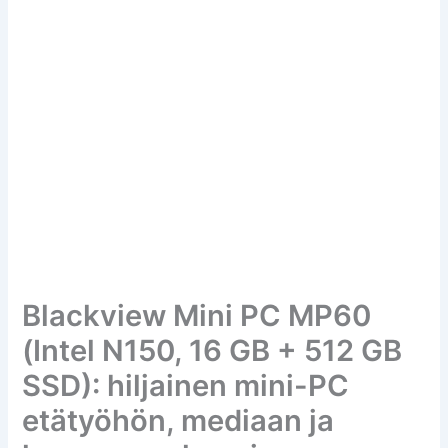
Blackview Mini PC MP60
(Intel N150, 16 GB + 512 GB
SSD): hiljainen mini-PC
etätyöhön, mediaan ja